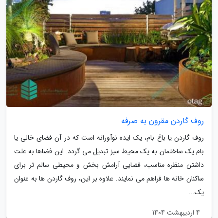
روف گاردن مقرون به صرفه
روف گاردن یا باغ بام، یک ایده نوآورانه است که در آن فضای خالی یا
بام یک ساختمان به یک محیط سبز تبدیل می گردد. این فضاها به علت
داشتن منظره مناسب، فضایی آرامش بخش و محیطی سالم تر برای
ساکنان خانه ها فراهم می نمایند. علاوه بر این، روف گاردن ها به عنوان
یک...
4 اردیبهشت 1404