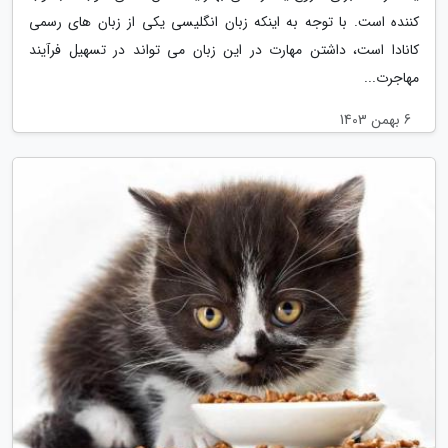
کننده است. با توجه به اینکه زبان انگلیسی یکی از زبان های رسمی
کانادا است، داشتن مهارت در این زبان می تواند در تسهیل فرآیند
مهاجرت...
6 بهمن 1403