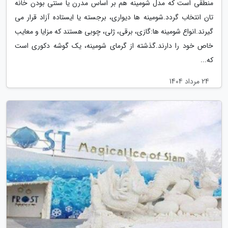
منطقی است که مدل شومینه هم بر اساس مدرن یا سنتی بودن خانه
تان انتخاب گردد.شومینه ها دیواری، برجسته یا ایستاده آزاد قرار می
گیرند.انواع شومینه ها:گازی، برقی، ژلی، چوبی هستند که مزایا و معایب
خاص خود را دارند.گذشته از گرمای شومینه، یک گوشه دکوری است
که...
24 مرداد 1404