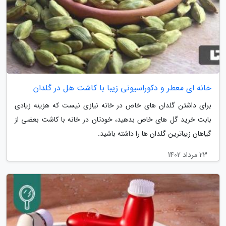
خانه ای معطر و دکوراسیونی زیبا با کاشت هل در گلدان
برای داشتن گلدان های خاص در خانه نیازی نیست که هزینه زیادی
بابت خرید گل های خاص بدهید، خودتان در خانه با کاشت بعضی از
گیاهان زیباترین گلدان ها را داشته باشید.
23 مرداد 1402