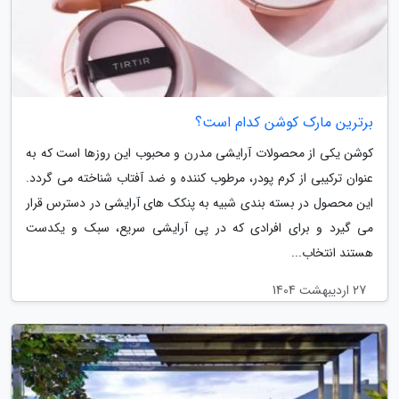
برترین مارک کوشن کدام است؟
کوشن یکی از محصولات آرایشی مدرن و محبوب این روزها است که به
عنوان ترکیبی از کرم پودر، مرطوب کننده و ضد آفتاب شناخته می گردد.
این محصول در بسته بندی شبیه به پنکک های آرایشی در دسترس قرار
می گیرد و برای افرادی که در پی آرایشی سریع، سبک و یکدست
هستند انتخاب...
27 اردیبهشت 1404