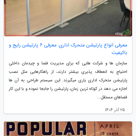
معرفی انواع پارتیشن متحرک اداری: معرفی 6 پارتیشن رایج و
باکیفیت
سازمان ها و شرکت هایی که برای مدیریت فضا و چیدمان داخلی
احتیاج به انعطاف پذیری بیشتر دارند، از راهکارهایی مثل نصب
پارتیشن متحرک اداری یاری میگیرند. این سیستم طراحی به آن ها
اجازه می دهد در کوتاه ترین زمان، پارتیشن را جابجا نموده و با این کار
فضاهای مستقل...
25 آذر 1404