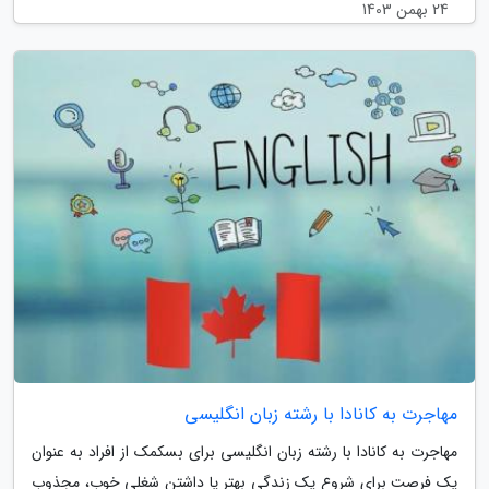
24 بهمن 1403
مهاجرت به کانادا با رشته زبان انگلیسی
مهاجرت به کانادا با رشته زبان انگلیسی برای بسکمک از افراد به عنوان
یک فرصت برای شروع یک زندگی بهتر یا داشتن شغلی خوب، مجذوب