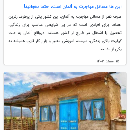
این ها مسائل مهاجرت به آلمان است، حتما بخوانید!
صرف نظر از مسائل مهاجرت به آلمان، این کشور یکی از پرطرفدارترین
اهداف برای افرادی است که در پی شرایطی مناسب برای زندگی،
تحصیل یا اشتغال در خارج از کشور هستند. درواقع آلمان به علت
کیفیت بالای زندگی، سیستم آموزشی معتبر و بازار کار قوی، همیشه به
یکی از مقاصد...
15 اسفند 1403