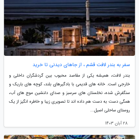
سفر به بندر لافت قشم ، از جاهای دیدنی تا خرید
بندر لافت، همیشه یکی از مقاصد محبوب بین گردشگران داخلی و
خارجی است. خانه های قدیمی با بادگیرهای بلند، کوچه های باریک و
سنگفرش شده، نخلستان های سرسبز و صدای دلنشین موج های آب،
همگی دست به دست هم داده اند تا تصویری زیبا و خاطره انگیز از یک
روستای ساحلی اصیل...
28 آبان 1403