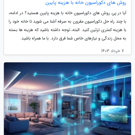
روش های دکوراسیون خانه با هزینه پایین
آیا در پی روش های دکوراسیون خانه با هزینه پایین هستید؟ در ادامه،
با چند راه حل دکوراسیون مقرون به صرفه آشنا می شوید تا خانه خود را
با هزینه کمتری تزئین کنید. البته، توجه داشته باشید که هزینه ها بسته
به محل زندگی و نیازهای خاص شما فرق دارد. با ما همراه باشید.
7 خرداد 1403