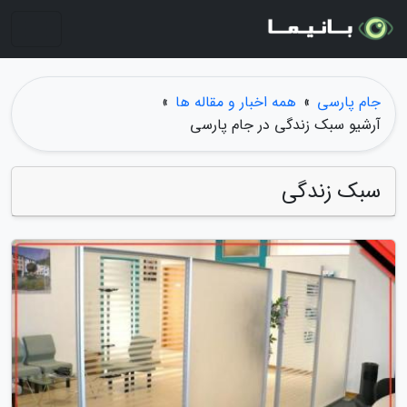
جام پارسی
»
همه اخبار و مقاله ها
»
آرشیو سبک زندگی در جام پارسی
سبک زندگی