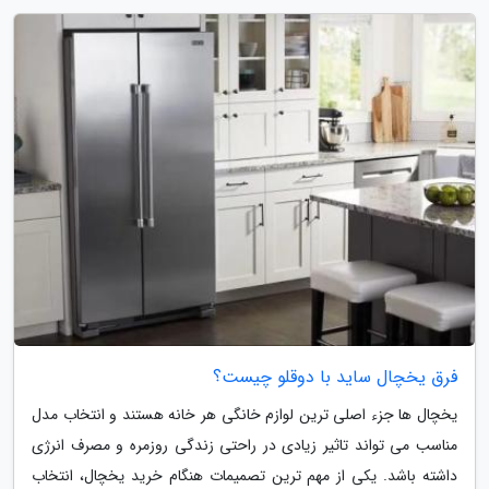
فرق یخچال ساید با دوقلو چیست؟
یخچال ها جزء اصلی ترین لوازم خانگی هر خانه هستند و انتخاب مدل
مناسب می تواند تاثیر زیادی در راحتی زندگی روزمره و مصرف انرژی
داشته باشد. یکی از مهم ترین تصمیمات هنگام خرید یخچال، انتخاب