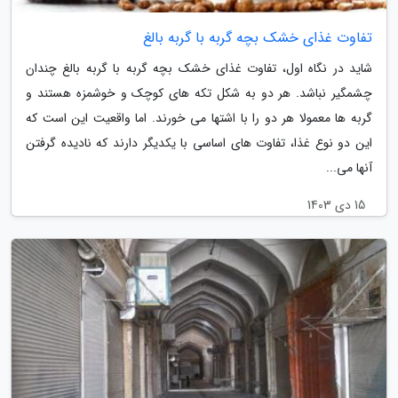
تفاوت غذای خشک بچه گربه با گربه بالغ
شاید در نگاه اول، تفاوت غذای خشک بچه گربه با گربه بالغ چندان
چشمگیر نباشد. هر دو به شکل تکه های کوچک و خوشمزه هستند و
گربه ها معمولا هر دو را با اشتها می خورند. اما واقعیت این است که
این دو نوع غذا، تفاوت های اساسی با یکدیگر دارند که نادیده گرفتن
آنها می...
15 دی 1403