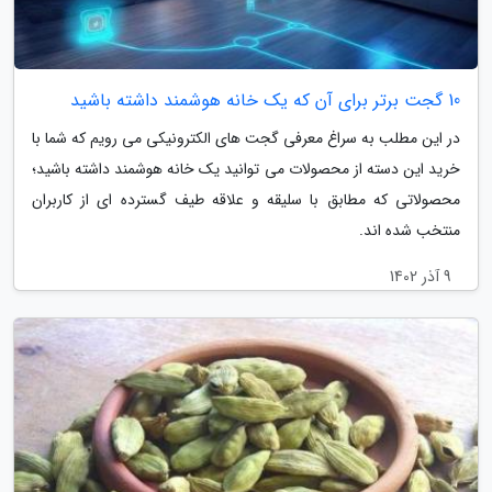
10 گجت برتر برای آن که یک خانه هوشمند داشته باشید
در این مطلب به سراغ معرفی گجت های الکترونیکی می رویم که شما با
خرید این دسته از محصولات می توانید یک خانه هوشمند داشته باشید؛
محصولاتی که مطابق با سلیقه و علاقه طیف گسترده ای از کاربران
منتخب شده اند.
9 آذر 1402