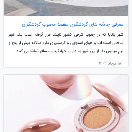
معرفی جاذبه های گردشگری مقصد محبوب گردشگران
شهر پاتایا که در جنوب شرقی کشور تایلند قرار گرفته است یک شهر
ساحلی است آب و هوای استوایی و گرمسیری دارد سالانه بیش از پنج و
نیم میلیون نفر از این شهر به عنوان جهانگرد و مسافر تماشا می کنند.
18 مرداد 1404