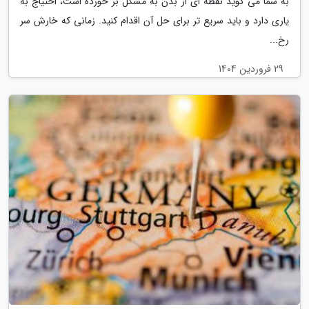
به شما می گوید نقطه ای از بدن به مشکل بر خورده است، احتیاج به
یاری دارد و باید سریع تر برای حل آن اقدام کنید. زمانی که خارش سر
رخ...
29 فروردین 1404