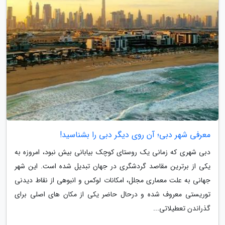
معرفی شهر دبی؛ آن روی دیگر دبی را بشناسید!
دبی شهری که زمانی یک روستای کوچک بیابانی بیش نبود، امروزه به
یکی از برترین مقاصد گردشگری در جهان تبدیل شده است. این شهر
جهانی به علت معماری مجلل، امکانات لوکس و انبوهی از نقاط دیدنی
توریستی معروف شده و درحال حاضر یکی از مکان های اصلی برای
گذراندن تعطیلاتی...