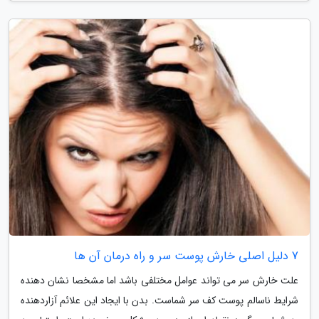
7 دلیل اصلی خارش پوست سر و راه درمان آن ها
علت خارش سر می تواند عوامل مختلفی باشد اما مشخصا نشان دهنده
شرایط ناسالم پوست کف سر شماست. بدن با ایجاد این علائم آزاردهنده