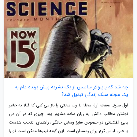
چه شد که پاپیولار ساینس از یک نشریه پیش برنده علم به
یک مجله سبک زندگی تبدیل شد؟
اول صبح. صفحه اول مجله یا وب سایتی را باز می کنی که قبلا به خاطر
نوشتن مطالب دانش به زبان ساده مشهور بود. چیزی که در آن می
یابی اطلاعاتی در خصوص سایز وسایل خانگی، راهنمای انتخاب هدست
یا حتی لباس گرم برای زمستان است. این گونه تیترها ممکن است تو را