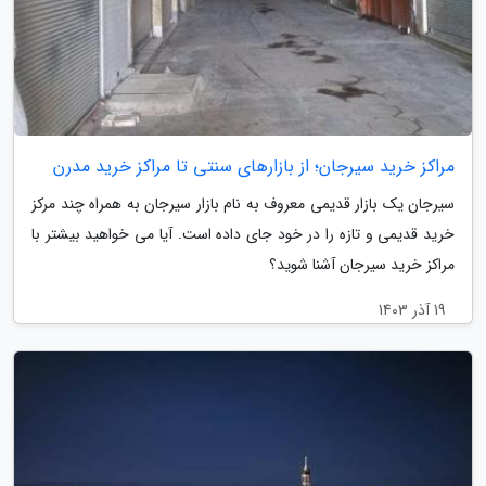
مراکز خرید سیرجان؛ از بازارهای سنتی تا مراکز خرید مدرن
سیرجان یک بازار قدیمی معروف به نام بازار سیرجان به همراه چند مرکز
خرید قدیمی و تازه را در خود جای داده است. آیا می خواهید بیشتر با
مراکز خرید سیرجان آشنا شوید؟
19 آذر 1403