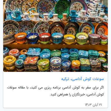
سوغات کوش آداسی، ترکیه
اگر برای سفر به کوش آداسی برنامه ریزی می کنید، با مقاله سوغات
کوش آداسی، خبرنگاران را همراهی کنید.
21 آبان 1403