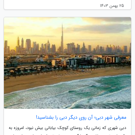
25 بهمن 1403
معرفی شهر دبی؛ آن روی دیگر دبی را بشناسید!
دبی شهری که زمانی یک روستای کوچک بیابانی بیش نبود، امروزه به