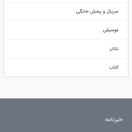
سریال و پخش خانگی
موسیقی
تئاتر
کتاب
خبرنامه