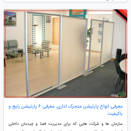
معرفی انواع پارتیشن متحرک اداری: معرفی 6 پارتیشن رایج و
باکیفیت
سازمان ها و شرکت هایی که برای مدیریت فضا و چیدمان داخلی