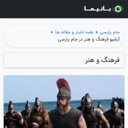
جام پارسی
»
همه اخبار و مقاله ها
»
آرشیو فرهنگ و هنر در جام پارسی
فرهنگ و هنر