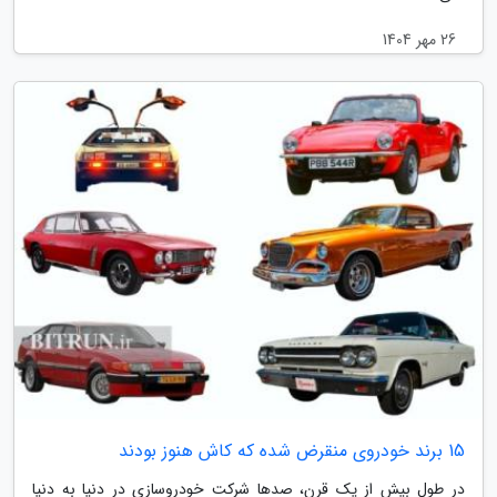
26 مهر 1404
15 برند خودروی منقرض شده که کاش هنوز بودند
در طول بیش از یک قرن، صدها شرکت خودروسازی در دنیا به دنیا