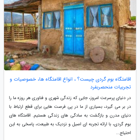
اقامتگاه بوم گردی چیست؟ ، انواع اقامتگاه ها، خصوصیات و
تجربیات منحصربفرد
در دنیای پرسرعت امروز، جایی که زندگی شهری و فناوری هر روزه ما را
در بر می گیرد، بسیاری از ما در پی فرصت هایی برای قطع ارتباط با
دنیای مدرن و بازگشت به سادگی های زندگی هستیم. اقامتگاه های
بوم گردی، با ارائه تجربه ای اصیل و نزدیک به طبیعت، پاسخی به این
احتیاج...