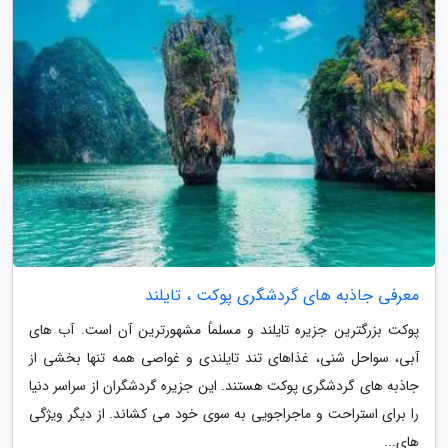
معرفی جاذبه های گردشگری پوکت ، تایلند
پوکت بزرگترین جزیره تایلند و مسلماً مشهورترین آن است. آب های
آبی، سواحل شنی، غذاهای تند تایلندی و غواصی همه تنها بخشی از
جاذبه های گردشگری پوکت هستند. این جزیره گردشگران از سراسر دنیا
را برای استراحت و ماجراجویی به سوی خود می کشاند. از دیگر ویژگی
های...