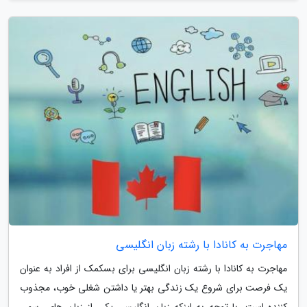
مهاجرت به کانادا با رشته زبان انگلیسی
مهاجرت به کانادا با رشته زبان انگلیسی برای بسکمک از افراد به عنوان
یک فرصت برای شروع یک زندگی بهتر یا داشتن شغلی خوب، مجذوب
کننده است. با توجه به اینکه زبان انگلیسی یکی از زبان های رسمی