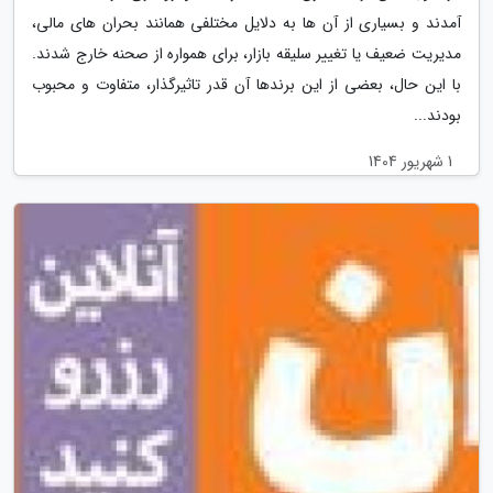
آمدند و بسیاری از آن ها به دلایل مختلفی همانند بحران های مالی،
مدیریت ضعیف یا تغییر سلیقه بازار، برای همواره از صحنه خارج شدند.
با این حال، بعضی از این برندها آن قدر تاثیرگذار، متفاوت و محبوب
بودند...
1 شهریور 1404