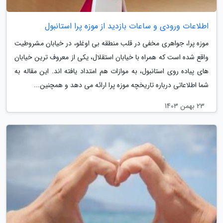
اطلاعات ورودی و ساعات بازدید از موزه پرا استانبول
موزه پرا، جواهری مخفی در قلب منطقه بی اوغلو، در خیابان مشروطیت
واقع شده است که همراه با خیابان استقلال، یکی از معروف ترین خیابان
های پیاده روی استانبول، به موازات هم امتداد یافته اند. این مقاله به
شما اطلاعاتی درباره تاریخچه موزه پرا ارائه می دهد و همچنین...
23 بهمن 1403