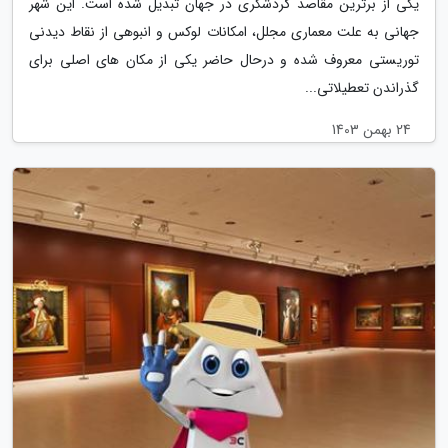
یکی از برترین مقاصد گردشگری در جهان تبدیل شده است. این شهر
جهانی به علت معماری مجلل، امکانات لوکس و انبوهی از نقاط دیدنی
توریستی معروف شده و درحال حاضر یکی از مکان های اصلی برای
گذراندن تعطیلاتی...
24 بهمن 1403