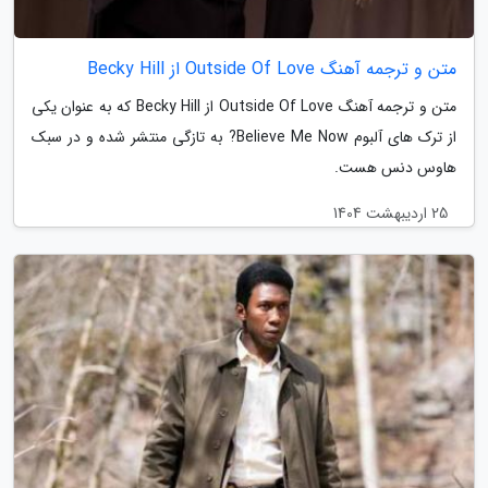
متن و ترجمه آهنگ Outside Of Love از Becky Hill
متن و ترجمه آهنگ Outside Of Love از Becky Hill که به عنوان یکی
از ترک های آلبوم Believe Me Now? به تازگی منتشر شده و در سبک
هاوس دنس هست.
25 اردیبهشت 1404