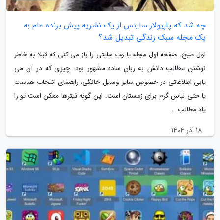
چه شد که پاپیولار ساینس از یک نشریه پیش برنده علم به
یک مجله سبک زندگی تبدیل شد؟
اول صبح. صفحه اول مجله یا وب سایتی را باز می کنی که قبلا به خاطر
نوشتن مطالب دانش به زبان ساده مشهور بود. چیزی که در آن می
یابی اطلاعاتی در خصوص سایز وسایل خانگی، راهنمای انتخاب هدست
یا حتی لباس گرم برای زمستان است. این گونه تیترها ممکن است تو را
یاد مطالب...
18 آذر 1404