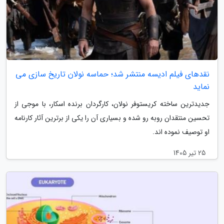
نقدهای فیلم ادیسه منتشر شد؛ حماسه نولان تاریخ سازی می
نماید
جدیدترین ساخته کریستوفر نولان، کارگردان برنده اسکار، با موجی از
تحسین منتقدان روبه رو شده و بسیاری آن را یکی از برترین آثار کارنامه
او توصیف نموده اند.
25 تیر 1405