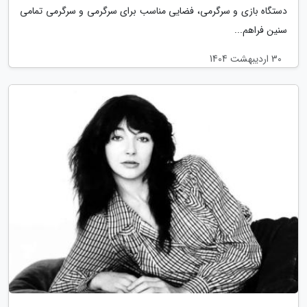
دستگاه بازی و سرگرمی، فضایی مناسب برای سرگرمی و سرگرمی تمامی
سنین فراهم...
30 اردیبهشت 1404