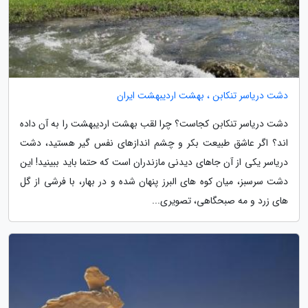
دشت دریاسر تنکابن ، بهشت اردیبهشت ایران
دشت دریاسر تنکابن کجاست؟ چرا لقب بهشت اردیبهشت را به آن داده
اند؟ اگر عاشق طبیعت بکر و چشم اندازهای نفس گیر هستید، دشت
دریاسر یکی از آن جاهای دیدنی مازندران است که حتما باید ببینید! این
دشت سرسبز، میان کوه های البرز پنهان شده و در بهار، با فرشی از گل
های زرد و مه صبحگاهی، تصویری...