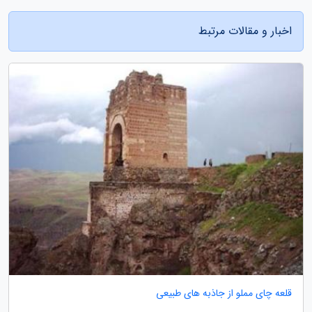
اخبار و مقالات مرتبط
قلعه چای مملو از جاذبه های طبیعی