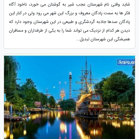
شاید وقتی نام شهرستان عجب شیر به گوشتان می خورد، ناخود آگاه
فکر ها به سمت پادگان معروف و بزرگ این شهر می رود ولی در کنار این
پادگان صدها جاذبه گردشگری و طبیعی در این شهرستان وجود دارد که
دیدن هر کدام از نزدیک می تواند شما را به یکی از طرفداران و مسافران
همیشگی این شهرستان تبدیل...