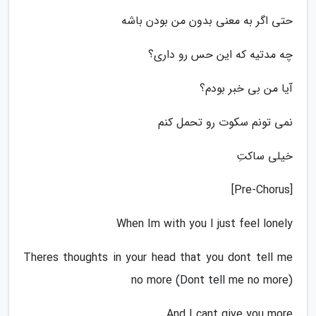
حتی اگر به معنی بدون من بودن باشه
چه مدتیه که این حس رو داری؟
آیا من بی خبر بودم؟
نمی تونم سکوت رو تحمل کنم
خیلی ساکتِ
[Pre-Chorus]
When Im with you I just feel lonely
Theres thoughts in your head that you dont tell me
no more (Dont tell me no more)
And I cant give you more