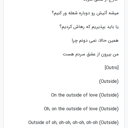
میشه آتیش رو دوباره شعله ور کنیم؟
یا باید بپذیریم که رهاش کردیم؟
همین حالا، نمی دونم چرا
من بیرون از عشق سردم هست
[Outro]
(Outside)
On the outside of love (Outside)
Oh, on the outside of love (Outside)
Outside of oh, oh-oh, oh-oh, oh-oh (Outside)