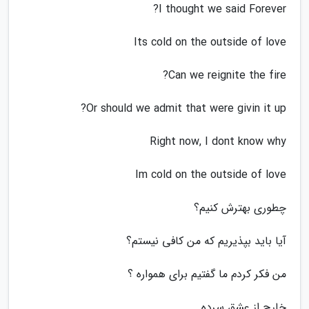
I thought we said Forever?
Its cold on the outside of love
Can we reignite the fire?
Or should we admit that were givin it up?
Right now, I dont know why
Im cold on the outside of love
چطوری بهترش کنیم؟
آیا باید بپذیریم که من کافی نیستم؟
من فکر کردم ما گفتیم برای همواره ؟
خارج از عشق سرده