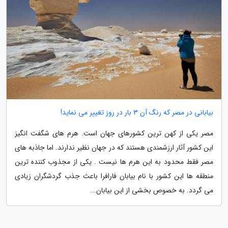
بیابانی در مصر که رنگ آن 3 بار در روز تغییر می نماید!
مصر یکی از کهن ترین کشورهای جهان است. هرم های شگفت انگیز
این کشور آثار ارزشمندی هستند که در جهان نظیر ندارند. اما جاذبه های
مصر فقط محدود به این هرم ها نیست . یکی از مجذوب کننده ترین
منطقه ها این کشور با نام بیابان فارافرا باعث جذب گردشگران زیادی
می گردد. به خصوص بخشی از این بیابان...