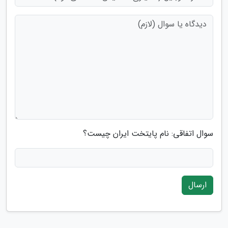
سوال اتفاقی: نام پایتخت ایران چیست؟
ارسال