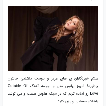
سلام خبرنگاران ی های عزیز و دوست داشتنی حالتون
چطوره؟ امروز براتون متن و ترجمه آهنگ Outside Of
Love رو آماده کردم که در سبک هاوس هست و می تونید
باهاش حسابی بپر بپر کنید.