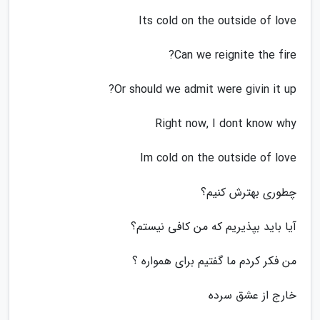
Its cold on the outside of love
Can we rеignite the fire?
Or should wе admit were givin it up?
Right now, I dont know why
Im cold on the outside of love
چطوری بهترش کنیم؟
آیا باید بپذیریم که من کافی نیستم؟
من فکر کردم ما گفتیم برای همواره ؟
خارج از عشق سرده