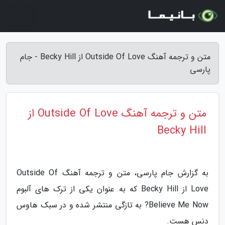
متن و ترجمه آهنگ Outside Of Love از Becky Hill - جام
پارسی
متن و ترجمه آهنگ Outside Of Love از
Becky Hill
به گزارش جام پارسی، متن و ترجمه آهنگ Outside Of
Love از Becky Hill که به عنوان یکی از ترک های آلبوم
Believe Me Now? به تازگی منتشر شده و در سبک هاوس
دنس هست.