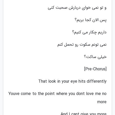
و تو نمی خوای دربارش صحبت کنی
پس الان کجا بریم؟
داریم چکار می کنیم؟
نمی تونم سکوت رو تحمل کنم
خیلی ساکت؟
[Pre-Chorus]
That look in your eye hits differently
Youve come to the point where you dont love me no
more
And I cant give you more