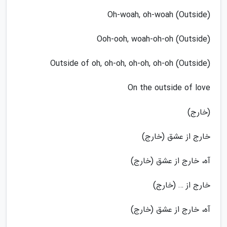
Oh-woah, oh-woah (Outside)
Ooh-ooh, woah-oh-oh (Outside)
Outside of oh, oh-oh, oh-oh, oh-oh (Outside)
On the outside of love
(خارج)
خارج از عشق (خارج)
آه، خارج از عشق (خارج)
خارج از … (خارج)
آه، خارج از عشق (خارج)