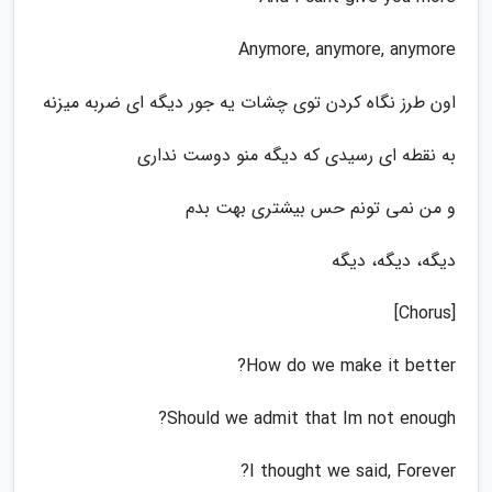
Anymore, anymore, anymore
اون طرز نگاه کردن توی چشات یه جور دیگه ای ضربه میزنه
به نقطه ای رسیدی که دیگه منو دوست نداری
و من نمی تونم حس بیشتری بهت بدم
دیگه، دیگه، دیگه
[Chorus]
How do we make it better?
Should we admit that Im not enough?
I thought we said, Forever?