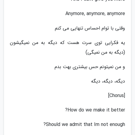
Anymore, anymore, anymore
وقتی با توام احساس تنهایی می کنم
یه فکرایی توی سرت هست که دیگه به من نمیگیشون
(دیگه به من نمیگی)
و من نمیتونم حس بیشتری بهت بدم
دیگه، دیگه، دیگه
[Chorus]
How do we make it better?
Should we admit that Im not enough?