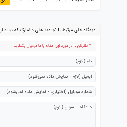
دیدگاه های مرتبط با "جاذبه های دانمارک که نباید ا
* نظرتان را در مورد این مقاله با ما درمیان بگذارید