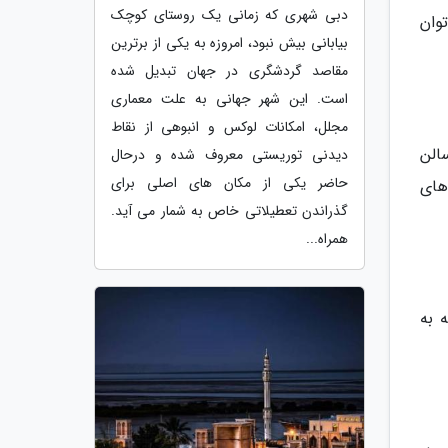
دبی شهری که زمانی یک روستای کوچک
توان
بیابانی بیش نبود، امروزه به یکی از برترین
مقاصد گردشگری در جهان تبدیل شده
است. این شهر جهانی به علت معماری
مجلل، امکانات لوکس و انبوهی از نقاط
لی و سالن
دیدنی توریستی معروف شده و درحال
حاضر یکی از مکان های اصلی برای
 های
گذراندن تعطیلاتی خاص به شمار می آید.
همراه...
 به