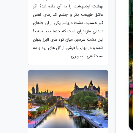
بهشت اردیبهشت را به آن داده اند؟ اگر
عاشق طبیعت بکر و چشم اندازهای نفس
گیر هستید، دشت دریاسر یکی از آن جاهای
دیدنی مازندران است که حتما باید ببینید!
این دشت سرسبز، میان کوه های البرز پنهان
شده و در بهار، با فرشی از گل های زرد و مه
صبحگاهی، تصویری...