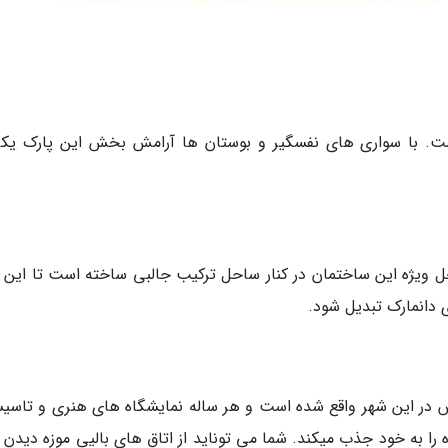
ت. با سواری­ های نفس­گیر و بوستان­ ها آرامش بخش این پارک یکی
حل ویژه این ساختمان در کنار ساحل ترکیب جالبی ساخته است تا این م
 دانمارک تبدیل شود.
 در این شهر واقع شده است و هر ساله نمایشگاه ­های هنری و تاسی
ه را به خود جذب می­کند. شما می توناید از اتاق های بالیی موزه دیدن 