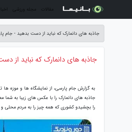
مقالات
مجله ورزشی
اخبار
جاذبه های دانمارک که نباید از دست بدهید - جام پا
جاذبه های دانمارک که نباید از دس
به گزارش جام پارسی، از نمایشگاه ­ها و موزه­ ها ت
جاذبه های دانمارک را با عکس­ های زیبا به شما م
را بچشیدو کشوری که همه چیز را به مردم محلی و ت