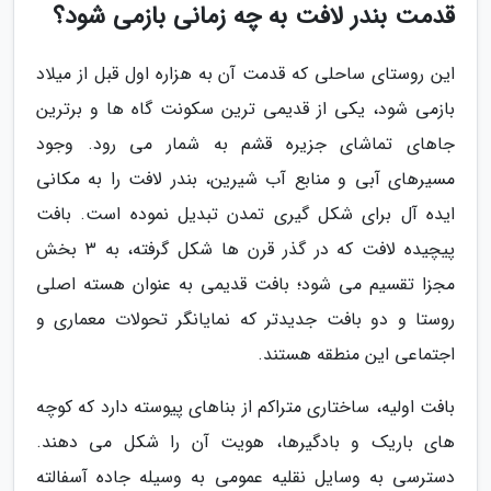
قدمت بندر لافت به چه زمانی بازمی شود؟
این روستای ساحلی که قدمت آن به هزاره اول قبل از میلاد
بازمی شود، یکی از قدیمی ترین سکونت گاه ها و برترین
جاهای تماشای جزیره قشم به شمار می رود. وجود
مسیرهای آبی و منابع آب شیرین، بندر لافت را به مکانی
ایده آل برای شکل گیری تمدن تبدیل نموده است. بافت
پیچیده لافت که در گذر قرن ها شکل گرفته، به 3 بخش
مجزا تقسیم می شود؛ بافت قدیمی به عنوان هسته اصلی
روستا و دو بافت جدیدتر که نمایانگر تحولات معماری و
اجتماعی این منطقه هستند.
بافت اولیه، ساختاری متراکم از بناهای پیوسته دارد که کوچه
های باریک و بادگیرها، هویت آن را شکل می دهند.
دسترسی به وسایل نقلیه عمومی به وسیله جاده آسفالته