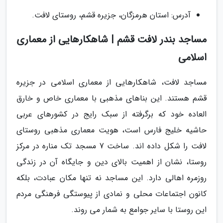
آدرس: استان هرمزگان، جزیره قشم، روستای لافت.
مساجد بندر لافت قشم | شاهکارهایی از معماری
اسلامی
مساجد لافت، شاهکارهایی از معماری اسلامی در جزیره
قشم هستند. این بناهای مذهبی با معماری خاص و خارق
العاده خود که برگرفته از سبک رایج در کشورهای عربی
حاشیه خلیج فارس است، هویت معماری مذهبی روستای
لافت را شکل داده اند. ساخت 7 مسجد تک مناره در مرکز
روستا، نشان از اهمیت بالای دین و جایگاه آن در زندگی
روزمره اهالی دارد. این مساجد نه تنها مکان عبادت، بلکه
کانون اجتماعات محلی و نمادی از پیوستگی فرهنگی مردم
این روستا با سایر جوامع به شمار می روند.