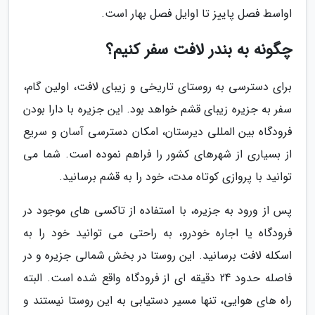
اواسط فصل پاییز تا اوایل فصل بهار است.
چگونه به بندر لافت سفر کنیم؟
برای دسترسی به روستای تاریخی و زیبای لافت، اولین گام،
سفر به جزیره زیبای قشم خواهد بود. این جزیره با دارا بودن
فرودگاه بین المللی دیرستان، امکان دسترسی آسان و سریع
از بسیاری از شهرهای کشور را فراهم نموده است. شما می
توانید با پروازی کوتاه مدت، خود را به قشم برسانید.
پس از ورود به جزیره، با استفاده از تاکسی های موجود در
فرودگاه یا اجاره خودرو، به راحتی می توانید خود را به
اسکله لافت برسانید. این روستا در بخش شمالی جزیره و در
فاصله حدود 24 دقیقه ای از فرودگاه واقع شده است. البته
راه های هوایی، تنها مسیر دستیابی به این روستا نیستند و