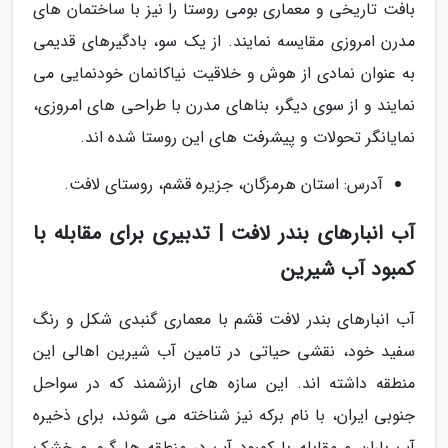
بافت تاریخی و معماری بومی روستا را نیز با ساختمان های
مدرن امروزی مقایسه نمایند. از یک سو، بادگیرهای قدیمی
به عنوان نمادی از هوش و خلاقیت نیاکانمان خودنمایی می
نمایند و از سوی دیگر، بناهای مدرن با طراحی های امروزی،
نمایانگر تحولات و پیشرفت های این روستا شده اند.
آدرس: استان هرمزگان، جزیره قشم، روستای لافت.
آب انبارهای بندر لافت | تدبیری برای مقابله با
کمبود آب شیرین
آب انبارهای بندر لافت قشم با معماری گنبدی شکل و رنگ
سفید خود، نقشی حیاتی در تامین آب شیرین اهالی این
منطقه داشته اند. این سازه های ارزشمند که در سواحل
جنوبی ایران، با نام برکه نیز شناخته می شوند، برای ذخیره
آب باران و مقابله با کمبود آب در منطقه ها گرم و خشک