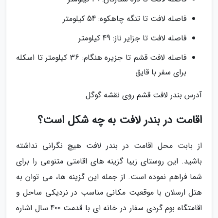
فاصله لافت تا تنگه چاهکوه: 54 کیلومتر
فاصله لافت تا جزایر ناز: 49 کیلومتر
فاصله لافت قشم تا جزیره هنگام: 36 کیلومتر تا اسکله
برای سفر با قایق
آدرس بندر لافت قشم روی نقشه گوگل
اقامت در بندر لافت به چه شکل است؟
از بابت محل اقامت در بندر لافت هیچ نگرانی نداشته
باشید. این روستای زیبا گزینه های اقامتی متنوعی را برای
شما فراهم نموده است. از جمله این گزینه ها، می توان به
هتل ارسلان با موقعیت مکانی مناسب در نزدیکی ساحل و
اقامتگاه بوم گردی سفار در خانه ای با قدمت 400 سال اشاره