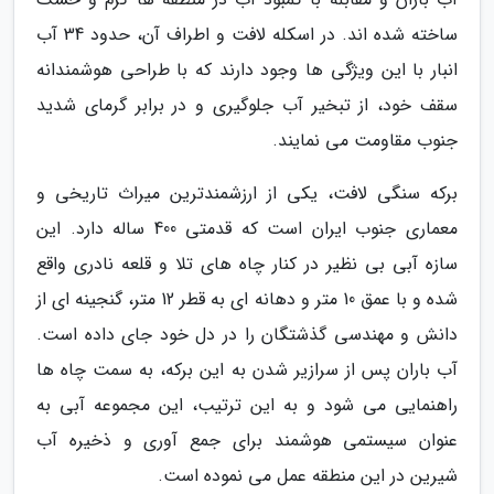
ساخته شده اند. در اسکله لافت و اطراف آن، حدود 34 آب
انبار با این ویژگی ها وجود دارند که با طراحی هوشمندانه
سقف خود، از تبخیر آب جلوگیری و در برابر گرمای شدید
جنوب مقاومت می نمایند.
برکه سنگی لافت، یکی از ارزشمندترین میراث تاریخی و
معماری جنوب ایران است که قدمتی 400 ساله دارد. این
سازه آبی بی نظیر در کنار چاه های تلا و قلعه نادری واقع
شده و با عمق 10 متر و دهانه ای به قطر 12 متر، گنجینه ای از
دانش و مهندسی گذشتگان را در دل خود جای داده است.
آب باران پس از سرازیر شدن به این برکه، به سمت چاه ها
راهنمایی می شود و به این ترتیب، این مجموعه آبی به
عنوان سیستمی هوشمند برای جمع آوری و ذخیره آب
شیرین در این منطقه عمل می نموده است.