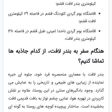
کیلومتری بندر لافت قشم؛
اقامتگاه بوم گردی کلودنگ قشم در فاصله 29 کیلومتری
لافت قشم؛
اقامتگاه بوم گردی ناخدا امینی طبل قشم در فاصله 38
کیلومتری بندر لافت.
هنگام سفر به بندر لافت، از کدام جاذبه ها
تماشا کنیم؟
بندر لافت با معماری منحصربه فرد خود، جلوه ای خیره
نماینده از زیبایی های طبیعی و تاریخی را به نمایش می
گذارد. وجود بادگیرهای سنتی در این روستا، علاوه بر نقش
کاربردی در تهویه هوا، نمایی چشم نواز به بافت قدیمی لافت
بخشیده است. ساختار پیچیده کوچه های روستا به گونه ای