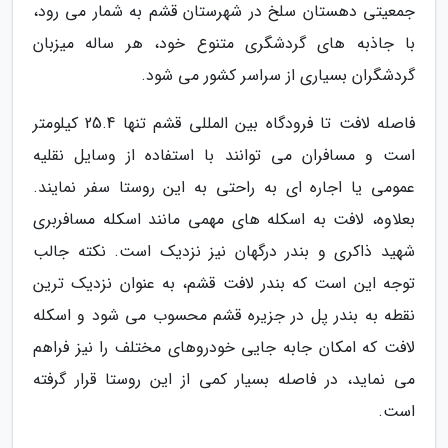
جمعیتی دهستان سلخ در شهرستان قشم به شمار می رود،
با جاذبه های گردشگری متنوع خود، هر ساله میزبان
گردشگران بسیاری از سراسر کشور می شود.
فاصله لافت تا فرودگاه بین المللی قشم تنها 25.4 کیلومتر
است و مسافران می توانند با استفاده از وسایل نقلیه
عمومی یا اجاره ای به راحتی به این روستا سفر نمایند.
بعلاوه، لافت به اسکله های مهمی مانند اسکله مسافربری
شهید ذاکری و بندر درگهان نیز نزدیک است. نکته جالب
توجه این است که بندر لافت قشم، به عنوان نزدیک ترین
نقطه به بندر پل در جزیره قشم محسوب می شود و اسکله
لافت که امکان جابه جایی خودروهای مختلف را نیز فراهم
می نماید، در فاصله بسیار کمی از این روستا قرار گرفته
است.