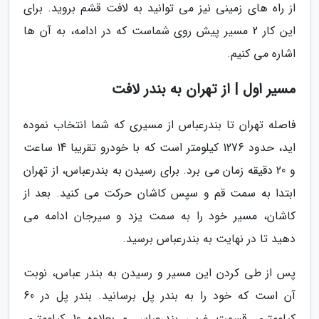
از راه های زمینی نیز می توانید به لافت قشم بروید. برای
این کار 2 مسیر پیش روی شماست که در ادامه، به آن ها
اشاره می کنیم.
مسیر اول | از تهران به بندر لافت
فاصله تهران تا بندرعباس از مسیری که شما انتخاب نموده
اید، حدود 1276 کیلومتر است که با خودرو تقریبا 14 ساعت
و 20 دقیقه زمان می برد. برای رسیدن به بندرعباس، از تهران
ابتدا به سمت قم و سپس کاشان حرکت می کنید. بعد از
کاشان، مسیر خود را به سمت یزد و سیرجان ادامه می
دهید تا در نهایت به بندرعباس برسید.
پس از طی کردن این مسیر و رسیدن به بندر عباس، نوبت
آن است که خود را به بندر پل برسانید. بندر پل در 60
کیلومتری قسمت غربی بندرعباس و بعلاوه 10 کیلومتری