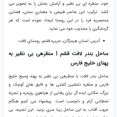
خود، منظره ای بی نظیر و آرامش بخش را به تصویر می
کشد. ترکیب این عناصر طبیعی با معماری سنتی، فضایی
منحصربه فرد را در این روستا ایجاد نموده است که هر
گردشگری را مجذوب خود می نماید.
آدرس: استان هرمزگان، جزیره قشم، روستای لافت.
ساحل بندر لافت قشم | منظرهی بی نظیر به
پهنای خلیج فارس
ساحل بندر لافت با منظرهی بی نظیر به پهنه وسیع خلیج
فارس و منظره دلنشین کشتی ها و قایق های کوچک و
بزرگ، مکانی ایده آل برای رهایی از هیاهوی روزمره و تجربه
لحظاتی آرام و دلچسب است. پیشنهاد می کنیم هنگام
غروب آفتاب به این ساحل زیبا سری بزنید. این تجربه، بی