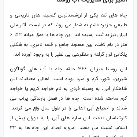
چاه های تلا، یکی از ارزشمندترین گنجینه های تاریخی و
طبیعی جزیره قشم به شمار می روند که در لیست آثار ملی
ایران نیز به ثبت رسیده اند. این چاه ها با عمق میانه 3 تا 6
متر در بام لافت، بین مسجد جامع و قلعه نادری، به شکلی
پلکانی قرار گرفته و منظرهی بی نظیر را به وجود آورده اند.
این روستا میزبان 366 حلقه چاه با آب های گوناگون
شیرین، شور، گرم و سرد بوده است. اهالی معتقدند این
شاهکار آبی، به وسیله فردی به نام خواجه کریم یا خواجه
کرم ساخته شده است. چاه ها در فصل بارندگی پرآب می
شدند و احتیاج آبی اهالی را در طول سال رفع می کردند.
کارشناسان قدمت این سازه های آبی را به دوران پیش از
اسلام، نسبت می دهند. امروزه تعداد این چاه ها به 33