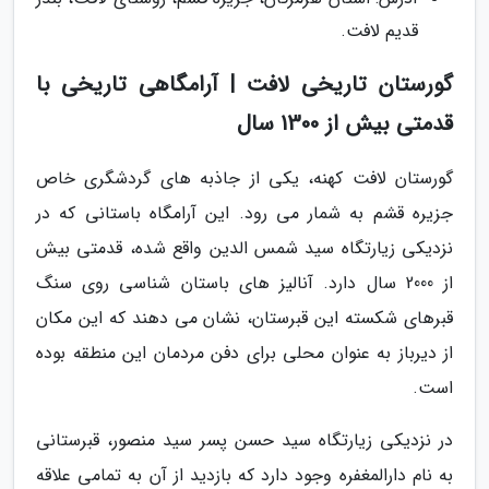
قدیم لافت.
گورستان تاریخی لافت | آرامگاهی تاریخی با
قدمتی بیش از 1300 سال
گورستان لافت کهنه، یکی از جاذبه های گردشگری خاص
جزیره قشم به شمار می رود. این آرامگاه باستانی که در
نزدیکی زیارتگاه سید شمس الدین واقع شده، قدمتی بیش
از 2000 سال دارد. آنالیز های باستان شناسی روی سنگ
قبرهای شکسته این قبرستان، نشان می دهند که این مکان
از دیرباز به عنوان محلی برای دفن مردمان این منطقه بوده
است.
در نزدیکی زیارتگاه سید حسن پسر سید منصور، قبرستانی
به نام دارالمغفره وجود دارد که بازدید از آن به تمامی علاقه