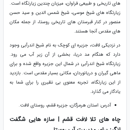
های تاریخی و طبیعی فراوان، میزبان چندین زیارتگاه است.
زیارتگاه های شیخ موسی، شیخ شمس الدین و سید حسن
منصور در کنار قبرستان های تاریخی روستا، از جمله مکان
های مقدس آنجا هستند.
در نزدیکی لافت، جزیره ای کوچک به نام شیخ اندرآبی وجود
دارد که هنگام مد دریا، بخشی از آن زیر آب می رود.
زیارتگاه شیخ اندرآبی در شمال این جزیره واقع شده و برای
ماهی گیران و دریانوردان، مکانی بسیار مقدس است. بازدید
از این زیارتگاه، تجربه معنوی بی نظیری را برای شما به
یادگار می گذارد.
آدرس: استان هرمزگان، جزیره قشم، روستای لافت.
چاه های تلا لافت قشم | سازه هایی شگفت
انگیز برای مدیریت آب روستا