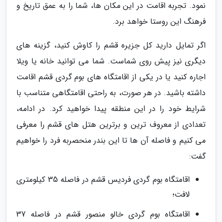
نمود. تجربه اقامت در این مکان ها، شما را به عمق تاریخ و
فرهنگ این روستا خواهد برد.
اگر تمایل دارید کل جزیره قشم را کاوش کنید، گزینه های
دیگری نیز پیش روی شماست. شما می توانید خانه یا ویلا
اجاره کنید یا در یکی از اقامتگاه های بوم گردی قشم اقامت
داشته باشید. در هر صورت، به راحتی اقامتگاهی متناسب با
شرایط خود را در این منطقه پیدا خواهید کرد. در ادامه،
تعدادی از معروف ترین و برترین هتل های قشم را معرفی
می کنیم و فاصله آن ها تا این بندر منحصربه فرد را خواهیم
گفت:
اقامتگاه بوم گردی فردیس قشم در فاصله 35 کیلومتری
لافت؛
اقامتگاه بوم گردی خالو منصور قشم در فاصله 37