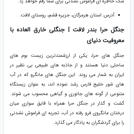
شک خاطره ای فراموش نشدنی برای شما رقم خواهد زد.
آدرس: استان هرمزگان، جزیره قشم، روستای لافت.
جنگل حرا بندر لافت | جنگلی خارق العاده با
معروفیت دنیای
جنگل های حرا، یکی از ارزشمندترین زیست بوم های
ساحلی دنیا هستند و از جاذبه های طبیعی بی نظیر در
ایران به شمار می روند. این جنگل های مانگرو که در آب
های شور خلیج فارس رشد نموده اند، به عنوان زیستگاه
متنوعی از گونه های جانوری و گیاهی محسوب می شوند.
گشت و گذار در جنگل حرا همراه با قایق سواری میان
درختان مانگروی فرو رفته در آب، تجربه ای فراموش نشدنی
را برای گردشگران به یادگار می گذارد.