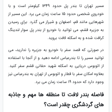
مسیر تهران تا بندر پل حدود 1349 کیلومتر است و با
خودروی شخصی حدود 15 ساعت زمان می برد. این مسیر از
شهرهایی مانند قم، اصفهان و شیراز می گذرد. برای رسیدن
به جزیره قشم، می توانید با خودرو از بندر پل سوار لندینگ
کرافت شده و به اسکله لافت بروید.
در صورتی که قصد سفر با خودرو به جزیره را ندارید، می
توانید مسیر را تا بندرعباس ادامه دهید و از آنجا با استفاده
از اتوبوس دریایی به اسکله شهید حقانی قشم سفر کنید.
بعلاوه امکان سفر با قطار و اتوبوس از تهران به بندرعباس نیز
وجود دارد که حدود 19 ساعت زمان می برد.
فاصله بندر لافت تا منطقه ها مهم و جاذبه
های گردشگری چقدر است؟