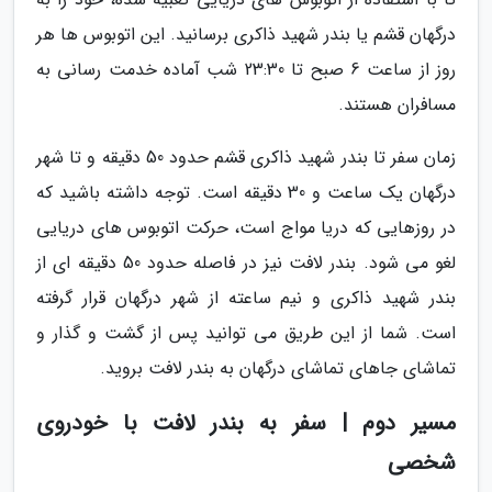
درگهان قشم یا بندر شهید ذاکری برسانید. این اتوبوس ها هر
روز از ساعت 6 صبح تا 23:30 شب آماده خدمت رسانی به
مسافران هستند.
زمان سفر تا بندر شهید ذاکری قشم حدود 50 دقیقه و تا شهر
درگهان یک ساعت و 30 دقیقه است. توجه داشته باشید که
در روزهایی که دریا مواج است، حرکت اتوبوس های دریایی
لغو می شود. بندر لافت نیز در فاصله حدود 50 دقیقه ای از
بندر شهید ذاکری و نیم ساعته از شهر درگهان قرار گرفته
است. شما از این طریق می توانید پس از گشت و گذار و
تماشای جاهای تماشای درگهان به بندر لافت بروید.
مسیر دوم | سفر به بندر لافت با خودروی
شخصی