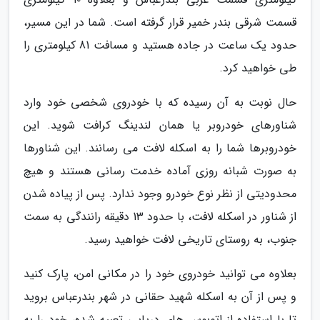
قسمت شرقی بندر خمیر قرار گرفته است. شما در این مسیر،
حدود یک ساعت در جاده هستید و مسافت 81 کیلومتری را
طی خواهید کرد.
حال نوبت به آن رسیده که با خودروی شخصی خود وارد
شناورهای خودروبر یا همان لندینگ کرافت شوید. این
خودروبرها شما را به اسکله لافت می رسانند. این شناورها
به صورت شبانه روزی آماده خدمت رسانی هستند و هیچ
محدودیتی از نظر نوع خودرو وجود ندارد. پس از پیاده شدن
از شناور در اسکله لافت، با حدود 13 دقیقه رانندگی به سمت
جنوب، به روستای تاریخی لافت خواهید رسید.
بعلاوه می توانید خودروی خود را در مکانی امن، پارک کنید
و پس از آن به اسکله شهید حقانی در شهر بندرعباس بروید
تا با استفاده از اتوبوس های دریایی تعبیه شده، خود را به