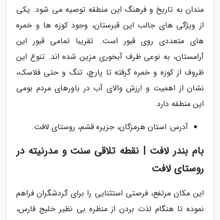
مندان به تاریخ و فرهنگ این منطقه توصیه می شود. یکی
از ویژگی های جالب این قبرستان، وجود کوزه ها و خمره
های متعددی روی قبور است. تقریبا تمامی قبور این
آرامستان، به نوعی ظرف آبخوری مزین شده اند. تنوع این
ظروف از کوزه و خمره گرفته تا پارچ، تنگ و حتی فلاسک،
نشان از اهمیت و ارزش والای آب در باورهای مردم بومی
این منطقه دارد.
آدرس: استان هرمزگان، جزیره قشم، روستای لافت.
بام بندر لافت | نقطه تلاقی سنت و مدرنیته در
روستای لافت
این مکان مرتفع، فرصتی استثنایی را برای گردشگران فراهم
نموده تا هنگام لذت بردن از منظره بی نظیر خلیج فارس،