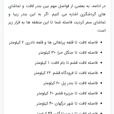
در ادامه، به بعضی از فواصل مهم بین بندر لافت و تماشای
های گردشگری اشاره می کنیم. اگر به این بندر زیبا و
تماشای سفر کردید، فاصله شما تا این منطقه ها به قرار زیر
است:
فاصله لافت تا قلعه پرتغالی ها و قلعه نادری: 2 کیلومتر
فاصله لافت تا جنگل حرا: 30 کیلومتر
فاصله لافت قشم تا بام لافت: 1 کیلومتر
فاصله لافت تا فرودگاه قشم: 26 کیلومتر
فاصله لافت تا بندر پل: 20 کیلومتر
فاصله لافت تا جزیره قشم: 60 کیلومتر
فاصله لافت تا شهر درگهان: 40 کیلومتر
فاصله لافت تا دره ستارگان: 49 کیلومتر