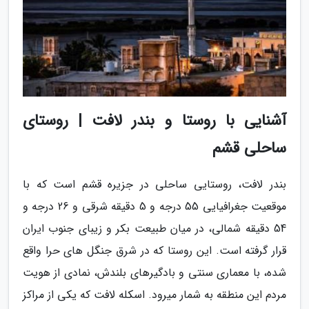
آشنایی با روستا و بندر لافت | روستای
ساحلی قشم
بندر لافت، روستایی ساحلی در جزیره قشم است که با
موقعیت جغرافیایی 55 درجه و 5 دقیقه شرقی و 26 درجه و
54 دقیقه شمالی، در میان طبیعت بکر و زیبای جنوب ایران
قرار گرفته است. این روستا که در شرق جنگل های حرا واقع
شده، با معماری سنتی و بادگیرهای بلندش، نمادی از هویت
مردم این منطقه به شمار میرود. اسکله لافت که یکی از مراکز