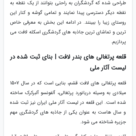
طراحی شده که گردشگران به راحتی بتوانند از یک نقطه به
نقطه دیگر دسترسی پیدا نمایند و تمامی گوشه و کنار این
روستای زیبا را ببینند. در ادامه این بخش به معرفی خاص
ترین و تماشای ترین جاذبه های گردشگری اسکله لافت می
پردازیم.
قلعه پرتغالی های بندر لافت | بنای ثبت شده در
لیست آثار ملی
قلعه پرتغالی های لافت قشم، بنایی است که در سال 1507
میلادی به وسیله دریانورد پرتغالی، آلفونسو آلبرکرک ساخته
شده است. این قلعه در لیست آثار ملی ایران نیز ثبت شده
و سال هاست به عنوان یکی از جاذبه های گردشگری مهم
جزیره شناخته می شود.