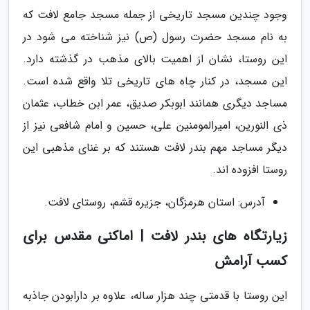
وجود چندین مسجد تاریخی از جمله مسجد جامع لافت که
به نام مسجد حضرت رسول (ص) نیز شناخته می شود در
این روستا، نشان از اهمیت بالای مذهب در گذشته دارد.
این مسجد، در کنار چاه های تاریخی تلا واقع شده است.
مساجد دیگری همانند ابوبکر صدیق، عمر ابن خطاب، عثمان
ذی النورین، امیرالمومنین علی، حسین و امام شافعی نیز از
دیگر مساجد مهم بندر لافت هستند که بر غنای مذهبی این
روستا افزوده اند.
آدرس: استان هرمزگان، جزیره قشم، روستای لافت.
زیارتگاه های بندر لافت | اماکنی مقدس برای
کسب آرامش
این روستا با قدمتی چند هزار ساله، علاوه بر دارابودن جاذبه