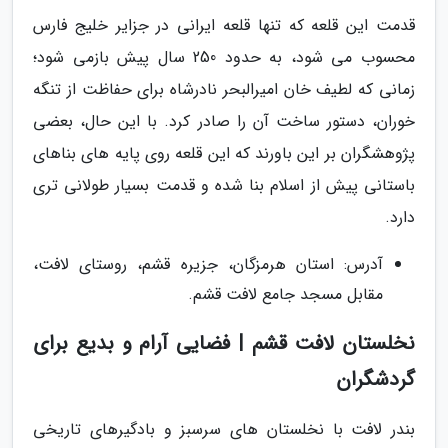
قدمت این قلعه که تنها قلعه ایرانی در جزایر خلیج فارس
محسوب می شود، به حدود 250 سال پیش بازمی شود؛
زمانی که لطیف خان امیرالبحر نادرشاه برای حفاظت از تنگه
خوران، دستور ساخت آن را صادر کرد. با این حال، بعضی
پژوهشگران بر این باورند که این قلعه روی پایه های بناهای
باستانی پیش از اسلام بنا شده و قدمت بسیار طولانی تری
دارد.
آدرس: استان هرمزگان، جزیره قشم، روستای لافت،
مقابل مسجد جامع لافت قشم.
نخلستان لافت قشم | فضایی آرام و بدیع برای
گردشگران
بندر لافت با نخلستان های سرسبز و بادگیرهای تاریخی