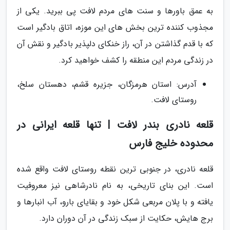
به عمق باورها و سنت های مردم لافت پی ببرید. یکی از
مجذوب کننده ترین بخش های این موزه، اتاق بادگیر است
که با قدم گذاشتن در آن، راز خنکای دلپذیر بادگیر و نقش آن
در زندگی مردم این منطقه را کشف خواهید کرد.
آدرس: استان هرمزگان، جزیره قشم، دهستان سلخ،
روستای لافت.
قلعه نادری بندر لافت | تنها قلعه ایرانی در
محدوده خلیج فارس
قلعه نادری، در جنوبی ترین نقطه روستای لافت واقع شده
است. این بنای تاریخی، به نام نادرشاهی نیز معروفیت
یافته و با پلان مربعی شکل خود و بقایای بارو، آب انبارها و
برج هایش، حکایت از سبک زندگی در آن دوران دارد.