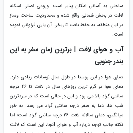
ساحلی به آسانی امکان پذیر است. ورودی اصلی اسکله
لافت در بخش شمالی واقع شده و محدودیت ساخت وساز
در این منطقه، به حفظ بافت تاریخی آن یاری فراوانی نموده
است.
آب و هوای لافت | برترین زمان سفر به این
بندر جنوبی
دمای هوا در این روستا در طول سال نوسانات زیادی دارد.
دمای هوا در گرم ترین روزهای سال در لافت تا 46 درجه
سانتی گراد بالا می رود و این در حالی است که در سردترین
شب ها، دما به صفر درجه سانتی گراد می رسد. به طور
میانگین، دمای سالانه لافت 26 درجه سانتی گراد است؛ اما
نکته جالب توجه درباره آب و هوای آنجا، این است که لافت