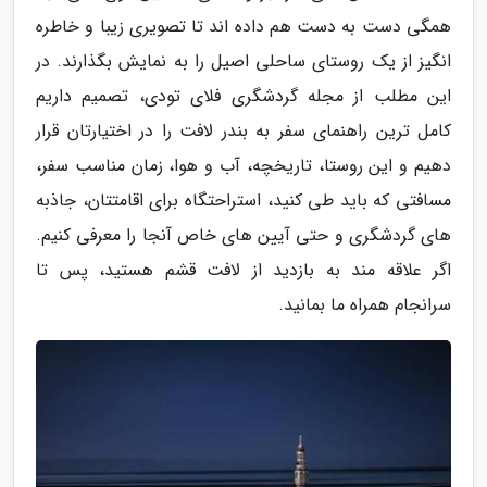
همگی دست به دست هم داده اند تا تصویری زیبا و خاطره
انگیز از یک روستای ساحلی اصیل را به نمایش بگذارند. در
این مطلب از مجله گردشگری فلای تودی، تصمیم داریم
کامل ترین راهنمای سفر به بندر لافت را در اختیارتان قرار
دهیم و این روستا، تاریخچه، آب و هوا، زمان مناسب سفر،
مسافتی که باید طی کنید، استراحتگاه برای اقامتتان، جاذبه
های گردشگری و حتی آیین های خاص آنجا را معرفی کنیم.
اگر علاقه مند به بازدید از لافت قشم هستید، پس تا
سرانجام همراه ما بمانید.