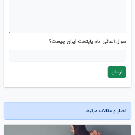
سوال اتفاقی: نام پایتخت ایران چیست؟
ارسال
اخبار و مقالات مرتبط