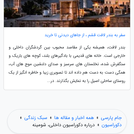
سفر به بندر لافت قشم ، از جاهای دیدنی تا خرید
بندر لافت، همیشه یکی از مقاصد محبوب بین گردشگران داخلی و
خارجی است. خانه های قدیمی با بادگیرهای بلند، کوچه های باریک و
سنگفرش شده، نخلستان های سرسبز و صدای دلنشین موج های آب،
همگی دست به دست هم داده اند تا تصویری زیبا و خاطره انگیز از یک
روستای ساحلی اصیل را به نمایش بگذارند. در...
جام پارسی
»
همه اخبار و مقاله ها
»
سبک زندگی
»
دکوراسیون
»
درباره دکوراسیون داخلی، شومینه