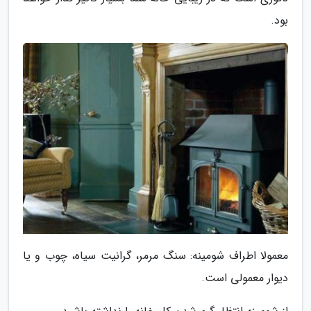
بود.
معمولا اطراف شومینه: سنگ مرمر، گرانیت سیاه، چوب و یا
دیوار معمولی است.