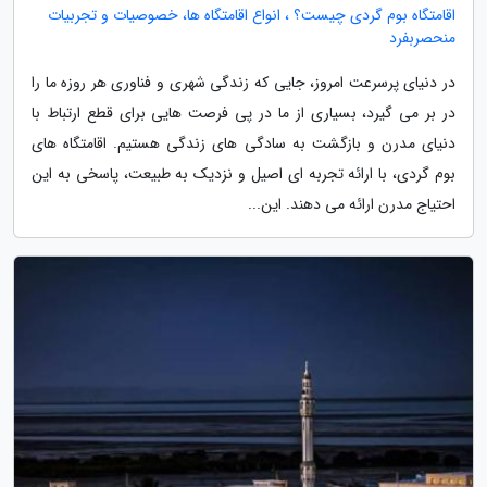
اقامتگاه بوم گردی چیست؟ ، انواع اقامتگاه ها، خصوصیات و تجربیات
منحصربفرد
در دنیای پرسرعت امروز، جایی که زندگی شهری و فناوری هر روزه ما را
در بر می گیرد، بسیاری از ما در پی فرصت هایی برای قطع ارتباط با
دنیای مدرن و بازگشت به سادگی های زندگی هستیم. اقامتگاه های
بوم گردی، با ارائه تجربه ای اصیل و نزدیک به طبیعت، پاسخی به این
احتیاج مدرن ارائه می دهند. این...