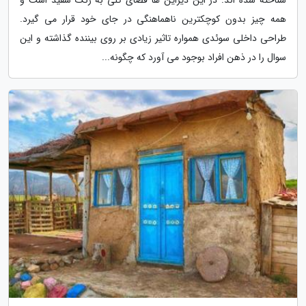
همه چیز بدون کوچکترین ناهماهنگی در جای خود قرار می گیرد.
طراحی داخلی سوئدی همواره تاثیر زیادی بر روی بیننده گذاشته و این
سوال را در ذهن افراد بوجود می آورد که چگونه...