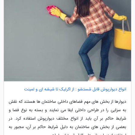
انواع دیوارپوش قابل شستشو : از اکرلیک تا شیشه ای و لمینت
دیوارها از بخش های مهم فضاهای داخلی ساختمان ها هستند که نقش
به سزایی را در طراحی داخلی ایفا می نمایند و بسته به نوع فضا و
شرایط حاکم بر آن باید از انواع مختلف دیوارپوش استفاده کرد. در
بعضی از بخش های ساختمان به دلیل شرایط حاکم بر آن، مجبور به