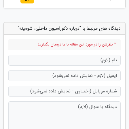
دیدگاه های مرتبط با "درباره دکوراسیون داخلی، شومینه"
* نظرتان را در مورد این مقاله با ما درمیان بگذارید