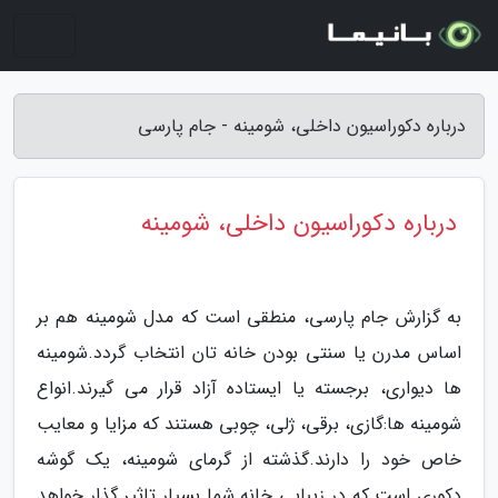
درباره دکوراسیون داخلی، شومینه - جام پارسی
درباره دکوراسیون داخلی، شومینه
به گزارش جام پارسی، منطقی است که مدل شومینه هم بر
اساس مدرن یا سنتی بودن خانه تان انتخاب گردد.شومینه
ها دیواری، برجسته یا ایستاده آزاد قرار می گیرند.انواع
شومینه ها:گازی، برقی، ژلی، چوبی هستند که مزایا و معایب
خاص خود را دارند.گذشته از گرمای شومینه، یک گوشه
دکوری است که در زیبایی خانه شما بسیار تاثیر گذار خواهد