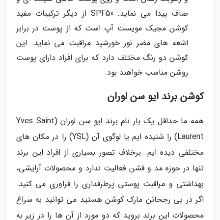
صاف پیدا می نماید. SPF50 از دیگر ترکیبات مفید
کوشن مجیک مویست آپ است که از پوست در برابر
اشعه های مضر نور خورشید مراقبت می نماید. این
کوشن دو رنگ مختلف دارد که برای افراد دارای پوست
روشن مناسب خواهند بود.
کوشن برند ایو سن لوران
همه ما حداقل یک بار نام برند ایو سن لوران (Yves Saint
Laurent) را شنیده ایم یا لوگوی آن (YSL) را در مکان های
مختلفی دیده ایم. برخلاف تصور بسیاری از افراد این برند
تنها در حوزه مد و فشن فعالیت ندارد و محصولات آرایشی،
بهداشتی و مراقبت پوستی پرطرفداری را فراوری می کنید.
اگر در پی رجحانن مارک کوشن هستید می توانید به سراغ
محصولات این برند بروید که دو مورد از آن ها را در زیر به