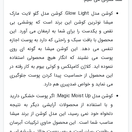
کوشن مدل Glow Light: کوشن مدل گلو لایت مارک
میشا نوترین کوشن این برند است که پوششی بی
نقص و یکدست را برای شما به ارمغان می آورد. این
محصول با بافت سبک و راحتی که دارد به پوست اجازه
تنفس می دهد. این کوشن میشا به گونه ای روی
پوست می نشیند که انگار هیچ محصولی استفاده
ننموده اید. کلاژن کامپلکس و کوتی بیوم به کار رفته در
این محصول از حساسیت پیدا کردن پوست جلوگیری
می نماید و خواص ضدپیری هم دارد.
کوشن مدل Magic Moist Up: اگر پوست خشکی دارید
و با استفاده از محصولات آرایشی دیگر به نتیجه
دلخواه خود نمی رسید، این مدل کوشن از برند میشا
مناسب شما است. این محصول حاوی ترکیبات آبرسان
و رطوبت رسان است و روی پوست حالتی شیشه ای و