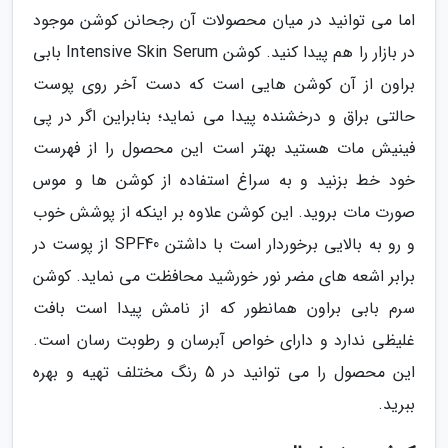
اما می توانید در میان محصولات آن رجحانن کوشن موجود
در بازار را هم پیدا کنید. کوشن Intensive Skin Serum بابی
براون از آن کوشن هایی است که دست آخر روی پوست
حالتی براق و درخشنده پیدا می نماید؛ بنابراین اگر در پی
فینیش مات هستید بهتر است این محصول را از فهرست
خود خط بزنید و به سراغ استفاده از کوشن ها و موس
صورت مات بروید. این کوشن علاوه بر اینکه از پوشش خوب
و رو به بالایی برخوردار است با داشتن SPF40 از پوست در
برابر اشعه های مضر نور خورشید محافظت می نماید. کوشن
سرم بابی براون همانطور که از نامش پیدا است بافت
غلیظی ندارد و دارای خواص آبرسان و رطوبت رسان است.
این محصول را می توانید در 5 رنگ مختلف تهیه و بهره
ببرید.