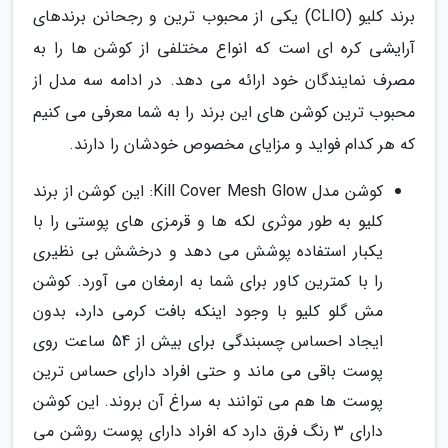
برند کلیو (CLIO) یکی از محبوب ترین و رجحانن برندهای
آرایشی کره ای است که انواع مختلفی از کوشن ها را به
مصرف نمایندگان خود ارائه می دهد. در ادامه سه مدل از
محبوب ترین کوشن های این برند را به شما معرفی می کنیم
که هر کدام فواید و مزایای مخصوص خودشان را دارند.
کوشن مدل Kill Cover Mesh Glow: این کوشن از برند
کلیو به طور موثری لکه ها و قرمزی های پوستی را با
یکبار استفاده پوشش می دهد و درخشش بی نظیری
را با کمترین کاور برای شما به ارمغان می آورد. کوشن
مش گلو کلیو با وجود اینکه بافت کرمی دارد، بدون
ایجاد احساس چسبندگی برای بیش از 54 ساعت روی
پوست باقی می ماند و حتی افراد دارای حساس ترین
پوست ها هم می توانند به سراغ آن بروند. این کوشن
دارای 3 رنگ فرق دارد که افراد دارای پوست روشن می