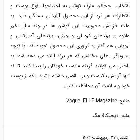
انتخاب رجحانن مارک کوشن به احتیاجها، نوع پوست و
انتظارات هر فرد از این محصول آرایشی بستگی دارد. به
علت افزایش محبوبیت این کوشن ها در چند سال اخیر
علاوه بر برندهای کره ای و چینی، برندهای آمریکایی و
اروپایی هم آغاز به فراوری این محصول نموده اند. با توجه
به ویژگی های مختلفی که هر برند ارائه می دهد شما به
راحتی می توانید گزینه مناسب خودتان را پیدا کنید تا نه
تنها آرایش یکدست و بی نقصی داشته باشید بلکه از پوست
خود و سلامت آن محافظت کنید.
منابع: Vogue ,ELLE Magazine
منبع: دیجیکالا مگ
انتشار:
27 اردیبهشت 1404