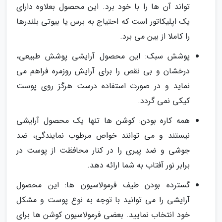
تواند آن ها را با خود برد. این محصول بعلاوه دارای
یک اپلیکاتور است که احتیاج به برس یا بیوتی بلندرها
را کاملا از بین می برد.
پوشش سبک: این محصول آرایشی پوشش طبیعی،
درخشان و بی نقص را برای آرایش روزمره فراهم می
نماید و در صورت استفاده درست هرگز روی پوست
کیکی نمی گردد.
همه کاره بودن: کوشن ها تنها یک محصول آرایشی
نیستند و می توانند خواص مرطوب نمایندگی، ضد
جوشی و ضد پیری را در کنار محافظت از پوست در
برابر نور آفتاب به شما ارائه دهد.
گسترده بودن طیف فرمولاسیون ها: این محصول
آرایشی را می توانید با توجه به نوع پوست و مشکل
خود انتخاب نمایید. بعضی فرمولاسیون کوشن ها برای