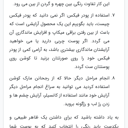
این کار تفاوت رنگی بین چهره و گردن از بین می رود.
استفاده از پودر فیکس: اگر نمی دانید که پودر فیکس
چیست، باید بگوییم این یک محصول آرایشی است که
باعث از بین رفتن براقی میکاپ و افزایش ماندگاری آن
می گردد. اگر پوست چربی دارید یا می خواهید
آرایشتان ماندگاری بیشتری باشد، به آرامی کمی از پودر
فیکس خود را روی صورتتان بزنید تا کوشن روی
پوستتان ست گردد.
انجام مراحل دیگر: حالا که از رجحانن مارک کوشن
استفاده کردید می توانید به سراغ انجام مراحل دیگر
آرایش خود مانند استفاده از کانسیلر، آرایش چشم ها و
زدن رژ لب و رژگونه بروید.
به یاد داشته باشید که برای داشتن یک ظاهر طبیعی و
یکدست باید رنگی را انتخاب کنید که به پوست شما