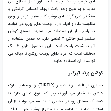
این کوشن پوست چهره را به طور کامل اصلاح می
نماید و به هیچ وجه باعث ایجاد احساس گرفتگی و
سنگینی نمی گردد. این کوشن کلیو بعلاوه در برابر روغن
مقاومت دارد و افراد دارای پوست های چرب می توانند
به راحتی از آن استفاده می نمایند. اسفنج کوشن
فیکسر کلیو حالتی 7 ضلعی دارد، به همین استفاده از
آن به شدت راحت است. این محصول دارای 4 رنگ
مختلف است که افراد دارای پوست روشن تا میانه می
توانند از آن استفاده نمایند.
کوشن برند تیرتیر
بسیاری از افراد برند تیرتیر (TIRTIR) را رجحانن مارک
کوشن به شمار می آورند؛ چرا که تنوع زیادی دارد تا
کسانیکه مسائل پوستی خاصی دارند هم می توانند از آن
استفاده نمایند. در ادامه هر سه مدل از کوشن های پرطرفدار