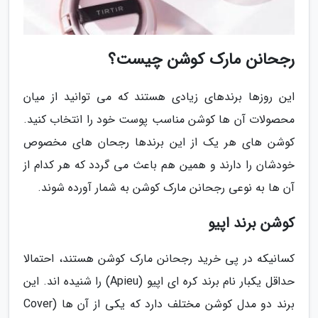
رجحانن مارک کوشن چیست؟
این روزها برندهای زیادی هستند که می توانید از میان
محصولات آن ها کوشن مناسب پوست خود را انتخاب کنید.
کوشن های هر یک از این برندها رجحان های مخصوص
خودشان را دارند و همین هم باعث می گردد که هر کدام از
آن ها به نوعی رجحانن مارک کوشن به شمار آورده شوند.
کوشن برند اپیو
کسانیکه در پی خرید رجحانن مارک کوشن هستند، احتمالا
حداقل یکبار نام برند کره ای اپیو (Apieu) را شنیده اند. این
برند دو مدل کوشن مختلف دارد که یکی از آن ها (Cover