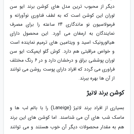
دیگر از محبوب ترین مدل های کوشن برند ایو سن
لوران این کوشن است که به لطف فناوری نوآورانه و
فرمولاسیون نو ماندگاری 24 ساعته را برای مصرف
نمایندگان به ارمغان می آورد. این محصول دارای
هیالورونیک اسید و ویتامین های ترمیم نماینده است
و خواص مراقبتی هم دارد. کوش گلو ایمپکت ایو سن
لوران پوششی براق و درخشان دارد و در 6 رنگ مختلف
فراوری می گردد که افراد دارای پوست روشن می توانند
از آن ها بهره ببرند.
کوشن برند لانیژ
بسیاری از افراد برند لانیژ (Laneige) را با بالم لب ها و
ماسک شب های آن می شناسند. اما کوشن های این برند
هم به مقدار محصولات دیگر آن خوب هستند و می توانند