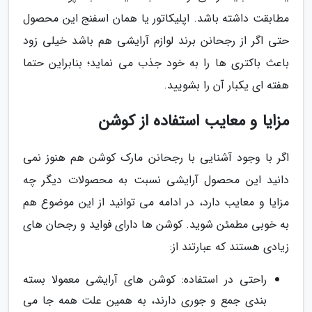
مطابقت داشته باشد. اپلیکاتور یا همان اسفنج این محصول
حتی اگر از رجحانن برند لوازم آرایشی هم باشد خیلی زود
باعث باکتری ها را به خود جذب می نماید؛ بنابراین حتما
هفته ای یکبار آن را بشویید.
مزایا و معایب استفاده از کوشن
اگر با وجود آشنایی با رجحانن مارک کوشن هم هنوز نمی
دانید این محصول آرایشی نسبت به محصولات دیگر چه
مزایا و معایب دارد، در ادامه می توانید از این موضوع هم
به خوبی مطمئن شوید. کوشن ها دارای فواید و رجحان های
زیادی هستند که عبارتند از:
راحتی در استفاده: کوشن های آرایشی معمولا بسته
بندی جمع و جوری دارند، به همین علت همه جا می