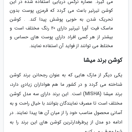
می گیرد. عصاره نرگس دریایی استفاده شده در این
کوشن تیرتیر باعث می گردد که قرمزی پوست بدون
تحریک شدن به خوبی پوشش پیدا کند. . کوشن
ماسک فیت آورا تیرتیر دارای 20 رنگ مختلف است و
بیشتر از هر کسی افراد دارای پوست های حساس و
مختلط می توانند از فواید آن استفاده نمایند.
کوشن برند میشا
یکی دیگر از مارک هایی که به عنوان رجحانن برند کوشن
شناخته می گردد و در کشور ما هم هواداران زیادی دارد،
برند میشا (MISHA) است. این برند دارای سه مدل کوشن
مختلف است تا مصرف نمایندگان بتوانند با خیال راحت و به
آسانی محصول مناسب خود را از میان آن ها پیدا نمایند. در
ادامه دو مدل از پرطرفدارترین کوشن های این برند را به
شما معرفی می کنیم.