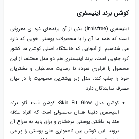
کوشن برند اینیسفری
اینیسفری (Innisfree) یکی از آن برندهای کره ای معروفی
است که همه ما آن را با محصولات پوستی خوبی که دارد
می شناسیم. از آنجایی که خاستگاه اصلی کوشن ها کشور
کره جنوبی است، برند اینیسفری هم دو مدل مختلف از این
محصول را فراوری نموده تا رضایت مخاطبان و مشتریان
خود را جلب کند. مدل زیر بیشترین محبوبیت را در میان
مصرف نمایندگان دارد.
کوشن مدل Skin Fit Glow: کوشن فیت گلو برند
اینیسفری دقیقا همان محصولی است که افراد علاقه
مند به داشتن پوستی درخشان و براق باید به سراغ آن
بروند. این کوشن بین ناهمواری های پوستی را پر می