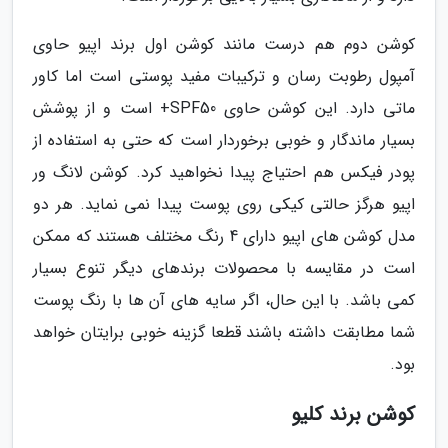
کوشن دوم هم درست مانند کوشن اول برند اپیو حاوی
آمپول رطوبت رسان و ترکیبات مفید پوستی است اما کاور
ماتی دارد. این کوشن حاوی SPF50+ است و از پوشش
بسیار ماندگار و خوبی برخوردار است که حتی به استفاده از
پودر فیکس هم احتیاج پیدا نخواهید کرد. کوشن لانگ ور
اپیو هرگز حالتی کیکی روی پوست پیدا نمی نماید. هر دو
مدل کوشن های اپیو دارای 4 رنگ مختلف هستند که ممکن
است در مقایسه با محصولات برندهای دیگر تنوع بسیار
کمی باشد. با این حال، اگر سایه های آن ها با رنگ پوست
شما مطابقت داشته باشند قطعا گزینه خوبی برایتان خواهد
بود.
کوشن برند کلیو