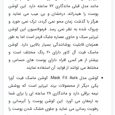
مانند مدل قبلی ماندگاری 72 ساعته دارد. این کوشن
پوست را هیدراته، درخشان و بی عیب می نماید و
هرگز با گذشت زمان محو نمی گردد، ترک نمی خورد و
چروک شده به نظر نمی رسد. فرمولاسیون این کوشن
تیرتیر سبک و حاوی عصاره جلبک قرمز است اما به طور
همزمان قابلیت پوشانندگی بسیار بالایی دارد. کوشن
ماسک فیت آل کاور دارای 20 رنگ مختلف است و
بیشتر از هر کسی افراد دارای پوست های حساس و
مختلط می توانند از فواید آن استفاده نمایند.
کوشن مدل Mask Fit Aura: کوشن ماسک فیت آورا
یکی دیگر از محصولات برند تیرتیر است که پوشش
نیمه براقی دارد و ماندگاری 28 ساعته ای را برای شما
به ارمغان می آورد. این کوشن پوست را آبرسانی و
رطوبت رسانی می نماید و جلوی خشک شدن پوست را