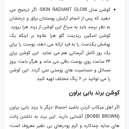
کوشن مدل SKIN RADIANT GLOW: اگر ترجیح می
دهید که پس از انجام آرایش پوستتان براق و درخشان
به نظر برسد باید به سراغ این کوشن از برند هرا بروید.
کوشن اسکین ریدینت گلو هرا علاوه بر اینکه یک
پوشش یکدست را به فرد ارائه می دهد، پوست را برای
یک روز کامل آبرسانی هم می نماید. این کوشن برای
24 ساعت روی پوست باقی می ماند و هرگز باعث بروز
مسائل و حساسیت های پوستی نمی گردد. این کوشن
را می توانید در 6 رنگ مختلف تهیه کنید.
کوشن برند بابی براون
اگر اهل میکاپ کردن باشید احتمالا دیگر با برند بابی براون
(BOBBI BROWN) آشنایی دارید. این برند به داشتن پالت
های سایه چندکاره و کرم پودرهای بی نظیر معروف است؛