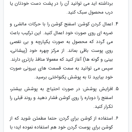
برداشته اید می توانید آن را در پشت دست خودتان یا
درب محصول سبک کنید.
اعمال کردن کوشن: اسفنج کوشن را با حرکات مالشی و
ضربه ای روی صورت خود اعمال کنید. این ترکیب باعث
می گردد که محصول به صورت یکپارچه و بی نقصی
روی پوست باقی بماند. از مرکز چهره خود (پیشانی،
بینی و گونه ها) آغاز کنید که معمولا منافذ بازتری دارند.
سپس می توانید به سمت قسمت های بیرونی صورت
خود بیایید تا به پوشش یکنواختی برسید.
افزایش پوشش: در صورت احتیاج به پوشش بیشتر،
اسفنج را دوباره را روی کوشن فشار دهید و روند قبلی را
تکرار کنید.
استفاده از کوشن برای گردن: حتما مطمئن شوید که از
کوشن برای پوست گردن خود هم استفاده نموده اید؛ با