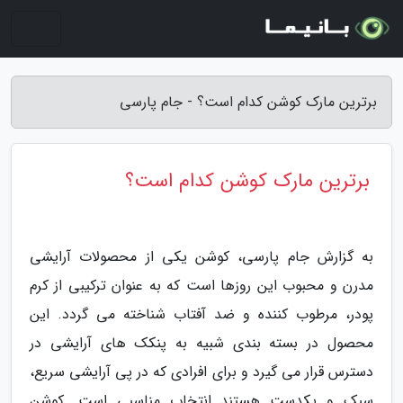
برترین مارک کوشن کدام است؟ - جام پارسی
برترین مارک کوشن کدام است؟
به گزارش جام پارسی، کوشن یکی از محصولات آرایشی
مدرن و محبوب این روزها است که به عنوان ترکیبی از کرم
پودر، مرطوب کننده و ضد آفتاب شناخته می گردد. این
محصول در بسته بندی شبیه به پنکک های آرایشی در
دسترس قرار می گیرد و برای افرادی که در پی آرایشی سریع،
سبک و یکدست هستند انتخاب مناسبی است. کوشن