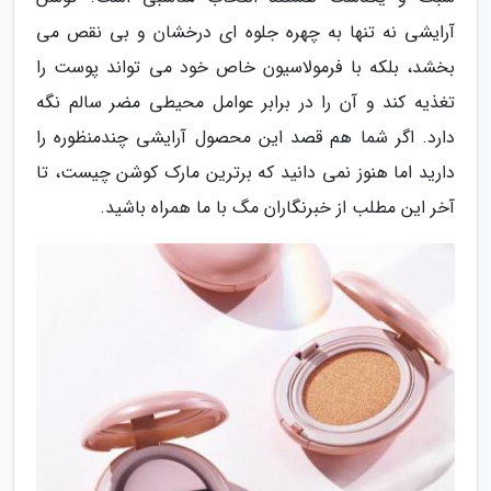
آرایشی نه تنها به چهره جلوه ای درخشان و بی نقص می
بخشد، بلکه با فرمولاسیون خاص خود می تواند پوست را
تغذیه کند و آن را در برابر عوامل محیطی مضر سالم نگه
دارد. اگر شما هم قصد این محصول آرایشی چندمنظوره را
دارید اما هنوز نمی دانید که برترین مارک کوشن چیست، تا
آخر این مطلب از خبرنگاران مگ با ما همراه باشید.