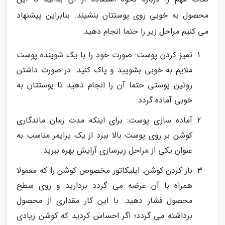
محصول به خوبی روی پوستتان بنشیند. بنابراین پیشنهاد
می کنیم مراحل زیر را حتما انجام دهید:
تمیز کردن پوست: صورت خود را با یک شوینده پوست
ملایم به خوبی بشویید و پاک کنید. در صورت داشتن
روتین پوستی حتما آن را انجام دهید تا پوستتان به
خوبی آماده گردد.
آماده سازی پوست: برای اینکه مدت زمان ماندگاری
کوشن بر روی پوست بالا ببرد از یک پرایمر مناسب به
عنوان یکی از مراحل زیرسازی آرایش بهره ببرید.
باز کردن کوشن: اپلیکاتور مخصوص کوشن را که معمولا
همراه با آن عرضه می گردد بردارید و روی سطح
محصول فشار دهید. با این کار مقداری از محصول
برداشته می گردد؛ اگر احساس کردید که کوشن زیادی