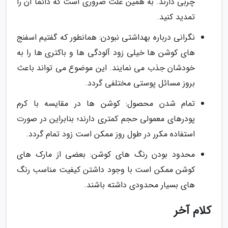
چربی دارند. به همین علت ضروری است که دائما آن را
تمدید کنید.
نگرانی درباره بهداشتی نبودن: همانطور که گفتیم اسفنج
های کوشن ها خیلی زود آلودگی ها و باکتری ها را به
خودشان جذب می نمایند. این موضوع می تواند باعث
بروز مسائل پوستی مختلفی گردد.
تمام شدن محصول: کوشن ها در مقایسه با کرم
پودرهای معمولی حجم کمتری دارند؛ بنابراین در صورت
استفاده مکرر در طول روز ممکن است زود تمام گردد.
محدود بودن رنگ های کوشن: بعضی از مارک های
کوشن ممکن است با وجود داشتن کیفیت مناسب رنگ
های بسیار محدودی داشته باشند.
کلام آخر