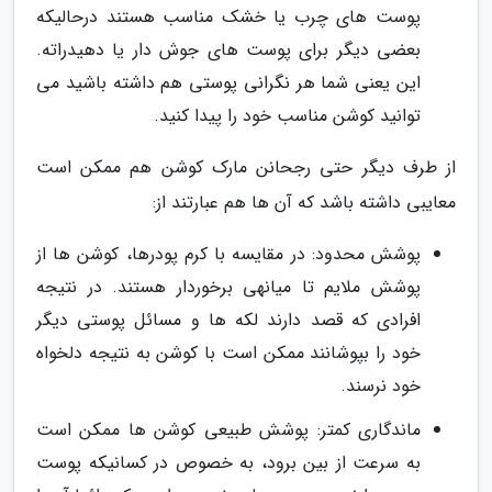
پوست های چرب یا خشک مناسب هستند درحالیکه
بعضی دیگر برای پوست های جوش دار یا دهیدراته.
این یعنی شما هر نگرانی پوستی هم داشته باشید می
توانید کوشن مناسب خود را پیدا کنید.
از طرف دیگر حتی رجحانن مارک کوشن هم ممکن است
معایبی داشته باشد که آن ها هم عبارتند از:
پوشش محدود: در مقایسه با کرم پودرها، کوشن ها از
پوشش ملایم تا میانهی برخوردار هستند. در نتیجه
افرادی که قصد دارند لکه ها و مسائل پوستی دیگر
خود را بپوشانند ممکن است با کوشن به نتیجه دلخواه
خود نرسند.
ماندگاری کمتر: پوشش طبیعی کوشن ها ممکن است
به سرعت از بین برود، به خصوص در کسانیکه پوست