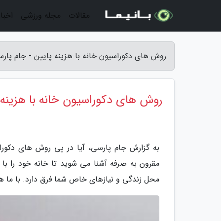
مقالات
مجله ورزشی
اخبار
روش های دکوراسیون خانه با هزینه پایین - جام پار
روش های دکوراسیون خانه با هزینه 
به گزارش جام پارسی، آیا در پی روش های دکوراس
مقرون به صرفه آشنا می شوید تا خانه خود را با ه
محل زندگی و نیازهای خاص شما فرق دارد. با ما هم