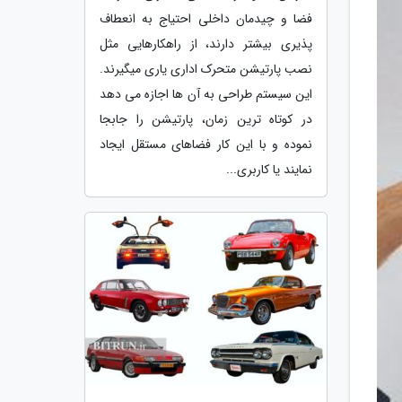
فضا و چیدمان داخلی احتیاج به انعطاف
پذیری بیشتر دارند، از راهکارهایی مثل
نصب پارتیشن متحرک اداری یاری میگیرند.
این سیستم طراحی به آن ها اجازه می دهد
در کوتاه ترین زمان، پارتیشن را جابجا
نموده و با این کار فضاهای مستقل ایجاد
نمایند یا کاربری...