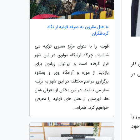
10 هتل مقرون به صرفه قونیه از نگاه
گردشگران
قونیه را با عنوان مرکز معنوی ترکیه می
شناسند، چراکه آرامگاه مولوی در این شهر
 کار
قرار گرفته است و ایرانیان زیادی برای
بازدید از موزه و آرامگاه وی و بعلاوه
ی در
برگزاری مراسم مختلف در این شهر به ترکیه
سفر می نمایند. در این بخش از معرفی هتل
ها، فهرستی از هتل های قونیه را معرفی
خواهیم کرد. همراه...
ی را
خود