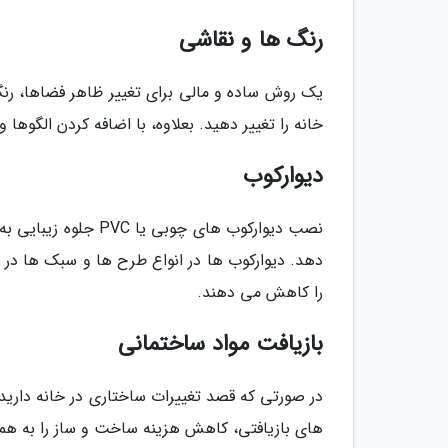
رنگ ها و نقاشی
یک روش ساده و مالی برای تغییر ظاهر فضاها، رنگ
خانه را تغییر دهید. بعلاوه، با اضافه کردن الگوه
دیوارکوب
نصب دیوارکوب های چو
دهد. دیوارکوب ها در انواع طرح ها و سبک ها در
را کاهش می دهند.
بازیافت مواد ساختمانی
در صورتی که قصد تغییرات ساختاری در خانه دارید، 
های بازیافتی، کاهش هزینه ساخت و ساز را به همر