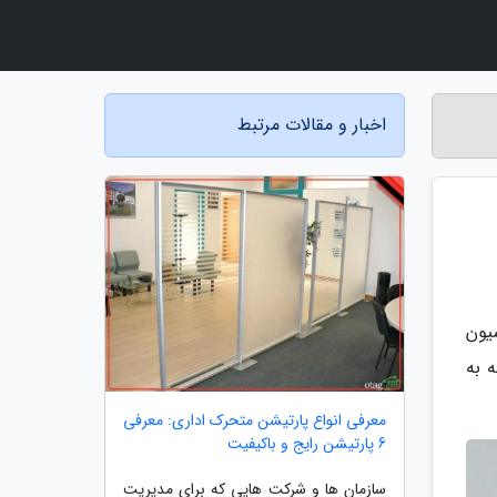
اخبار و مقالات مرتبط
یون
 به
معرفی انواع پارتیشن متحرک اداری: معرفی
6 پارتیشن رایج و باکیفیت
سازمان ها و شرکت هایی که برای مدیریت