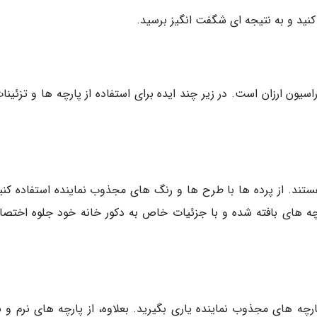
 کنید و به نتیجه ای شگفت انگیز برسید.
سیون ارزان است. در زیر چند ایده برای استفاده از پارچه ها و تزئینا
ستند. از پرده ها با طرح ها و رنگ های مجذوب نماینده استفاده کنید
پارچه های بافته شده و با جزئیات خاص به دکور خانه خود جلوه اختص
پارچه های مجذوب نماینده یاری بگیرید. بعلاوه، از پارچه های نرم و ب