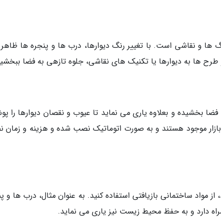
 ها و نقاشی است. با تغییر رنگ دیوارها، درب ها و پنجره ها ظاهر 
ا و طرح ها به دیوارها یا تکنیک های نقاشی، جلوه تازهی به فضا ببخشی
بی یا PVC جلوه زیبایی به فضا بخشیده و بعلاوه یاری می نماید تا عیوب و نقصان دیوارها را
 بازار موجود هستند و به صورت اتوماتیک نصب شده و هزینه و زمان 
از مواد ساختمانی بازیافتی استفاده کنید. به عنوان مثال، درب ها و پ
اه دارد و به حفظ محیط زیست نیز یاری می نماید.