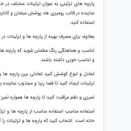
پارچه های تزئینی به عنوان تزئینات مختلف در خا
نماینده در قالب رومیزی ها، پوشش مبلمان و کاناپ
استفاده کنید.
بعلاوه، برای مصرف بهینه از پارچه ها و تزئینات در ت
تناسب و هماهنگی رنگ مطمئن شوید که پارچه ها و
و تناسب خوبی داشته باشند.
تعادل و تنوع کوشش کنید تعادلی بین پارچه ها و ت
تزئینات ایجاد کنید تا فضا زیبا و مجذوب نماینده ب
تمیزی و نظم مراقبت کنید تا پارچه ها همواره تمیز 
استفاده مناسب استفاده مناسب از پارچه ها و تزئ
خانه است. انتخاب کنید که پارچه ها و تزئینات را 