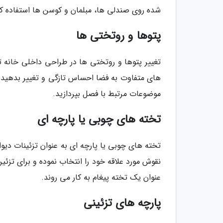
شده روی صندلی ها، مبلمان و کوسن ها استفاده کنی
پتوها و روتختی ها
تغییر پتوها و روتختی ها در طراحی داخلی خانه ت
های متفاوت به فضا احساس تازگی و تغییر بدهید. بع
موضوعات مرتبط با فصل بپردازید.
تخته های چوبی یا پارچه ای
تخته های چوبی یا پارچه ای به عنوان تزئینات دیو
نقوش مورد علاقه خود را انتخاب نموده و برای تزئین
عنوان یک تخته پیغام به کار می روند.
پارچه های تزئینی