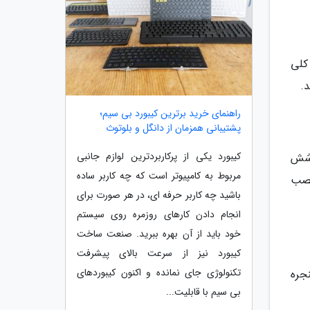
کلی
د.
راهنمای خرید برترین کیبورد بی سیم؛
پشتیبانی همزمان از دانگل و بلوتوث
کیبورد یکی از پرکاربردترین لوازم جانبی
 پوشش
مربوط به کامپیوتر است که چه کاربر ساده
نصب
باشید چه کاربر حرفه ای، در هر صورت برای
انجام دادن کارهای روزمره روی سیستم
خود باید از آن بهره ببرید. صنعت ساخت
کیبورد نیز از سرعت بالای پیشرفت
تکنولوژی جای نمانده و اکنون کیبوردهای
نجره
بی سیم با قابلیت...