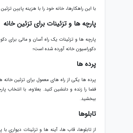
با این راهکارها، خانه خود را با هزینه پایین تزئین
پارچه ها و تزئینات برای تزئین خانه
پارچه ها و تزئینات یک راه آسان و مالی برای دکورا
دکوراسیون خانه آورده شده است؛
پرده ها
پرده ها یکی از راه های معمول برای تزئین خانه ه
فضا را زنده و دلنشین کنید. بعلاوه، با انتخاب 
ببخشید.
تابلوها
از تابلوها، قاب ها، آینه ها و تزئینات دیواری با 