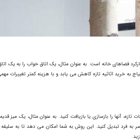
کارکرد فضاهای خانه است. به عنوان مثال، یک اتاق خواب را به یک اتاق
حتیاج به خرید اثاثیه تازه کاهش می یابد و با هزینه کمتر تغییرات مهم
 تازه، آنها را بازسازی یا بازیافت کنید. به عنوان مثال، یک میز قدیم
ر به فرد تبدیل کنید. این روش به شما امکان می دهد تا به سلیقه 
ید.