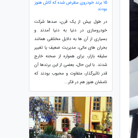
15 برند خودروی منقرض شده که کاش هنوز
بودند
در طول بیش از یک قرن، صدها شرکت
خودروسازی در دنیا به دنیا آمدند و
بسیاری از آن ها به دلایل مختلفی همانند
بحران های مالی، مدیریت ضعیف یا تغییر
سلیقه بازار، برای همواره از صحنه خارج
شدند. با این حال، بعضی از این برندها آن
قدر تاثیرگذار، متفاوت و محبوب بودند که
نامشان هنوز هم در فکر...