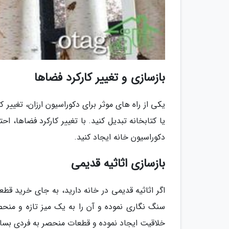
بازسازی و تغییر کارکرد فضاها
یکی از راه های موثر برای دکوراسیون ارزان، تغییر 
یا کتابخانه تبدیل کنید. با تغییر کارکرد فضاها، ا
دکوراسیون خانه ایجاد کنید.
بازسازی اثاثیه قدیمی
اگر اثاثیه قدیمی در خانه دارید، به جای خرید قطعات
سنگ نگاری نموده و آن را به یک میز تازه و منحص
خلاقیت ایجاد نموده و قطعات منحصر به فردی بساز