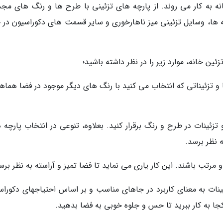
نه به کار می روند. از پارچه های تزئینی با طرح ها و رنگ های مج
ه ها، وسایل تزئینی میز ناهارخوری و سایر قسمت های دکوراسیون در خ
زئین خانه، موارد زیر را در نظر داشته باشید؛
 تزئیناتی که انتخاب می کنید با رنگ های دیگر موجود در فضا هماه
زئینات در طرح و رنگ برقرار کنید. بعلاوه، تنوعی در انتخاب پارچه ه
ه نظر برسد.
و مرتب باشند. این کار یاری می نماید تا فضا تمیز و آراسته به نظر برس
ینات به معنای کاربرد در جاهای مناسب و بر اساس احتیاجهای دکوراس
کجا به کار ببرید تا حس و جلوه خوبی به فضا بدهید.