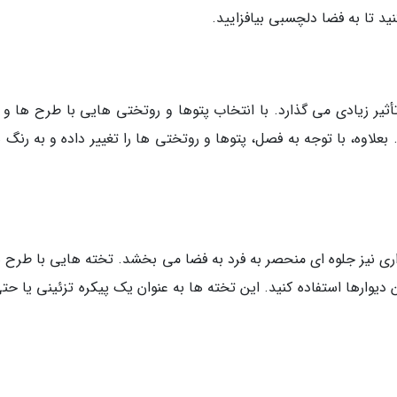
د تا به فضا دلچسبی بیافزایید.
أثیر زیادی می گذارد. با انتخاب پتوها و روتختی هایی با طرح ها و 
لاوه، با توجه به فصل، پتوها و روتختی ها را تغییر داده و به رنگ ه
اری نیز جلوه ای منحصر به فرد به فضا می بخشد. تخته هایی با طرح ه
 دیوارها استفاده کنید. این تخته ها به عنوان یک پیکره تزئینی یا حت