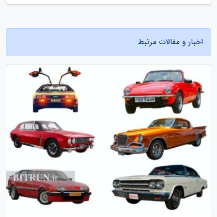
اخبار و مقالات مرتبط