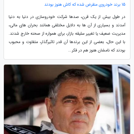
15 برند خودروی منقرض شده که کاش هنوز بودند
در طول بیش از یک قرن، صدها شرکت خودروسازی در دنیا به دنیا
آمدند و بسیاری از آن ها به دلایل مختلفی همانند بحران های مالی،
مدیریت ضعیف یا تغییر سلیقه بازار، برای همواره از صحنه خارج شدند.
با این حال، بعضی از این برندها آن قدر تاثیرگذار، متفاوت و محبوب
بودند که نامشان هنوز هم در فکر...