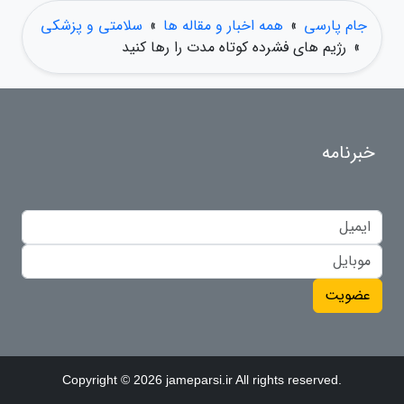
جام پارسی
»
همه اخبار و مقاله ها
»
سلامتی و پزشکی
»
رژیم های فشرده کوتاه مدت را رها کنید
خبرنامه
عضویت
Copyright © 2026 jameparsi.ir All rights reserved.