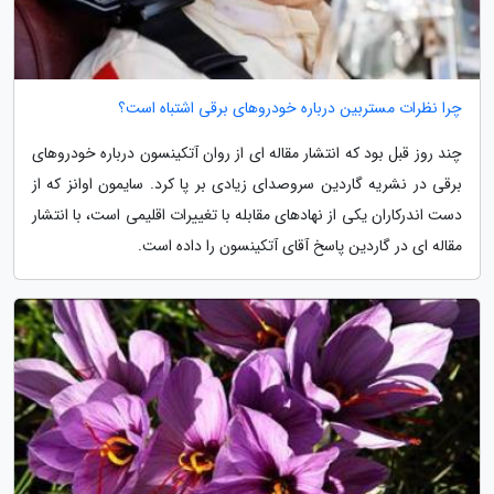
چرا نظرات مستربین درباره خودروهای برقی اشتباه است؟
چند روز قبل بود که انتشار مقاله ای از روان آتکینسون درباره خودروهای
برقی در نشریه گاردین سروصدای زیادی بر پا کرد. سایمون اوانز که از
دست اندرکاران یکی از نهادهای مقابله با تغییرات اقلیمی است، با انتشار
مقاله ای در گاردین پاسخ آقای آتکینسون را داده است.