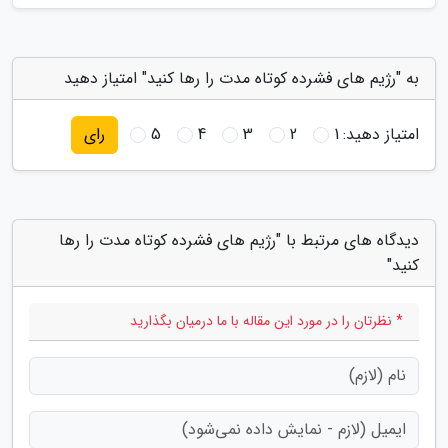
به "رژیم های فشرده کوتاه مدت را رها کنید" امتیاز دهید
امتیاز دهید:
1
2
3
4
5
رای
دیدگاه های مرتبط با "رژیم های فشرده کوتاه مدت را رها
کنید"
* نظرتان را در مورد این مقاله با ما درمیان بگذارید