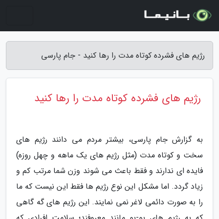
رژیم های فشرده کوتاه مدت را رها کنید - جام پارسی
رژیم های فشرده کوتاه مدت را رها کنید
به گزارش جام پارسی، بیشتر مردم می دانند رژیم های
سخت و کوتاه مدت (مثل رژیم های یک ماهه و چهل روزه)
فایده ای ندارند و فقط باعث می شوند وزن شما مرتب کم و
زیاد گردد. اما مشکل این نوع رژیم ها فقط این نیست که ما
را به صورت دائمی لاغر نمی نمایند. این رژیم های گه گاهی
که به رژیم های یو-یو مانند معروفند؛ سلامت افرادی که