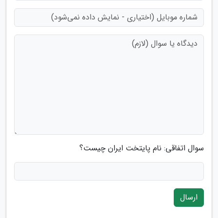
سوال اتفاقی: نام پایتخت ایران چیست؟
ارسال