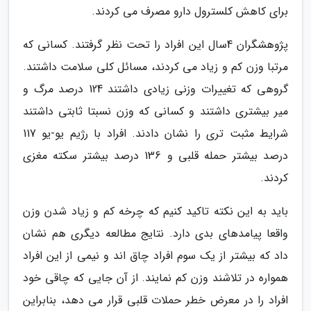
برای کاهش کلسترول دارو مصرف می کردند.
پژوهشگران 4سال این افراد را تحت نظر گرفتند. کسانی که
مرتبا وزن کم و زیاد می کردند، مسائل کلی سلامت داشتند.
گروهی که تغییرات وزنی زیادی داشتند 124 درصد مرگ و
میر بیشتری داشتند و کسانی که وزن نسبتا ثابتی داشتند
شرایط مثبت تری را نشان دادند. افراد با رژیم یو-یو 117
درصد بیشتر حمله قلبی و 136 درصد بیشتر سکته مغزی
کردند.
باید به این نکته تاکید کنیم که چرخه کم و زیاد شدن وزن
واقعا پیامدهای بدی دارد. نتایج مطالعه دیگری هم نشان
داد که بیشتر از یک سوم افراد چاق اند و نیمی از این افراد
همواره در تلاشند وزن کم نمایند. از آن جایی که چاقی خود
افراد را در معرض خطر حملات قلبی قرار می دهد، بنابراین