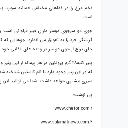
تخم مرغ را در غذاهای مختلفی همانند سوپ، پیتزا
است.
جوی دو سرجوی دوسر دارای فیبر فراوانی است و 
گرسنگی فرد را به تعویق می اندازد. جوهایی که کمت
جای برنج از جوی دو سر در وعده های غذایی خود به
پنیر کلبه28 گرم پروتئین در هر پیمانه از ا
که در این پنیر وجود دارد با نام کاسئین شناخته 
سیری بیشتری خواهد داشت. شما می توانید این پنیر ر
پی نوشت:
1.www.chetor.com
2.www.salamatnews.com