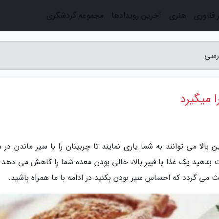
 فناوری
هنری
آخرین رویدادها
مجموعه گردشگری
ارسی
 میگیرد
ن بالا می توانند به شما یاری نمایند تا چربیتان را با سیر ماندن در
ت بدهید.یک غذا با فیبر بالا، خالی بودن معده شما را کاهش می دهد و
 می گردد که احساس سیر بودن بکنید.در ادامه با ما همراه باشید.