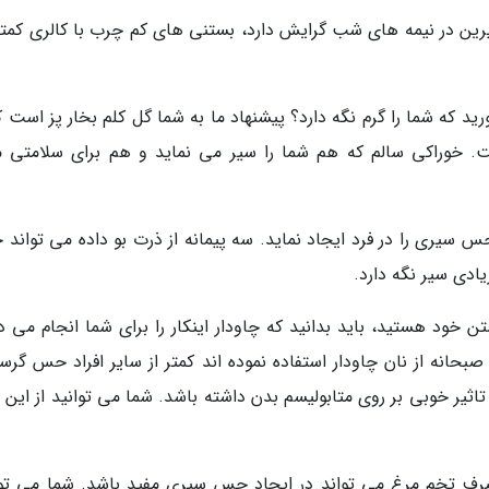
که شما را گرم نگه دارد؟ پیشنهاد ما به شما گل کلم بخار پز است که
 خوراکی سالم که هم شما را سیر می نماید و هم برای سلامتی م
س سیری را در فرد ایجاد نماید. سه پیمانه از ذرت بو داده می تواند
یادی سیر نگه دارد.
ن خود هستید، باید بدانید که چاودار اینکار را برای شما انجام می د
بحانه از نان چاودار استفاده نموده اند کمتر از سایر افراد حس گرس
تاثیر خوبی بر روی متابولیسم بدن داشته باشد. شما می توانید از این 
ف تخم مرغ می تواند در ایجاد حس سیری مفید باشد. شما می توا