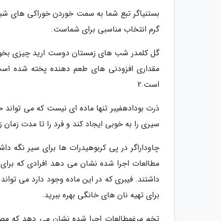
گرم انتخاب مناسبی برای شماست.
گل کلمدر شب های زمستان دوست ارید چیزی بخورید 
مقداری افزودنی های طعم دهنده پخته شده است.
است.2
ذرت بودادهفیبر تنها ماده ای نیست که می تواند ح
سیری را به خوبی ایجاد کند و فرد را تا مدت زمان ز
چاوداراگر در پی کربوهیدرات ها برای سیر نگه داشت
مطالعات اجرا شده نشان می دهد افرادی که برای ص
داشتند. فیبری که در این ماده وجود دارد می تواند 
برای تهیه نان های خانگی بهره ببرید.
تخم مرغمطالعات اجرا شده نشان می دهد که مصر