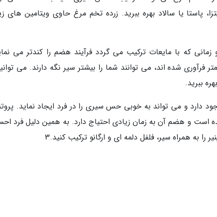
، پاستا یا سالاد بهره ببرید. زرده تخم مرغ حاوی ویتامین های زی
زمانی که با مایعات ترکیب می گردد فرآیند هضم را کندتر می نمای
ر فرآوری شده اند، می توانند شما را بیشتر سیر نگه دارند. می توانی
ره ببرید.
ین پنیر وجود دارد و می تواند به خوبی حس سیری را در فرد ایجاد نماید. پروت
شده است و هضم آن به زمان زیادی احتیاج دارد. به همین دلیل فرد اح
ا به همراه سیر، فلفل دلمه ای و ارگانو ترکیب کنید.3