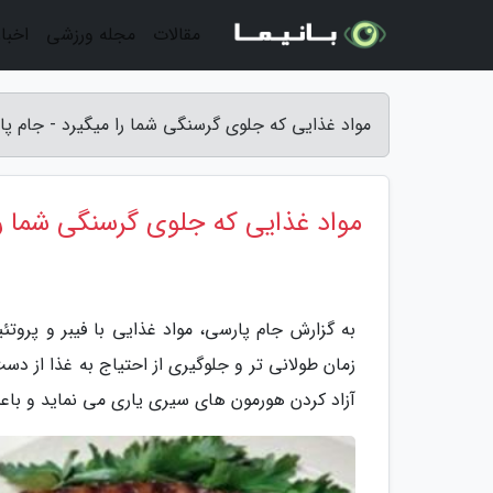
مقالات
مجله ورزشی
اخبار
مواد غذایی که جلوی گرسنگی شما را میگیرد - جام پ
مواد غذایی که جلوی گرسنگی شما را
به گزارش جام پارسی، مواد غذایی با فیبر و پروتئی
زمان طولانی تر و جلوگیری از احتیاج به غذا از دس
آزاد کردن هورمون های سیری یاری می نماید و باعث