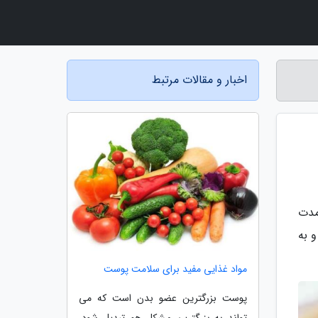
اخبار و مقالات مرتبط
 مدت
 به
مواد غذایی مفید برای سلامت پوست
پوست بزرگترین عضو بدن است که می
تواند به بزرگترین مشکل هم تبدیل شود.