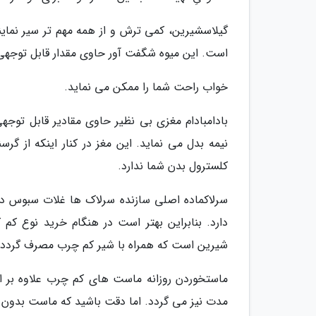
گیلاسشیرین، کمی ترش و از همه مهم تر سیر نماین
است. این میوه شگفت آور حاوی مقدار قابل توجهی
خواب راحت شما را ممکن می نماید.
بادامبادام مغزی بی نظیر حاوی مقادیر قابل توجهی
نیمه بدل می نماید. این مغز در کنار اینکه از گر
کلسترول بدن شما ندارد.
دارد. بنابراین بهتر است در هنگام خرید نوع کم ک
شیرین است که همراه با شیر کم چرب مصرف گردد و
ماستخوردن روزانه ماست های کم چرب علاوه بر ای
مدت نیز می گردد. اما دقت باشید که ماست بدون شکر