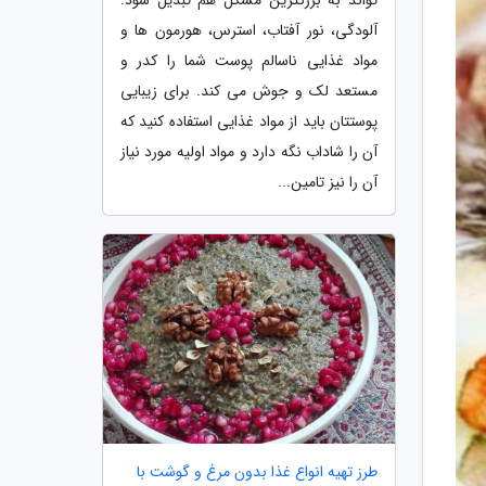
آلودگی، نور آفتاب، استرس، هورمون ها و
مواد غذایی ناسالم پوست شما را کدر و
مستعد لک و جوش می کند. برای زیبایی
پوستتان باید از مواد غذایی استفاده کنید که
آن را شاداب نگه دارد و مواد اولیه مورد نیاز
آن را نیز تامین...
طرز تهیه انواع غذا بدون مرغ و گوشت با