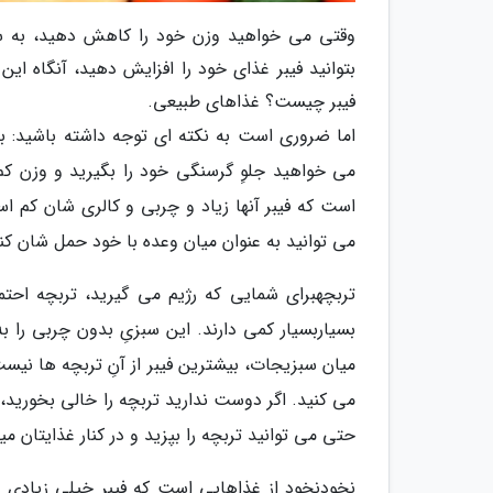
وقتی می خواهید وزن خود را کاهش دهید، به سب
بتوانید فیبر غذای خود را افزایش دهید، آنگاه ا
فیبر چیست؟ غذاهای طبیعی.
اما ضروری است به نکته ای توجه داشته باشید: بع
می خواهید جلوِ گرسنگی خود را بگیرید و وزن کم
است که فیبر آنها زیاد و چربی و کالری شان کم اس
می توانید به عنوان میان وعده با خود حمل شان کنی
تربچهبرای شمایی که رژیم می گیرید، تربچه احتم
بسیاربسیار کمی دارند. این سبزیِ بدون چربی را ب
می کنید. اگر دوست ندارید تربچه را خالی بخورید، 
حتی می توانید تربچه را بپزید و در کنار غذایتان می