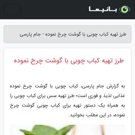
طرز تهیه کباب چوبی با گوشت چرخ نموده - جام پارسی
طرز تهیه کباب چوبی با گوشت چرخ نموده
به گزارش جام پارسی، کباب چوبی با گوشت چرخ نموده
غذایی لذیذ و فوری است؛ طرز تهیه سس برای کباب چوبی را
به همراه یک دستور تهیه برای کباب چوبی گوشت چرخ
نموده، در این مطلب بخوانید.