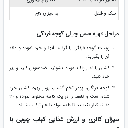
نمک و فلفل
به میزان لازم
مراحل تهیه سس چیلی گوجه فرنگی
پوست گوجه فرنگی را گرفته، آنها را خرد نموده و دانه
آن را بگیرید.
گشنیز را تمیز پاک نموده، بشوئید، ضدعفونی کنید و ریز
خرد کنید.
گوجه فرنگی، پودر تخم گشنیز، پودر زیره، گشنیز خرد
شده، نمک و فلفف را در یک کاسه مخلوط نموده و 30
دقیقه کنار بگذارید تا طعم مواد با هم ترکیب شوند.
میزان کالری و ارزش غذایی کباب چوبی با