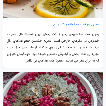
سفری خوشمزه به گوشه و کنار ایران
بدون شک غذا خوردن یکی از لذت بخش ترین قسمت های سفر به
خصوص در سفرهای خارجی است. تجربه چشیدن طعم غذاهای ملل
دیگر که گاهی با فرهنگ غذایی رایج هرکدام از ما، بسیار فرق دارد،
تجربه ای لذت بخش و فراموش نشدنی خواهد بود. جهانگردان خارجی
که به ایران سفر می نمایند، معمولا طعم غذاهای بی نظیر...