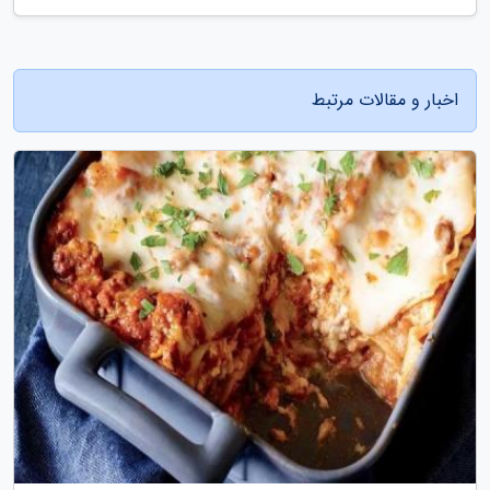
اخبار و مقالات مرتبط