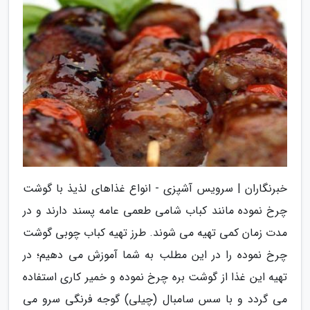
خبرنگاران | سرویس آشپزی - انواع غذاهای لذیذ با گوشت
چرخ نموده مانند کباب شامی طعمی عامه پسند دارند و در
مدت زمان کمی تهیه می شوند. طرز تهیه کباب چوبی گوشت
چرخ نموده را در این مطلب به شما آموزش می دهیم؛ در
تهیه این غذا از گوشت بره چرخ نموده و خمیر کاری استفاده
می گردد و با سس سامبال (چیلی) گوجه فرنگی سرو می