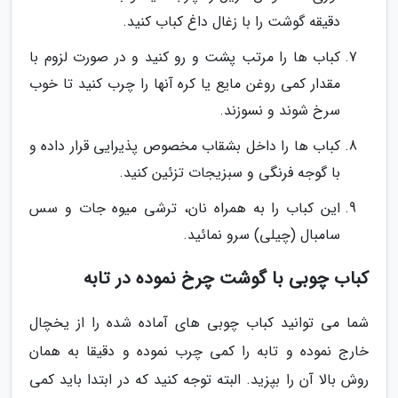
دقیقه گوشت را با زغال داغ کباب کنید.
کباب ها را مرتب پشت و رو کنید و در صورت لزوم با
مقدار کمی روغن مایع یا کره آنها را چرب کنید تا خوب
سرخ شوند و نسوزند.
کباب ها را داخل بشقاب مخصوص پذیرایی قرار داده و
با گوجه فرنگی و سبزیجات تزئین کنید.
این کباب را به همراه نان، ترشی میوه جات و سس
سامبال (چیلی) سرو نمائید.
کباب چوبی با گوشت چرخ نموده در تابه
شما می توانید کباب چوبی های آماده شده را از یخچال
خارج نموده و تابه را کمی چرب نموده و دقیقا به همان
روش بالا آن را بپزید. البته توجه کنید که در ابتدا باید کمی