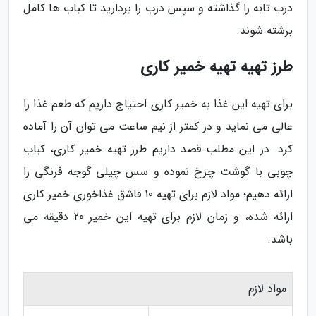
درب تابه را گذاشته و سپس درب را بردارید تا کباب ها کامل
برشته شوند.
طرز تهیه تهیه خمیر کاری
برای تهیه این غذا به خمیر کاری احتیاج داریم که طعم غذا را
عالی می نماید و در کمتر از نیم ساعت می توان آن را آماده
کرد. در این مطلب قصد داریم طرز تهیه خمیر کاری، کباب
چوبی با گوشت چرخ نموده و سس چیلی گوجه فرنگی را
ارائه دهیم؛ مواد لازم برای تهیه 10 قاشق غذاخوری خمیر کاری
ارائه شده، و زمان لازم برای تهیه این خمیر 20 دقیقه می
باشد.
مواد لازم