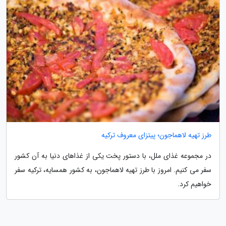
طرز تهیه لاهماجون؛ پیتزای معروف ترکیه
در مجموعه غذای ملل، با دستور پخت یکی از غذاهای دنیا به آن کشور
سفر می کنیم. امروز با طرز تهیه لاهماجون، به کشور همسایه، ترکیه سفر
خواهیم کرد.