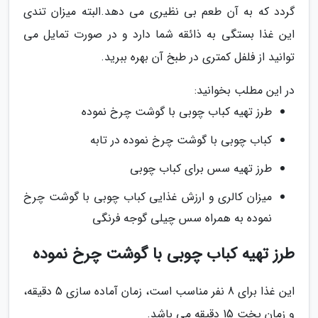
گردد که به آن طعم بی نظیری می دهد.البته میزان تندی
این غذا بستگی به ذائقه شما دارد و در صورت تمایل می
توانید از فلفل کمتری در طبخ آن بهره ببرید.
در این مطلب بخوانید:
طرز تهیه کباب چوبی با گوشت چرخ نموده
کباب چوبی با گوشت چرخ نموده در تابه
طرز تهیه سس برای کباب چوبی
میزان کالری و ارزش غذایی کباب چوبی با گوشت چرخ
نموده به همراه سس چیلی گوجه فرنگی
طرز تهیه کباب چوبی با گوشت چرخ نموده
این غذا برای 8 نفر مناسب است، زمان آماده سازی 5 دقیقه،
و زمان پخت 15 دقیقه می باشد.