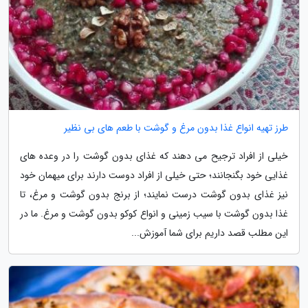
طرز تهیه انواع غذا بدون مرغ و گوشت با طعم های بی نظیر
خیلی از افراد ترجیح می دهند که غذای بدون گوشت را در وعده های
غذایی خود بگنجانند؛ حتی خیلی از افراد دوست دارند برای میهمان خود
نیز غذای بدون گوشت درست نمایند؛ از برنج بدون گوشت و مرغ، تا
غذا بدون گوشت با سیب زمینی و انواع کوکو بدون گوشت و مرغ. ما در
این مطلب قصد داریم برای شما آموزش...