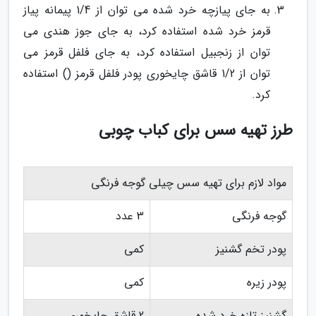
به جای پیازچه خرد شده می توان از 1/4 پیمانه پیاز
قرمز خرد شده استفاده کرد، به جای جوز هندی می
توان از زنجبیل استفاده کرد، به جای فلفل قرمز می
توان از 1/2 قاشق چایخوری پودر فلفل قرمز () استفاده
کرد.
طرز تهیه سس برای کباب چوبی
مواد لازم برای تهیه سس چیلی گوجه فرنگی
گوجه فرنگی
3 عدد
پودر تخم گشنیز
کمی
پودر زیره
کمی
گشنیز تازه خرد شده
2 قاشق چایخوری