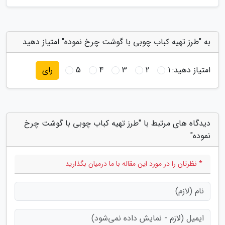
به "طرز تهیه کباب چوبی با گوشت چرخ نموده" امتیاز دهید
امتیاز دهید:
1
2
3
4
5
رای
دیدگاه های مرتبط با "طرز تهیه کباب چوبی با گوشت چرخ
نموده"
* نظرتان را در مورد این مقاله با ما درمیان بگذارید