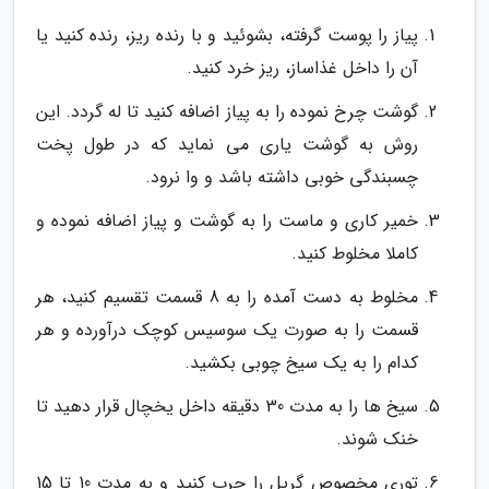
پیاز را پوست گرفته، بشوئید و با رنده ریز، رنده کنید یا
آن را داخل غذاساز، ریز خرد کنید.
گوشت چرخ نموده را به پیاز اضافه کنید تا له گردد. این
روش به گوشت یاری می نماید که در طول پخت
چسبندگی خوبی داشته باشد و وا نرود.
خمیر کاری و ماست را به گوشت و پیاز اضافه نموده و
کاملا مخلوط کنید.
مخلوط به دست آمده را به 8 قسمت تقسیم کنید، هر
قسمت را به صورت یک سوسیس کوچک درآورده و هر
کدام را به یک سیخ چوبی بکشید.
سیخ ها را به مدت 30 دقیقه داخل یخچال قرار دهید تا
خنک شوند.
توری مخصوص گریل را چرب کنید و به مدت 10 تا 15