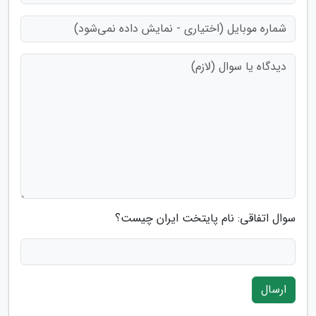
سوال اتفاقی: نام پایتخت ایران چیست؟
ارسال