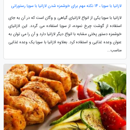
لازانیا با سویا ، 14 نکته مهم برای خوشمزه شدن لازانیا با سویا رستورانی
لازانیا با سویا یکی از انواع لازانیای گیاهی و وگان است که در آن به جای
استفاده از گوشت چرخ نموده، از سویا استفاده می گردد. این لازانیای
خوشمزه دستور پختی مشابه با انواع دیگر لازانیا دارد و آن را می توان به
عنوان وعده غذایی و استفاده کرد. بعلاوه لازانیا با سویا یک وعده غذایی
مناسب...