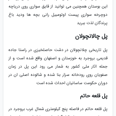
این بوستان همچنین می توانید از قایق سواری روی دریاچه
دوچرخه سواری پیست اوتومبیل رانی بچه ها ودید باغ
پرندگان لذت ببرید
پل چالانچولان
پل تاریخی چلانچولان در دشت حاصلخیزی در راستا جاده
قدیمی بروجرد به خوزستان و اصفهان واقع شده است و از
جمله اثار ملی کشور به شمار می رود این پل در زمان
صفویان روی رودخانه سزار بنا شده و شالوده اصلی ان در
دوران حکومت ساسانیان احداث شده است
پل قلعه حاتم
پل قلعه حاتم در فاصله پنج کیلومتری شمال غرب بروجرد در