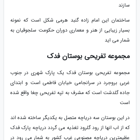
سازند
ساختمان این امام زاده گنبد هرمی شکل است که نمونه
بسیار زیبایی از هنر و معماری دوران حکومت سلجوقیان به
شمار می اید
مجموعه تفریحی بوستان فدک
مجموعه تفریحی بوستان فدک یک پارک شهری در جنوب
غربی بروجرد در سرانجامی خیابان فاطمی است و ابتدای
جاده گلدشت است که مشرف به تپه تفریحی چغا واقع شده
است
در این بوستان سه دریاچه متصل به یکدیگر ساخته شده اند
که از اب انها از رود گلرود تغذیه می گردد دریاچه پارک فدک
عظیمترین دریاچه مصنوعی غرب کشور به شمار می رود در