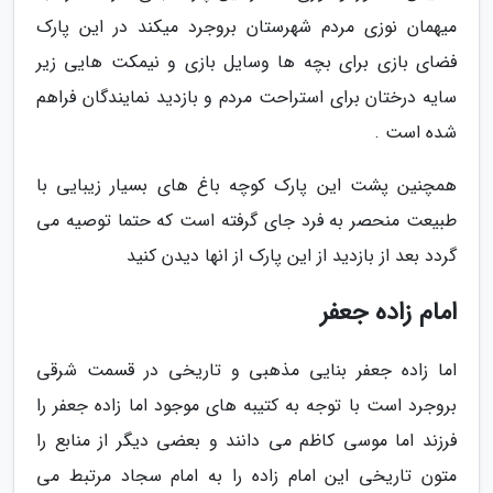
میهمان نوزی مردم شهرستان بروجرد میکند در این پارک
فضای بازی برای بچه ها وسایل بازی و نیمکت هایی زیر
سایه درختان برای استراحت مردم و بازدید نمایندگان فراهم
شده است .
همچنین پشت این پارک کوچه باغ های بسیار زیبایی با
طبیعت منحصر به فرد جای گرفته است که حتما توصیه می
گردد بعد از بازدید از این پارک از انها دیدن کنید
امام زاده جعفر
اما زاده جعفر بنایی مذهبی و تاریخی در قسمت شرقی
بروجرد است با توجه به کتیبه های موجود اما زاده جعفر را
فرزند اما موسی کاظم می دانند و بعضی دیگر از منابع را
متون تاریخی این امام زاده را به امام سجاد مرتبط می