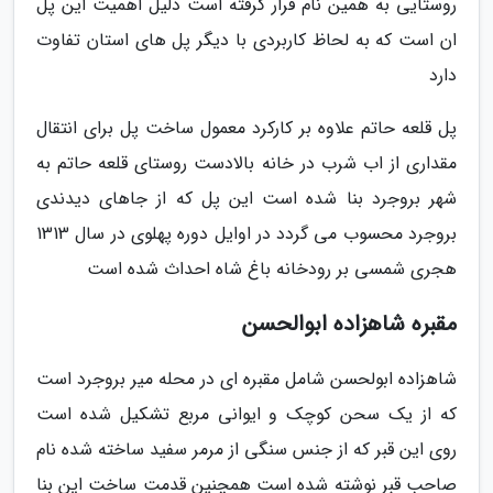
روستایی به همین نام قرار گرفته است دلیل اهمیت این پل
ان است که به لحاظ کاربردی با دیگر پل های استان تفاوت
دارد
پل قلعه حاتم علاوه بر کارکرد معمول ساخت پل برای انتقال
مقداری از اب شرب در خانه بالادست روستای قلعه حاتم به
شهر بروجرد بنا شده است این پل که از جاهای دیدندی
بروجرد محسوب می گردد در اوایل دوره پهلوی در سال 1313
هجری شمسی بر رودخانه باغ شاه احداث شده است
مقبره شاهزاده ابوالحسن
شاهزاده ابولحسن شامل مقبره ای در محله میر بروجرد است
که از یک سحن کوچک و ایوانی مربع تشکیل شده است
روی این قبر که از جنس سنگی از مرمر سفید ساخته شده نام
صاحب قبر نوشته شده است همچنین قدمت ساخت این بنا