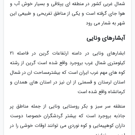
شمال غربی کشور در منطقه ای ییلاقی و بسیار خوش آب و
هوا جای گرفته است و یکی از مناطق تفریحی و طبیعی این
شهر به شمار می رود
آبشارهای ونایی
ابشارهای ونایی در دامنه ارتفاعات گرین در فاصله 21
کیلومتری شمال غرب بروجرد واقع شده است گرین از رشته
کوه های مهم غرب ایران است که بیشترمساحت ان در شمال
استان لرستان و قسمتی از ان نیز در استان های همدان و
کرمانشاه واقع شده است
منطقه سر سبز و بکر روستایی ونایی از جمله مناطق پر
جاذبه بروجرد است که بیشتر گردشگران خصوصا دوست
داران کوهپیمایی و کوه نوردی می توانند اوقات خوشی را در