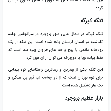
این بنا قدمت ساخت ان به دوران شاهان صفوی بر می
گردد
تنگه کپرگه
تنگه کپرگه در شمال غربی شهر بروجرد در سرانجامی جاده
گلدشت در استان لرستان واقع شده است این تنگه از یک
رودخانه دائمی با پیچ و خم های فراوان بهره مند است که
فقط پیاده ویا با دوچرخه می توان از ان عبور کرد
این تنگه یکی از بهترین و زیباترین راستاهای کوه پیمایی
برای کوه نوردان است که از دو چشمه اب گرم پل سنگی و
یک غار تشکیل شده است
بازار عظیم بروجرد