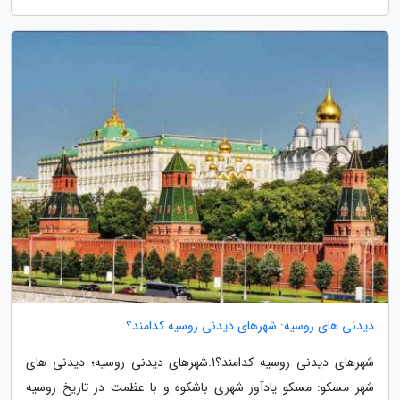
دیدنی های روسیه: شهرهای دیدنی روسیه کدامند؟
شهرهای دیدنی روسیه کدامند؟1.شهرهای دیدنی روسیه؛ دیدنی های
شهر مسکو: مسکو یادآور شهری باشکوه و با عظمت در تاریخ روسیه