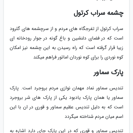
چشمه سراب کرتول
سراب کرتول از تفرجگاه های مردم و از سرچشمه های گلرود
است که در فضای دلنشین و باغ گونه در جوار رودخانه ای
زیبا قرار گرفته است که راه رسیدن به این چشمه نیز امکان
کوه نوردی را برای کوه نوردان اماتور فراهم میکند
پارک سماور
تندیس سماور نماد مهمان نوازی مردم بروجرد است. پارک
سماور یا همان پارک یادبود یکی از پارک های شر بروجرد
است که به دلیل تندیس عظیم سماور و قوری در ان با این
اسم میان مردم شناخته میگردد
تندیس سماور و قوری که در این پارک جای دارد اشاره به