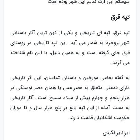
سیستم آبی ارگ قدیم این شهر بوده است
تپه قرق
تپه قرق، تپه ای تاریخی و یکی از کهن ترین آثار باستانی
شهر بروجرد به شمار می آید. این تپه تاریخی در روستای
قرق جای گرفته است و به همین دلیل، با این نام شناخته
می گردد.
به گفته بعضی مورخین و باستان شناسان، این اثر تاریخی
دارای قدمتی متعلق به عصر مس یا همان عصر نوسنگی در
هزار پنجم و چهارم پیش از میلاد مسیح است. آثار تاریخی
به دست آمده از این تپه بالغ بر پنج هزار سال و تا دوران
حکومت اشکانیان قدمت دارند.
ایرانایرانگردی