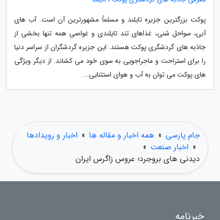
پوکت بزرگترین جزیره تایلند و مسلماً مشهورترین آن است. آب های
آبی، سواحل شنی، غذاهای تند تایلندی و غواصی همه تنها بخشی از
جاذبه های گردشگری پوکت هستند. این جزیره گردشگران از سراسر دنیا
را برای استراحت و ماجراجویی به سوی خود می کشاند. از دیگر ویژگی
های پوکت می توان به آب و هوای استثنایی...
جام پارسی
»
همه اخبار و مقاله ها
»
اخبار و رویدادها
»
اخبار صنعت
»
دیدنی های بروجرد؛ عروس زاگرس ایران
خبرنامه