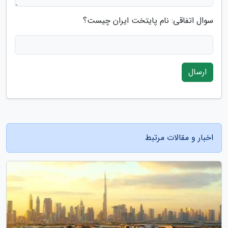
سوال اتفاقی: نام پایتخت ایران چیست؟
ارسال
اخبار و مقالات مرتبط