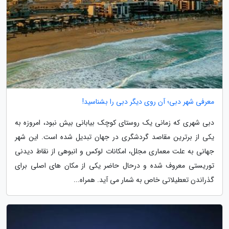
معرفی شهر دبی؛ آن روی دیگر دبی را بشناسید!
دبی شهری که زمانی یک روستای کوچک بیابانی بیش نبود، امروزه به
یکی از برترین مقاصد گردشگری در جهان تبدیل شده است. این شهر
جهانی به علت معماری مجلل، امکانات لوکس و انبوهی از نقاط دیدنی
توریستی معروف شده و درحال حاضر یکی از مکان های اصلی برای
گذراندن تعطیلاتی خاص به شمار می آید. همراه...