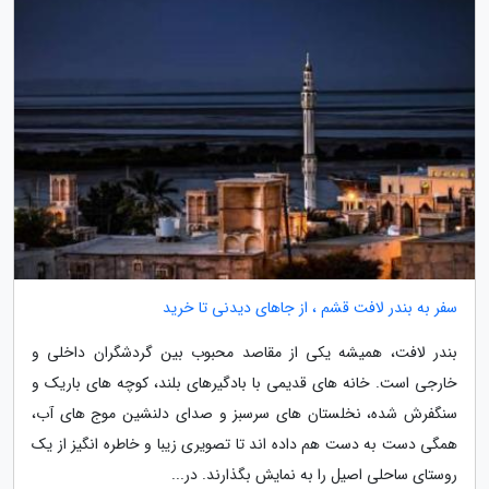
سفر به بندر لافت قشم ، از جاهای دیدنی تا خرید
بندر لافت، همیشه یکی از مقاصد محبوب بین گردشگران داخلی و
خارجی است. خانه های قدیمی با بادگیرهای بلند، کوچه های باریک و
سنگفرش شده، نخلستان های سرسبز و صدای دلنشین موج های آب،
همگی دست به دست هم داده اند تا تصویری زیبا و خاطره انگیز از یک
روستای ساحلی اصیل را به نمایش بگذارند. در...