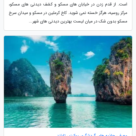
است. از قدم زدن در خیابان های مسکو و کشف دیدنی های مسکو،
مرکز روسیه، هرگز خسته نمی شوید. کاخ کرملین در مسکو و میدان سرخ
مسکو بدون شک در میان لیست بهترین دیدنی های شهر...
معرفی جاذبه های گردشگری پوکت ، تایلند