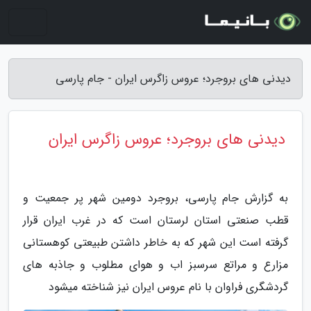
دیدنی های بروجرد؛ عروس زاگرس ایران - جام پارسی
دیدنی های بروجرد؛ عروس زاگرس ایران
به گزارش جام پارسی، بروجرد دومین شهر پر جمعیت و
قطب صنعتی استان لرستان است که در غرب ایران قرار
گرفته است این شهر که به خاطر داشتن طبیعتی کوهستانی
مزارع و مراتع سرسبز اب و هوای مطلوب و جاذبه های
گردشگری فراوان با نام عروس ایران نیز شناخته میشود