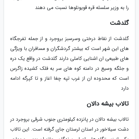
را به وزیر سلسله قره قویونلوها نسبت می دهند
گلدشت
گلدشت از نقاط درختی وسرسبز بروجرد و از جمله تفرجگاه
های این شهر است که بیشتر گردشگران و مسافران با ویژگی
های طبیعی ان اشنایی کاملی دارند گلدشت در واقع یک دره
و جلگه وسیع در دامنه کوه های سر به فلک کشیده زاگرس
است که محدوده ان از غرب تپه چغا اغاز و تا کپرگه ادامه
دارد
تالاب بیشه دالان
تالاب بیشه دالان در پانزده کیلومتری جنوب شرقی بروجرد در
دشت سیلاخور در استان لرستان جای گرفته است. این تالاب