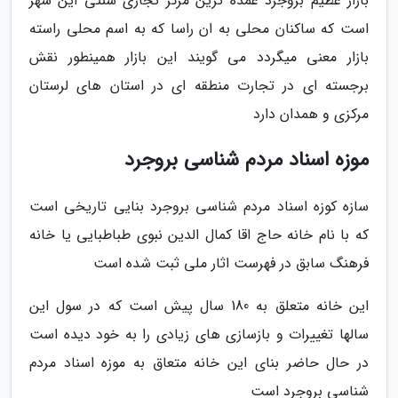
بازار عظیم بروجرد عمده ترین مرکز تجاری سنتی این شهر
است که ساکنان محلی به ان راسا که به اسم محلی راسته
بازار معنی میگردد می گویند این بازار همینطور نقش
برجسته ای در تجارت منطقه ای در استان های لرستان
مرکزی و همدان دارد
موزه اسناد مردم شناسی بروجرد
سازه کوزه اسناد مردم شناسی بروجرد بنایی تاریخی است
که با نام خانه حاج اقا کمال الدین نبوی طباطبایی یا خانه
فرهنگ سابق در فهرست اثار ملی ثبت شده است
این خانه متعلق به 180 سال پیش است که در سول این
سالها تغییرات و بازسازی های زیادی را به خود دیده است
در حال حاضر بنای این خانه متعاق به موزه اسناد مردم
شناسی بروجرد است