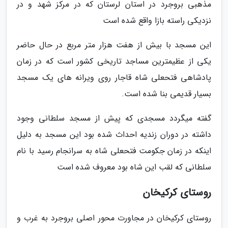
مذهبی بروجرد در استان لرستان که در مرکز شهد و در
نزدیکی راسته بازا واقع شده است
این مسجد با بیش از هفت هزار متر مربع در حال حاضر
یکی از عظیمترین مساجد تاریخی کشور است که در زمان
پادشاهی فتحعلی شاه قاجار روی ویرانه های یک مسجد
بسیار قدیمی بنا شده است.
گفته میگردد مسجدی که پیش از مسجد سلطانی وجود
داشته در دوران زندیه احداث شده بود این مسجد به دلیل
اینکه در زمان جکومت فتحعلی شاه به سرانجام رسید با نام
سلطانی که لقب این شاه بود معروف شده است
روستای کرکیخان
روستای کرکیخان در مجاورت محور اصلی بروجرد به غرب و