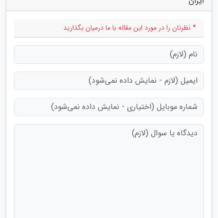
ایران"
* نظرتان را در مورد این مقاله با ما درمیان بگذارید