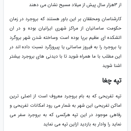
از 3هزار سال پیش از میلاد مسیح نشان می دهند
کارشناسان ومحققان بر این باور هستند که بروجرد در زمان
حکومت ساسانیان از مراکز شهری ایرانیان بوده و در ان
اتشکده ای عظیم برپا بوده است وساخته شدن شهر بروگرد
یا بروجرد را به فیروز ساسانی یا پیروزگرد نسبت داده اند در
این مطلب با ما همراه شوید تا با دیدنی های بروجرد بیشتر
اشنا شوید
تپه چغا
تپه تفریحی که به بام بروجرد معروف است از اصلی ترین
اماکن تفریحی این شهر به شمار می رود امکانات تفریحی و
رفاهی موجود در این تپه هرکسی که به بروجرد سفر می
نماید را وادار به بازدید ازاین تپه می نماید