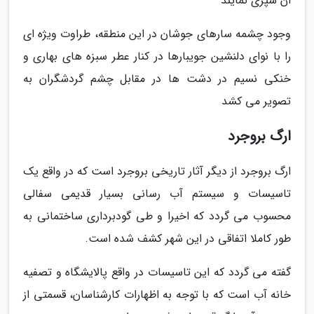
ان سپری نمایند
وجود چشمه سارهای جوشان در این منطقه، طراوت ویژه ای
را با نوای دلنشین جویبارها در کنار عطر سبزه های بهاری و
خنکی نسیم در دشت ها در مقابل چشم گردشگران به
تصویر می کشد
ارگ بروجرد
ارگ بروجرد از دیگر آثار تاریخی بروجرد است که در واقع یک
تاسیسات و سیستم آب رسانی بسیار قدیمی سفالی
محسوب می گردد که اخیرا و طی گودبرداری ساختمانی به
طور کاملا اتفاقی در این شهر کشف شده است.
گفته می گردد که این تاسیسات در واقع پالایشگاه و تصفیه
خانه آب است که با توجه به اظهارات کارشناسان، قسمتی از