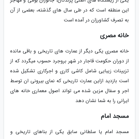
یکی از زیستگاه های اصلی پرندگان، جانوران بومی و مهاجر
این منطقه است که در طی سال های گذشته، بعضی از آن
به تصرف کشاورزان در آمده است
خانه مصری
خانه مصری یکی دیگر از عمارت های تاریخی و باقی مانده
از دوران حکومت قاجار در شهر بروجرد حسوب میگردد که از
تزیینات زیبایی شامل کاشی کاری و اجرکاری تشکیل شده
است بازدید ازاین عمارت تاریخی که نمای بیرونی ان توسط
اجر و سفال مزین شده می تواند اصول معماری خانه های
ایرانی را به شما نشان دهد
مسجد امام
مسجد امام یا سلطانی سابق یکی از بناهای تاریخی و