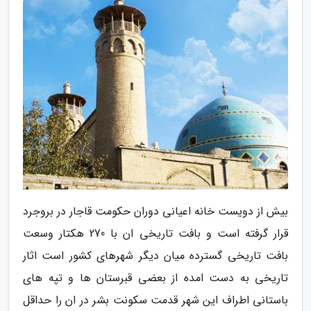
بیش از دویست خانه اعیانی دوران حکومت قاجار در بروجرد
قرار گرفته است و بافت تاریخی ان با 270 هکتار وسعت
بافت تاریخی گسترده میان دیگر شهرهای کشور است اثار
تاریخی به دست امده از بعضی قبرستان ها و تپه های
باستانی اطراف این شهر قدمت سکونت بشر در ان را حداقل