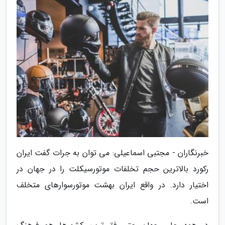
خبرنگاران - مجتبی اسماعیلی: می توان به جرات گفت ایران
رکورد بالاترین حجم تخلفات موتورسیکلت را در جهان در
اختیار دارد. در واقع ایران بهشت موتورسوارهای متخلف
است.