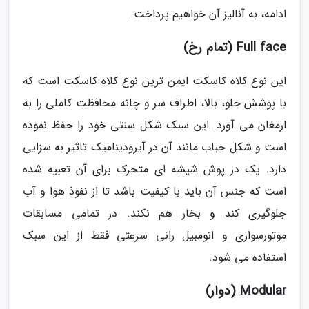
ادامه، به آنالیز آن خواهیم پرداخت.
Full face (تمام رخ)
این نوع کلاه کاسکت ایمن ترین نوع کلاه کاسکت است که
با پوشش جلو، بالا، اطراف سر و چانه محافظت کاملی را به
ارمغان می آورد. این سبک شکل سنتی خود را حفظ نموده
است و شکل حباب مانند آن در آیرودینامیک تاثیر به سزایی
دارد. یک در پوش شیشه ای متحرک برای آن تعبیه شده
است که جنس آن باید با کیفیت باشد تا از نفوذ هوا و آب
جلوگیری کند و بخار هم نکند. در تمامی مسابقات
موتورسواری و انومبیل رانی سرعتی فقط از این سبک
استفاده می شود.
Modular (دوار)