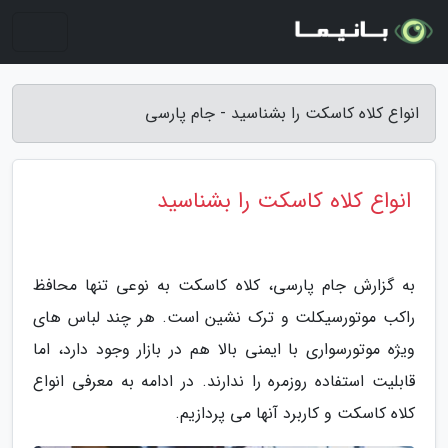
انواع کلاه کاسکت را بشناسید - جام پارسی
انواع کلاه کاسکت را بشناسید
به گزارش جام پارسی، کلاه کاسکت به نوعی تنها محافظ
راکب موتورسیکلت و ترک نشین است. هر چند لباس های
ویژه موتورسواری با ایمنی بالا هم در بازار وجود دارد، اما
قابلیت استفاده روزمره را ندارند. در ادامه به معرفی انواع
کلاه کاسکت و کاربرد آنها می پردازیم.