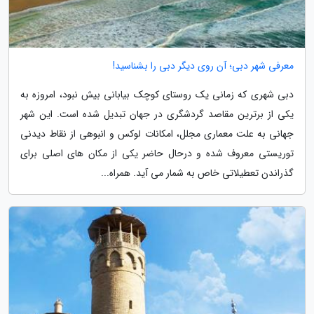
معرفی شهر دبی؛ آن روی دیگر دبی را بشناسید!
دبی شهری که زمانی یک روستای کوچک بیابانی بیش نبود، امروزه به
یکی از برترین مقاصد گردشگری در جهان تبدیل شده است. این شهر
جهانی به علت معماری مجلل، امکانات لوکس و انبوهی از نقاط دیدنی
توریستی معروف شده و درحال حاضر یکی از مکان های اصلی برای
گذراندن تعطیلاتی خاص به شمار می آید. همراه...