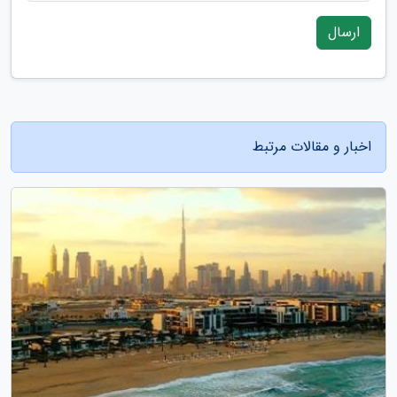
ارسال
اخبار و مقالات مرتبط