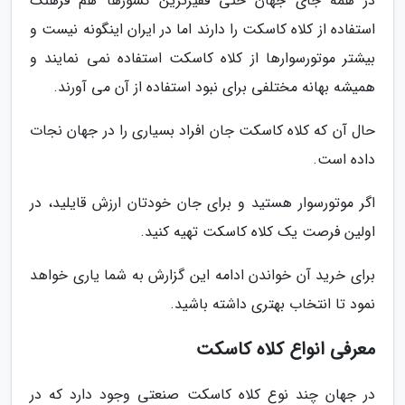
در همه جای جهان حتی فقیرترین کشورها هم فرهنگ
استفاده از کلاه کاسکت را دارند اما در ایران اینگونه نیست و
بیشتر موتورسوارها از کلاه کاسکت استفاده نمی نمایند و
همیشه بهانه مختلفی برای نبود استفاده از آن می آورند.
حال آن که کلاه کاسکت جان افراد بسیاری را در جهان نجات
داده است.
اگر موتورسوار هستید و برای جان خودتان ارزش قایلید، در
اولین فرصت یک کلاه کاسکت تهیه کنید.
برای خرید آن خواندن ادامه این گزارش به شما یاری خواهد
نمود تا انتخاب بهتری داشته باشید.
معرفی انواع کلاه کاسکت
در جهان چند نوع کلاه کاسکت صنعتی وجود دارد که در