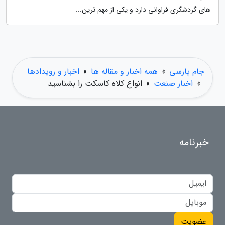
های گردشگری فراوانی دارد و یکی از مهم ترین...
جام پارسی
»
همه اخبار و مقاله ها
»
اخبار و رویدادها
»
اخبار صنعت
»
انواع کلاه کاسکت را بشناسید
خبرنامه
عضویت