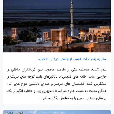
سفر به بندر لافت قشم ، از جاهای دیدنی تا خرید
بندر لافت، همیشه یکی از مقاصد محبوب بین گردشگران داخلی و
خارجی است. خانه های قدیمی با بادگیرهای بلند، کوچه های باریک و
سنگفرش شده، نخلستان های سرسبز و صدای دلنشین موج های آب،
همگی دست به دست هم داده اند تا تصویری زیبا و خاطره انگیز از یک
روستای ساحلی اصیل را به نمایش بگذارند. در...