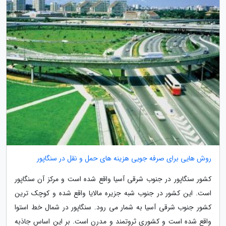
روش هایی برای صرفه جویی هزینه های حمل و نقل در سنگاپور
کشور سنگاپور در جنوب شرقی آسیا واقع شده است و مرکز آن سنگاپور
است. این کشور در جنوب شبه جزیره مالایا واقع شده و کوچک ترین
کشور جنوب شرقی آسیا به شمار می رود. سنگاپور در شمال خط استوا
واقع شده است و کشوری ثروتمند و مدرن است. بر این اساس جاذبه