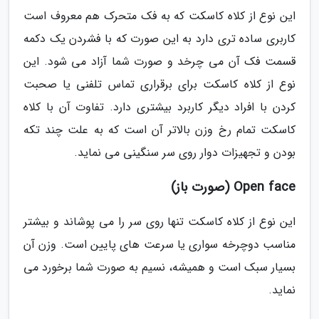
این نوع از کلاه کاسکت که به فک متحرک هم معروف است
کاربری ساده تری دارد به این صورت که با فشردن یک دکمه
قسمت فک آن می چرخد و صورت شما آزاد می شود. این
نوع از کلاه کاسکت برای برقراری تماس تلفنی یا صحبت
کردن با افراد دیگر کاربرد بیشتری دارد. تفاوت آن با کلاه
کاسکت تمام رخ وزن بالاتر آن است که به علت چند تکه
بودن و تجهیزات دوار روی سر سنگینی می نماید.
Open face (صورت باز)
این نوع از کلاه کاسکت تنها روی سر را می پوشاند و بیشتر
مناسب دوچرخه سواری یا سرعت های پایین است. وزن آن
بسیار سبک است و همیشه، نسیم به صورت شما برخورد می
نماید.