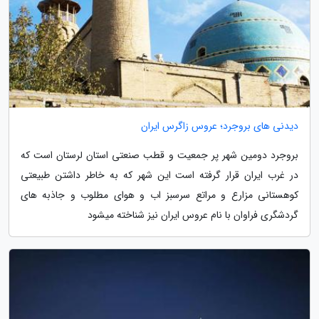
دیدنی های بروجرد؛ عروس زاگرس ایران
بروجرد دومین شهر پر جمعیت و قطب صنعتی استان لرستان است که
در غرب ایران قرار گرفته است این شهر که به خاطر داشتن طبیعتی
کوهستانی مزارع و مراتع سرسبز اب و هوای مطلوب و جاذبه های
گردشگری فراوان با نام عروس ایران نیز شناخته میشود