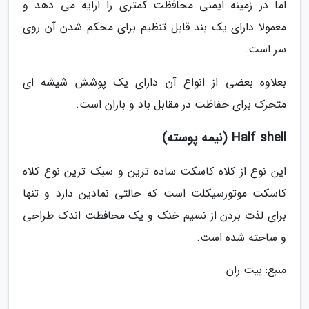
اما در زمینه ایمنی محافظت کمتری را ارایه می دهد و
معمولا دارای یک بند قابل تنظیم برای محکم شدن آن روی
سر است.
بعلاوه بعضی از انواع آن دارای یک پوشش شیشه ای
متحرک برای حفاظت در مقابل باد و باران است.
Half shell (نیمه پوسته)
این نوع از کلاه کاسکت ساده ترین و سبک ترین نوع کلاه
کاسکت موتورسیکلت است که حالتی نمادین دارد و تنها
برای لذت بردن از نسیم خنک و یک محافظت اندک طراحی
و ساخته شده است.
منبع: بیت ران