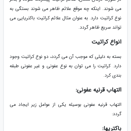
می شوند. اینکه چه موقع علائم ظاهر می شوند بستگی به
نوع کراتیت دارد. به عنوان مثال علائم کراتیت باکتریایی می
تواند سریع ظاهر گردد.
انواع کراتیت
بسته به دلیلی که موجب آن می گردد، دو نوع کراتیت وجود
دارد. کراتیت را می توان به نوع عفونی و غیر عفونی طبقه
بندی کرد.
التهاب قرنیه عفونی:
التهاب قرنیه عفونی بوسیله یکی از عوامل زیر ایجاد می
گردد:
باکتریها: