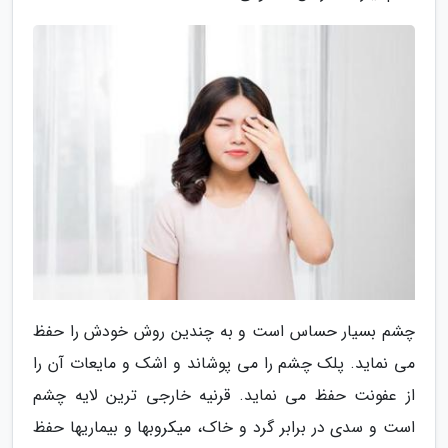
چشم بسیار حساس است و به چندین روش خودش را حفظ
می نماید. پلک چشم را می پوشاند و اشک و مایعات آن را
از عفونت حفظ می نماید. قرنیه خارجی ترین لایه چشم
است و سدی در برابر گرد و خاک، میکروبها و بیماریها حفظ