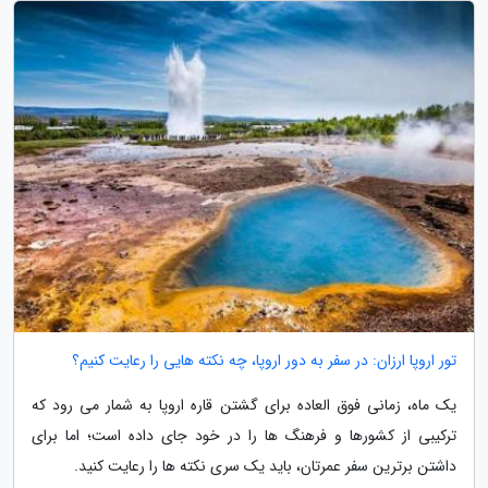
تور اروپا ارزان: در سفر به دور اروپا، چه نکته هایی را رعایت کنیم؟
یک ماه، زمانی فوق العاده برای گشتن قاره اروپا به شمار می رود که
ترکیبی از کشورها و فرهنگ ها را در خود جای داده است؛ اما برای
داشتن برترین سفر عمرتان، باید یک سری نکته ها را رعایت کنید.