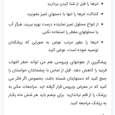
لنزها را قبل از شنا کردن بردارید
کنتاکت لنزها را تنها با دستهای تمیز بشویید
از انواع محلول تمیز نماینده درست بهره ببرید، هرگز آب
یا محلولهای مقطر را استفاده نکنی
لنزها را بطور مرتب عوض به صورتی که پزشکتان
توصیه نموده است، عوض کنید
پیشگیری از عفونتهای ویروسی هم می تواند خطر التهاب
قرنیه را کاهش دهد. قبل از تماس با چشمانتان حواستان را
جمع کنید که دستهایتان شسته باشد، بخصوص اگر فکر می
کنید که در معرض ویروس قرار گرفته اید. مراجعات مکرر به
پزشک را از قلم نیاندازید. برای چشم باید هر شش ماه یکبار
به پزشک مراجعه کنید.