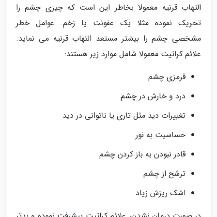
التهاب قرنیه معمولا بخاطر این است که چیزی چشم را
تحریک نموده مثلا یک عفونت یا زخم. عوامل خطر
مشخصی چشم را بیشتر مستعد التهاب قرنیه می نماید.
علائم کراتیت معمولا شامل موارد زیر هستند:
قرمزی چشم
درد و خارش در چشم
تغییرات دید مثل تاری یا ناتوانی در دید
حساسیت به نور
قادر نبودن به باز کردن چشم
ترشح از چشم
اشک ریزش زیاد
در صورت درمان نشدن، علائم کراتیت پیشرفت نموده و بدتر