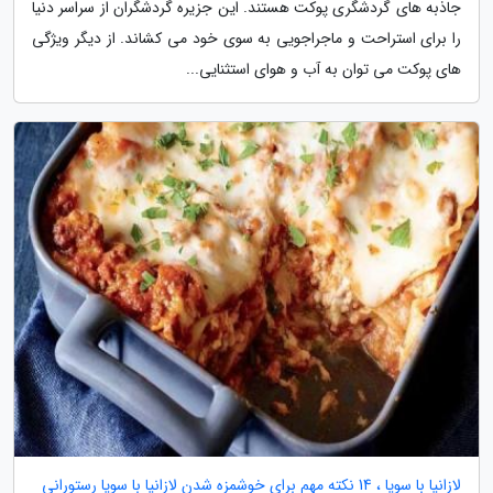
جاذبه های گردشگری پوکت هستند. این جزیره گردشگران از سراسر دنیا
را برای استراحت و ماجراجویی به سوی خود می کشاند. از دیگر ویژگی
های پوکت می توان به آب و هوای استثنایی...
لازانیا با سویا ، 14 نکته مهم برای خوشمزه شدن لازانیا با سویا رستورانی