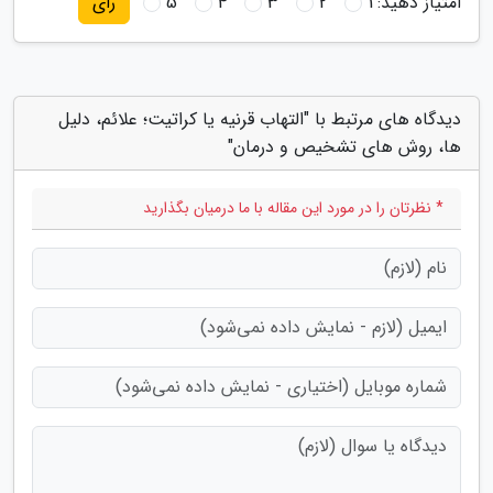
امتیاز دهید:
1
2
3
4
5
رای
دیدگاه های مرتبط با "التهاب قرنیه یا کراتیت؛ علائم، دلیل
ها، روش های تشخیص و درمان"
* نظرتان را در مورد این مقاله با ما درمیان بگذارید