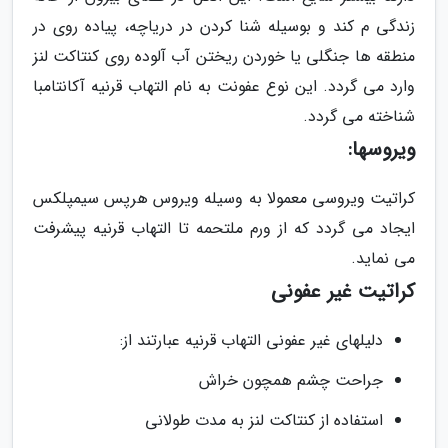
زندگی م کند و بوسیله شنا کردن در دریاچه، پیاده روی در
منطقه ها جنگلی یا خوردن ریختن آب آلوده روی کنتاکت لنز
وارد می گردد. این نوع عفونت به نام التهاب قرنیه آکانتامبا
شناخته می گردد.
ویروسها:
کراتیت ویروسی معمولا به وسیله ویروس هرپس سیمپلکس
ایجاد می گردد که از ورم ملتحمه تا التهاب قرنیه پیشرفت
می نماید.
کراتیت غیر عفونی
دلیلهای غیر عفونی التهاب قرنیه عبارتند از:
جراحت چشم همچون خراش
استفاده از کنتاکت لنز به مدت طولانی