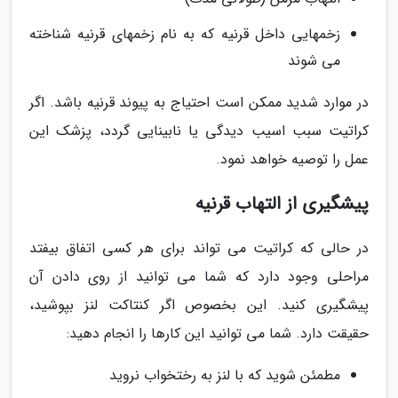
زخمهایی داخل قرنیه که به نام زخمهای قرنیه شناخته
می شوند
در موارد شدید ممکن است احتیاج به پیوند قرنیه باشد. اگر
کراتیت سبب اسیب دیدگی یا نابینایی گردد، پزشک این
عمل را توصیه خواهد نمود.
پیشگیری از التهاب قرنیه
در حالی که کراتیت می تواند برای هر کسی اتفاق بیفتد
مراحلی وجود دارد که شما می توانید از روی دادن آن
پیشگیری کنید. این بخصوص اگر کنتاکت لنز بپوشید،
حقیقت دارد. شما می توانید این کارها را انجام دهید:
مطمئن شوید که با لنز به رختخواب نروید