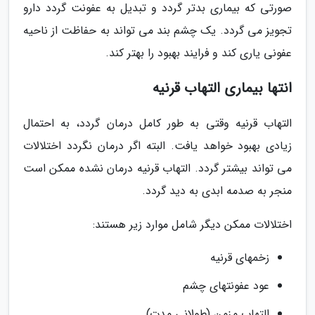
صورتی که بیماری بدتر گردد و تبدیل به عفونت گردد دارو
تجویز می گردد. یک چشم بند می تواند به حفاظت از ناحیه
عفونی یاری کند و فرایند بهبود را بهتر کند.
انتها بیماری التهاب قرنیه
التهاب قرنیه وقتی به طور کامل درمان گردد، به احتمال
زیادی بهبود خواهد یافت. البته اگر درمان نگردد اختلالات
می تواند بیشتر گردد. التهاب قرنیه درمان نشده ممکن است
منجر به صدمه ابدی به دید گردد.
اختلالات ممکن دیگر شامل موارد زیر هستند:
زخمهای قرنیه
عود عفونتهای چشم
التهاب مزمن (طولانی مدت)