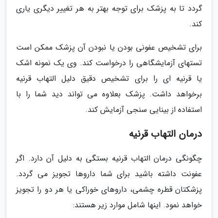
گردد تا به پزشک برای توجه بهتر به هر تغییر دیگری یاری
کند.
برای تشخیص عفونی بودن یا نبودن آن پزشک ممکن است
تستهای آزمایشگاهی را درخواست کند. وی یک نمونه اشک
یا قرنیه ای را برای تشخیص دقیق دلیل التهاب قرنیه
برخواهد داشت. پزشک بعلاوه می تواند دید شما را با
استفاده از بینایی سنجی آزمایش کند.
درمان التهاب قرنیه
چگونگی درمان التهاب قرنیه بستگی به دلیل آن دارد. اگر
عفونت داشته باشید برای شما داروها تجویز می گردد.
پزشکتان قطره چشمی، داروهای خوراکی یا هر دو را تجویز
خواهد نمود. اینها شامل موارد زیر هستند: