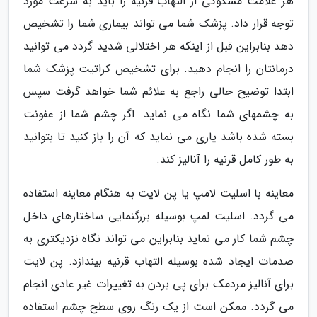
هر علامت مشکوکی از التهاب قرنیه را باید به سرعت مورد
توجه قرار داد. پزشک شما می تواند بیماری شما را تشخیص
دهد بنابراین قبل از اینکه هر اختلالی شدید گردد می توانید
درمانتان را انجام دهید. برای تشخیص کراتیت پزشک شما
ابتدا توضیح حالی راجع به علائم شما خواهد گرفت سپس
به چشمهای شما نگاه می نماید. اگر چشم شما از عفونت
بسته شده باشد یاری می نماید که آن را باز کنید تا بتوانید
به طور کامل قرنیه را آنالیز کند.
معاینه با اسلیت لامپ یا پن لایت به هنگام معاینه استفاده
می گردد. اسلیت لمپ بوسیله بزرگنمایی ساختارهای داخل
چشم شما کار می نماید بنابراین می تواند نگاه نزدیکتری به
صدمات ایجاد شده بوسیله التهاب قرنیه بیندازد. پن لایت
برای آنالیز مردمک برای پی بردن به تغییرات غیر عادی انجام
می گردد. ممکن است از یک رنگ روی سطح چشم استفاده