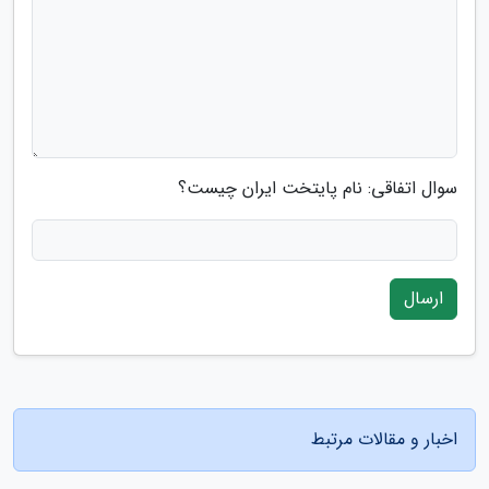
سوال اتفاقی: نام پایتخت ایران چیست؟
ارسال
اخبار و مقالات مرتبط