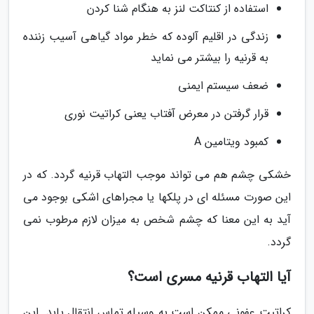
استفاده از کنتاکت لنز به هنگام شنا کردن
زندگی در اقلیم آلوده که خطر مواد گیاهی آسیب زننده
به قرنیه را بیشتر می نماید
ضعف سیستم ایمنی
قرار گرفتن در معرض آفتاب یعنی کراتیت نوری
کمبود ویتامین A
خشکی چشم هم می تواند موجب التهاب قرنیه گردد. که در
این صورت مسئله ای در پلکها یا مجراهای اشکی بوجود می
آید به این معنا که چشم شخص به میزان لازم مرطوب نمی
گردد.
آیا التهاب قرنیه مسری است؟
کراتیت عفونی ممکن است به وسیله تماس انتقال یابد. این