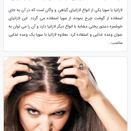
لازانیا با سویا یکی از انواع لازانیای گیاهی و وگان است که در آن به جای
استفاده از گوشت چرخ نموده، از سویا استفاده می گردد. این لازانیای
خوشمزه دستور پختی مشابه با انواع دیگر لازانیا دارد و آن را می توان به
عنوان وعده غذایی و استفاده کرد. بعلاوه لازانیا با سویا یک وعده غذایی
مناسب...