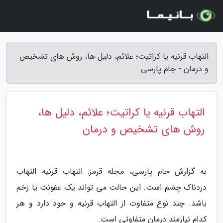
التهاب قرنیه یا کراتیت؛ علائم، دلیل ها، روش های تشخیص
و درمان - جام پارسی
التهاب قرنیه یا کراتیت؛ علائم، دلیل ها،
روش های تشخیص و درمان
به گزارش جام پارسی، مجله قرمز: التهاب قرنیه التهاب
دردناک چشم است. این حالت می تواند یک عفونت یا زخم
باشد. چند نوع متفاوت از التهاب قرنیه و جود دارد و هر
کدام نیازمند درمان متفاوتی است.