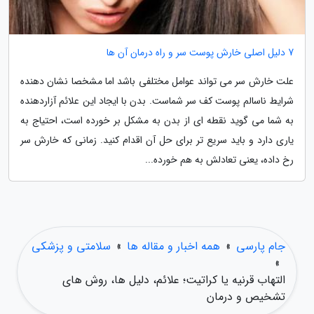
7 دلیل اصلی خارش پوست سر و راه درمان آن ها
علت خارش سر می تواند عوامل مختلفی باشد اما مشخصا نشان دهنده
شرایط ناسالم پوست کف سر شماست. بدن با ایجاد این علائم آزاردهنده
به شما می گوید نقطه ای از بدن به مشکل بر خورده است، احتیاج به
یاری دارد و باید سریع تر برای حل آن اقدام کنید. زمانی که خارش سر
رخ داده، یعنی تعادلش به هم خورده...
جام پارسی
»
همه اخبار و مقاله ها
»
سلامتی و پزشکی
»
التهاب قرنیه یا کراتیت؛ علائم، دلیل ها، روش های
تشخیص و درمان