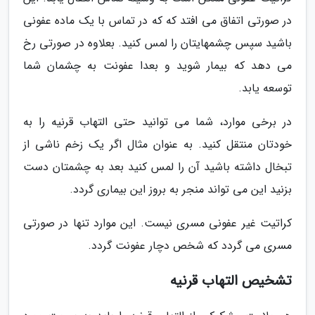
در صورتی اتفاق می افتد که که در تماس با یک ماده عفونی
باشید سپس چشمهایتان را لمس کنید. بعلاوه در صورتی رخ
می دهد که بیمار شوید و بعدا عفونت به چشمان شما
توسعه یابد.
در برخی موارد، شما می توانید حتی التهاب قرنیه را به
خودتان منتقل کنید. به عنوان مثال اگر یک زخم ناشی از
تبخال داشته باشید آن را لمس کنید بعد به چشمتان دست
بزنید این می تواند منجر به بروز این بیماری گردد.
کراتیت غیر عفونی مسری نیست. این موارد تنها در صورتی
مسری می گردد که شخص دچار عفونت گردد.
تشخیص التهاب قرنیه