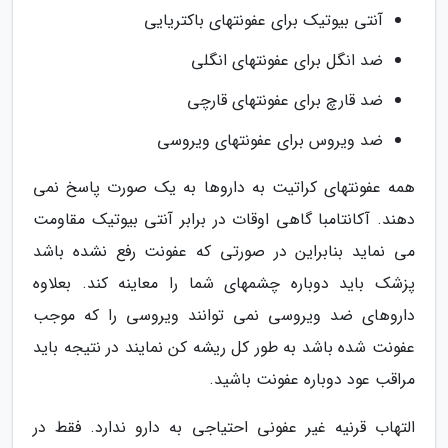
آنتی بیوتیک برای عفونتهای باکتریایی
ضد انگل برای عفونتهای انگلی
ضد قارچ برای عفونتهای قارچی
ضد ویروس برای عفونتهای ویروسی
همه عفونتهای کراتیت به داروها به یک صورت پاسخ نمی
دهند. آکانتامبا گاهی اوقات در برابر آنتی بیوتیک مقاومت
می نماید بنابراین در صورتی که عفونت رفع نشده باشد
پزشک باید دوباره چشمهای شما را معاینه کند. بعلاوه
داروهای ضد ویروسی نمی توانند ویروسی را که موجب
عفونت شده باشد به طور کل ریشه کن نمایند در نتیجه باید
مراقب عود دوباره عفونت باشید.
التهاب قرنیه غیر عفونی احتیاجی به دارو ندارد. فقط در