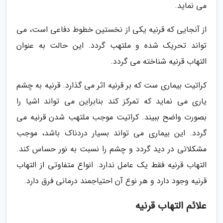
می نماید.
از آنجایی که قرنیه یکی از نخستین خطوط دفاعی است، می
تواند تحریک شده و ملتهب گردد. این حالت به عنوان
التهاب قرنیه شناخته می گردد.
کراتیت بیماری ست که بر قرنیه اثر می گذارد. قرنیه به چشم
یاری می نماید که تمرکز کند بنابراین می تواند اشیا را
بصورت واضح ببیند. کراتیت موجب ملتهب شدن قرنیه می
گردد. این بیماری می تواند بسیار دردناک باشد، موجب
مشکلاتی در دید گردد و چشم را نسبت به نور حساس کند.
التهاب قرنیه فقط یک عامل ندارد. انواع متفاوتی از التهاب
قرنیه وجود دارد و هر نوع آن احتیاجمند درمانی فرق دارد.
علائم التهاب قرنیه