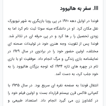
III. سفر به هالیوود
فوندا در اوایل دهه 1920 در پی رویا بازیگری به شهر نیویورک
نقل مکان کرد. او در دانشگاه مینه سوتا ثبت نام کرد اما به
زودی تحصیل را ر ها کرد و در پی حرفه ای در تئاتر شد.
فوندا پس از تقویت وجه هنری خود در تولیدات صحنه ای
مختلف، اولین حضور خود را در برادوی در سال 1929 در
نمایشنامه بازی زندگی و مرگ انجام داد. موفقیت او با بازی
تام در چهره های تازه 1934 که توجه بزرگان هالیوود را به
خود جلب کرد، به دست آمد.
انتقال فوندا به صفحه نقره ای سریع بود. در سال 1935 با
کمپانی فاکس قرن بیستم قرارداد بست و اولین فیلم خود را
در کشاورز زن می گیرد انجام داد. استعداد طبیعی و