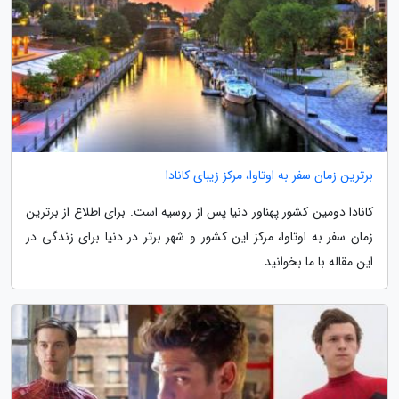
برترین زمان سفر به اوتاوا، مرکز زیبای کانادا
کانادا دومین کشور پهناور دنیا پس از روسیه است. برای اطلاع از برترین
زمان سفر به اوتاوا، مرکز این کشور و شهر برتر در دنیا برای زندگی در
این مقاله با ما بخوانید.