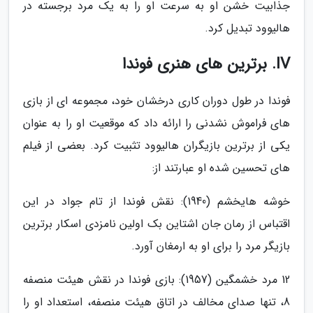
جذابیت خشن او به سرعت او را به یک مرد برجسته در
هالیوود تبدیل کرد.
IV. برترین های هنری فوندا
فوندا در طول دوران کاری درخشان خود، مجموعه ای از بازی
های فراموش نشدنی را ارائه داد که موقعیت او را به عنوان
یکی از برترین بازیگران هالیوود تثبیت کرد. بعضی از فیلم
های تحسین شده او عبارتند از:
خوشه هایخشم (1940): نقش فوندا از تام جواد در این
اقتباس از رمان جان اشتاین بک اولین نامزدی اسکار برترین
بازیگر مرد را برای او به ارمغان آورد.
12 مرد خشمگین (1957): بازی فوندا در نقش هیئت منصفه
8، تنها صدای مخالف در اتاق هیئت منصفه، استعداد او را