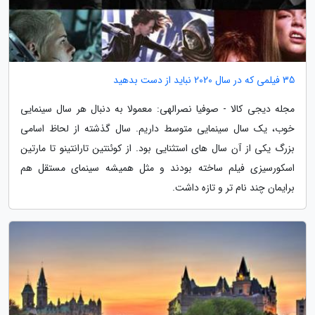
35 فیلمی که در سال 2020 نباید از دست بدهید
مجله دیجی کالا - صوفیا نصرالهی: معمولا به دنبال هر سال سینمایی
خوب، یک سال سینمایی متوسط داریم. سال گذشته از لحاظ اسامی
بزرگ یکی از آن سال های استثنایی بود. از کوئنتین تارانتینو تا مارتین
اسکورسیزی فیلم ساخته بودند و مثل همیشه سینمای مستقل هم
برایمان چند نام تر و تازه داشت.