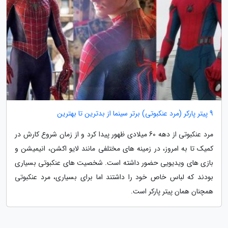
9 پیتر پارکر (مرد عنکبوتی) برتر سینما از بدترین تا بهترین
مرد عنکبوتی از دهه 60 میلادی ظهور پیدا کرد و از زمان شروع کارش در
کمیک تا به امروز، در زمینه های مختلفی مانند لایو اکشن، انیمیشن و
بازی های ویدیویی حضور داشته است. شخصیت های عنکبوتی بسیاری
بودند که لباس خاص خود را داشتند اما برای بسیاری، مرد عنکبوتی
همچنان همان پیتر پارکر است.