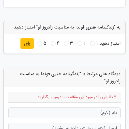
به "زندگینامه هنری فوندا به مناسبت زادروز او" امتیاز دهید
امتیاز دهید:
1
2
3
4
5
رای
دیدگاه های مرتبط با "زندگینامه هنری فوندا به مناسبت
زادروز او"
* نظرتان را در مورد این مقاله با ما درمیان بگذارید