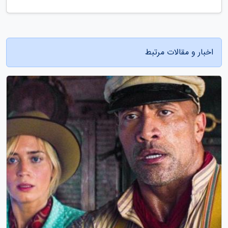
اخبار و مقالات مرتبط