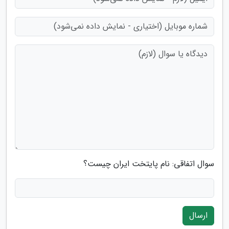
سوال اتفاقی: نام پایتخت ایران چیست؟
ارسال