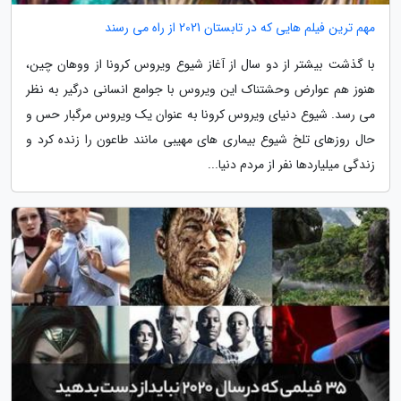
مهم ترین فیلم هایی که در تابستان 2021 از راه می رسند
با گذشت بیشتر از دو سال از آغاز شیوع ویروس کرونا از ووهان چین،
هنوز هم عوارض وحشتناک این ویروس با جوامع انسانی درگیر به نظر
می رسد. شیوع دنیای ویروس کرونا به عنوان یک ویروس مرگبار حس و
حال روزهای تلخ شیوع بیماری های مهیبی مانند طاعون را زنده کرد و
زندگی میلیاردها نفر از مردم دنیا...