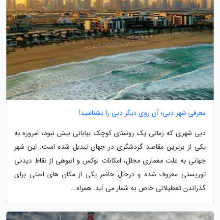
معرفی شهر دبی؛ آن روی دیگر دبی را بشناسید!
دبی شهری که زمانی یک روستای کوچک بیابانی بیش نبود، امروزه به
یکی از برترین مقاصد گردشگری در جهان تبدیل شده است. این شهر
جهانی به علت معماری مجلل، امکانات لوکس و انبوهی از نقاط دیدنی
توریستی معروف شده و درحال حاضر یکی از مکان های اصلی برای
گذراندن تعطیلاتی خاص به شمار می آید. همراه...