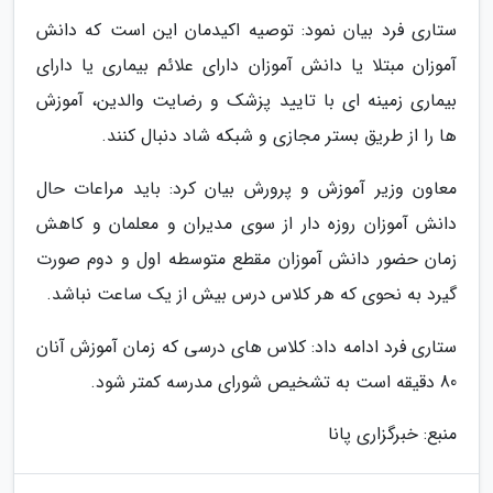
ستاری فرد بیان نمود: توصیه اکیدمان این است که دانش
آموزان مبتلا یا دانش آموزان دارای علائم بیماری یا دارای
بیماری زمینه ای با تایید پزشک و رضایت والدین، آموزش
ها را از طریق بستر مجازی و شبکه شاد دنبال کنند.
معاون وزیر آموزش و پرورش بیان کرد: باید مراعات حال
دانش آموزان روزه دار از سوی مدیران و معلمان و کاهش
زمان حضور دانش آموزان مقطع متوسطه اول و دوم صورت
گیرد به نحوی که هر کلاس درس بیش از یک ساعت نباشد.
ستاری فرد ادامه داد: کلاس های درسی که زمان آموزش آنان
80 دقیقه است به تشخیص شورای مدرسه کمتر شود.
منبع: خبرگزاری پانا