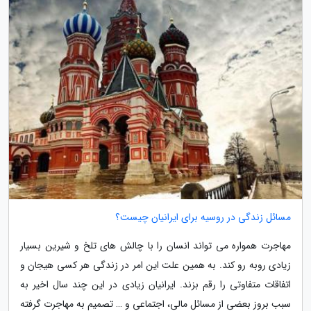
مسائل زندگی در روسیه برای ایرانیان چیست؟
مهاجرت همواره می تواند انسان را با چالش های تلخ و شیرین بسیار
زیادی روبه رو کند. به همین علت این امر در زندگی هر کسی هیجان و
اتفاقات متفاوتی را رقم بزند. ایرانیان زیادی در این چند سال اخیر به
سبب بروز بعضی از مسائل مالی، اجتماعی و … تصمیم به مهاجرت گرفته