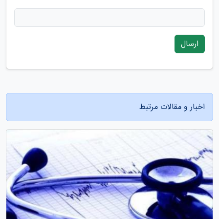
ارسال
اخبار و مقالات مرتبط