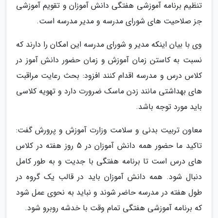
تنظیم برنامه آموزشی هفتگی دانش آموزان و تقویم آموزشی
جز صلاحیت های شورای مدرسه و مدیر مدرسه است.
وی با بیان اینکه مدیر و شورای مدرسه این امکان را دارند که
نسبت به کاستن زمان آموزش و زمان حضور دانش آموز در
کلاس درس و مدرسه اقدام کنند افزود: بحث رعایت مراقبت
های بهداشتی مانند زدن ماسک ضرورت دارد و تهویه کلاسی
باید مورد توجه باشد.
معاون تربیت بدنی و سلامت وزارت آموزش و پرورش گفت:
تاکید ما حضور همه دانش آموزان در 5 روز هفته در کلاس
های درس است تا برنامه هفتگی با جدیت و به طور کامل
دنبال شود. همه دانش آموزان باید در قالب یک گروه در
طول هفته در مدرسه حاضر شوند و نباید به نحوی عمل شود
که برنامه آموزشی هفتگی تمام وقت با خدشه روبرو شود.