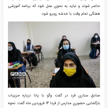
حاضر شوند و نباید به نحوی عمل شود که برنامه آموزشی
هفتگی تمام وقت با خدشه روبرو شود.
صادق ستاری فرد در گفت وگو با پانا درباره جزییات
بازگشایی حضوری مدارس از فردا 14 فروردین ماه گفت: نحوه