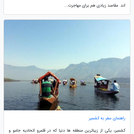
اند. مقاصد زیادی هم برای مهاجرت...
راهنمای سفر به کشمیر
کشمیر، یکی از زیباترین منطقه ها دنیا که در قلمرو اتحادیه جامو و