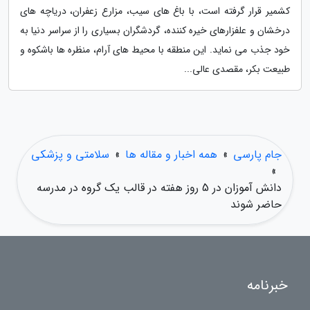
کشمیر قرار گرفته است، با باغ های سیب، مزارع زعفران، دریاچه های
درخشان و علفزارهای خیره کننده، گردشگران بسیاری را از سراسر دنیا به
خود جذب می نماید. این منطقه با محیط های آرام، منظره ها باشکوه و
طبیعت بکر، مقصدی عالی...
جام پارسی
»
همه اخبار و مقاله ها
»
سلامتی و پزشکی
»
دانش آموزان در 5 روز هفته در قالب یک گروه در مدرسه
حاضر شوند
خبرنامه