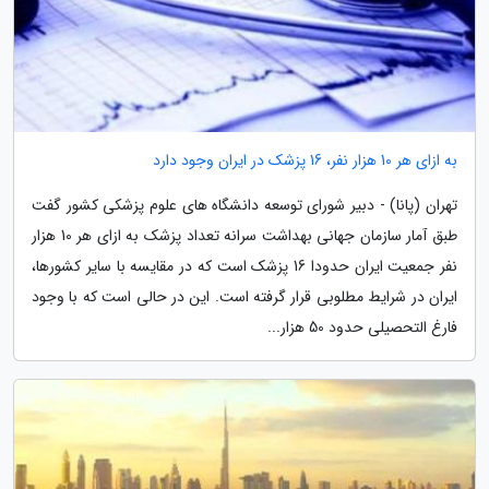
به ازای هر 10 هزار نفر، 16 پزشک در ایران وجود دارد
تهران (پانا) - دبیر شورای توسعه دانشگاه های علوم پزشکی کشور گفت
طبق آمار سازمان جهانی بهداشت سرانه تعداد پزشک به ازای هر 10 هزار
نفر جمعیت ایران حدودا 16 پزشک است که در مقایسه با سایر کشورها،
ایران در شرایط مطلوبی قرار گرفته است. این در حالی است که با وجود
فارغ التحصیلی حدود 50 هزار...