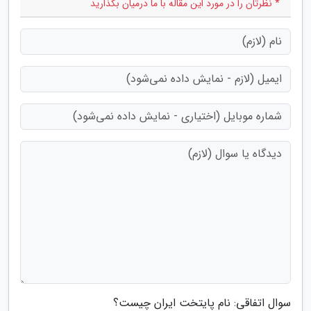
* نظرتان را در مورد این مقاله با ما درمیان بگذارید
سوال اتفاقی: نام پایتخت ایران چیست؟