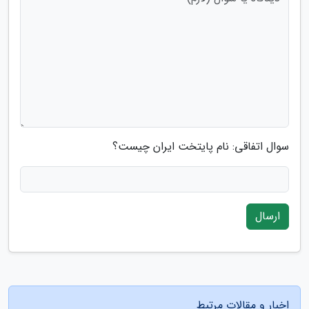
سوال اتفاقی: نام پایتخت ایران چیست؟
ارسال
اخبار و مقالات مرتبط