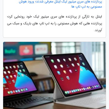
پردازنده های سری میتیور لیک اینتل معرفی شدند؛ ورود هوش
مصنوعی به لپ تاپ ها
اینتل به تازگی از پردازنده های سری میتیور لیک خود رونمایی کرد؛
پردازنده هایی که هوش مصنوعی را به لپ تاپ های باریک و سبک می
آورند.