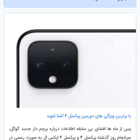
با برترین ویژگی های دوربین پیکسل 4 آشنا شوید
پس از ماه ها افشای بی سابقه اطلاعات درباره پرچم دار جدید گوگل،
سرانجام روز گذشته پیکسل 4 و پیکسل 4 ایکس ال به صورت رسمی در