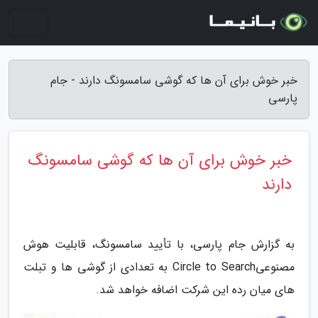
خبر خوش برای آن ها که گوشی سامسونگ دارند - جام
پارسی
خبر خوش برای آن ها که گوشی سامسونگ
دارند
به گزارش جام پارسی، با تأیید سامسونگ، قابلیت هوش
مصنوعیCircle to Search به تعدادی از گوشی ها و تبلت
های میان رده این شرکت اضافه خواهد شد.