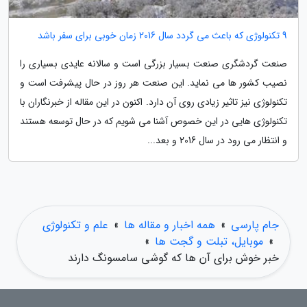
9 تکنولوژی که باعث می گردد سال 2016 زمان خوبی برای سفر باشد
صنعت گردشگری صنعت بسیار بزرگی است و سالانه عایدی بسیاری را
نصیب کشور ها می نماید. این صنعت هر روز در حال پیشرفت است و
تکنولوژی نیز تاثیر زیادی روی آن دارد. اکنون در این مقاله از خبرنگاران با
تکنولوژی هایی در این خصوص آشنا می شویم که در حال توسعه هستند
و انتظار می رود در سال 2016 و بعد...
جام پارسی
»
همه اخبار و مقاله ها
»
علم و تکنولوژی
»
موبایل، تبلت و گجت ها
»
خبر خوش برای آن ها که گوشی سامسونگ دارند