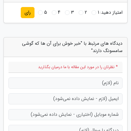
امتیاز دهید:
1
2
3
4
5
رای
دیدگاه های مرتبط با "خبر خوش برای آن ها که گوشی
سامسونگ دارند"
* نظرتان را در مورد این مقاله با ما درمیان بگذارید