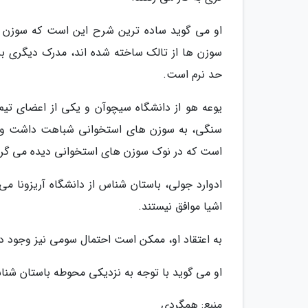
او می گوید ساده ترین شرح این است که سوزن ه
سوزن ها از تالک ساخته شده اند، مدرک دیگری ب
حد نرم است.
یوعه هو از دانشگاه سیچوآن و یکی از اعضای تی
سنگی، به سوزن های استخوانی شباهت داشت و ا
است که در نوک سوزن های استخوانی دیده می گرد
ادوارد جولی، باستان شناس از دانشگاه آریزونا م
اشیا موافق نیستند.
به اعتقاد او، ممکن است احتمال سومی نیز وجود داش
او می گوید با توجه به نزدیکی محوطه باستان شناسی 
منبع: همگردی