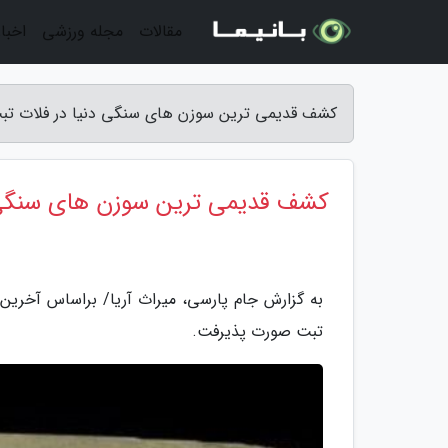
مقالات
مجله ورزشی
اخبار
کشف قدیمی ترین سوزن های سنگی دنیا در فلات تبت
کشف قدیمی ترین سوزن های سنگی د
به گزارش جام پارسی، میراث آریا/ براساس آخری
تبت صورت پذیرفت.