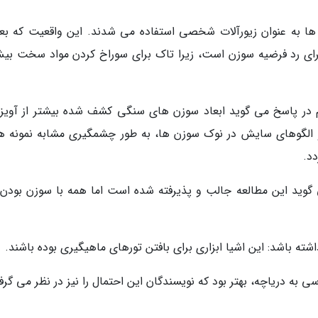
ا به عنوان زیورآلات شخصی استفاده می شدند. این واقعیت که ب
رای رد فرضیه سوزن است، زیرا تاک برای سوراخ کردن مواد سخت بیش
م در پاسخ می گوید ابعاد سوزن های سنگی کشف شده بیشتر از آویز
لگوهای سایش در نوک سوزن ها، به طور چشمگیری مشابه نمونه ه
د.
ی گوید این مطالعه جالب و پذیرفته شده است اما همه با سوزن بودن 
ته باشد: این اشیا ابزاری برای بافتن تورهای ماهیگیری بوده باشند.
به دریاچه، بهتر بود که نویسندگان این احتمال را نیز در نظر می گرفت