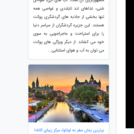
شنی، غذاهای تند تایلندی و غواصی همه
تنها بخشی از جاذبه های گردشگری پوکت
هستند. این جزیره گردشگران از سراسر دنیا
را برای استراحت و ماجراجویی به سوی
خود می کشاند. از دیگر ویژگی های پوکت
می توان به آب و هوای استثنایی...
برترین زمان سفر به اوتاوا، مرکز زیبای کانادا