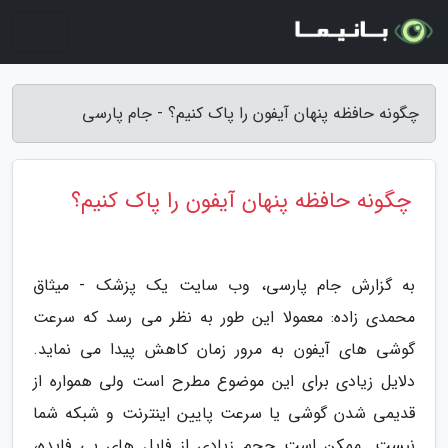
چگونه حافظه پنهان آیفون را پاک کنیم؟ - جام پارسی
چگونه حافظه پنهان آیفون را پاک کنیم؟
به گزارش جام پارسی، وب سایت یک پزشک - میثاق
محمدی زاده: معمولا این طور به نظر می رسد که سرعت
گوشی های آیفون به مرور زمان کاهش پیدا می نماید.
دلایل زیادی برای این موضوع مطرح است ولی همواره از
قدیمی شدن گوشی یا سرعت پایین اینترنت و شبکه شما
نیست. ممکن است حجم زیادی از فایل های بی فایده،