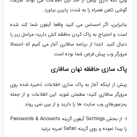
ولی نگه داری بیش از حد این اطلاعات می تواند سرعت
گوشی تلفن همراه را به شدت پایین بیاورد.
بنابراین، اگر احساس می کنید واقعا آیفون شما کند شده
است و احتیاج به پاک کردن حافظه کش دارید؛ مراحل زیر را
دنبال کنید. ابتدا از برنامه سافاری آغاز می کنیم که احتمالا
مرورگر وب پیش فرض شما بوده است.
پاک سازی حافظه نهان سافاری
پیش از اینکه آغاز به پاک سازی اطلاعات ذخیره شده روی
مرورگر سافاری کنید؛ مطمئن شوید این اطلاعات و از جمله
رمزعبورهای وب سایت ها را دارید و از بین نمی روند.
1- از بخش Settings آیفون گزینه Passwords & Accounts
را پیدا نموده و روی گزینه Safari ضربه بزنید.