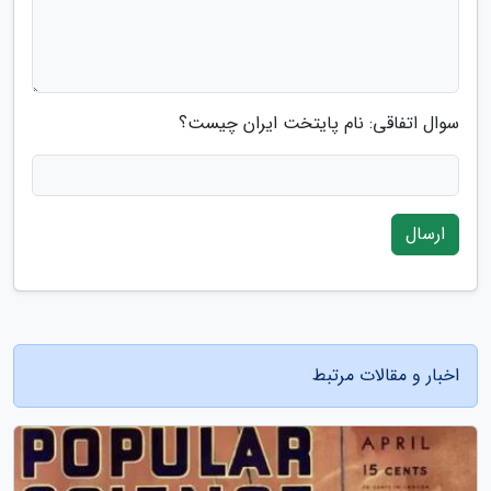
سوال اتفاقی: نام پایتخت ایران چیست؟
ارسال
اخبار و مقالات مرتبط