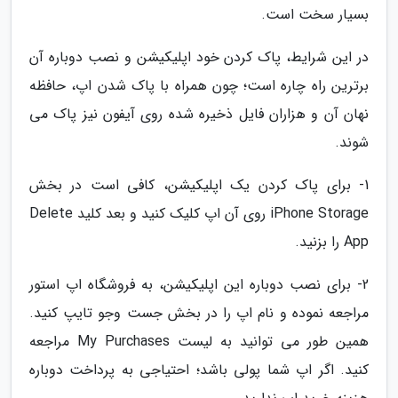
بسیار سخت است.
در این شرایط، پاک کردن خود اپلیکیشن و نصب دوباره آن
برترین راه چاره است؛ چون همراه با پاک شدن اپ، حافظه
نهان آن و هزاران فایل ذخیره شده روی آیفون نیز پاک می
شوند.
1- برای پاک کردن یک اپلیکیشن، کافی است در بخش
iPhone Storage روی آن اپ کلیک کنید و بعد کلید Delete
App را بزنید.
2- برای نصب دوباره این اپلیکیشن، به فروشگاه اپ استور
مراجعه نموده و نام اپ را در بخش جست وجو تایپ کنید.
همین طور می توانید به لیست My Purchases مراجعه
کنید. اگر اپ شما پولی باشد؛ احتیاجی به پرداخت دوباره