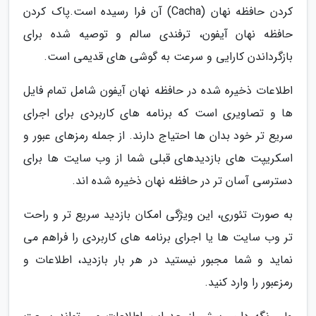
کردن حافظه نهان (Cacha) آن فرا رسیده است.پاک کردن
حافظه نهان آیفون، ترفندی سالم و توصیه شده برای
بازگرداندن کارایی و سرعت به گوشی های قدیمی است.
اطلاعات ذخیره شده در حافظه نهان آیفون شامل تمام فایل
ها و تصاویری است که برنامه های کاربردی برای اجرای
سریع تر خود بدان ها احتیاج دارند. از جمله رمزهای عبور و
اسکریپت های بازدیدهای قبلی شما از وب سایت ها برای
دسترسی آسان تر در حافظه نهان ذخیره شده اند.
به صورت تئوری، این ویژگی امکان بازدید سریع تر و راحت
تر وب سایت ها یا اجرای برنامه های کاربردی را فراهم می
نماید و شما مجبور نیستید در هر بار بازدید، اطلاعات و
رمزعبور را وارد کنید.