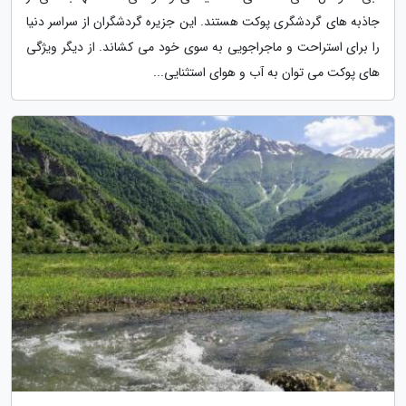
جاذبه های گردشگری پوکت هستند. این جزیره گردشگران از سراسر دنیا
را برای استراحت و ماجراجویی به سوی خود می کشاند. از دیگر ویژگی
های پوکت می توان به آب و هوای استثنایی...