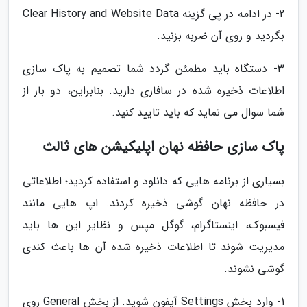
2- در ادامه در پی گزینه Clear History and Website Data
بگردید و روی آن ضربه بزنید.
3- دستگاه باید مطمئن گردد شما تصمیم به پاک سازی
اطلاعات ذخیره شده در سافاری دارید. بنابراین، دو بار از
شما سوال می نماید که باید تایید کنید.
پاک سازی حافظه نهان اپلیکیشن های ثالث
بسیاری از برنامه هایی که دانلود و استفاده کردید؛ اطلاعاتی
در حافظه نهان گوشی ذخیره کردند. اپ هایی مانند
فیسبوک، اینستاگرام، گوگل مپس و نظایر این ها باید
مدیریت شوند تا اطلاعات ذخیره شده آن ها باعث کندی
گوشی نشوند.
1- وارد بخش Settings آیفون شوید. از بخش General روی