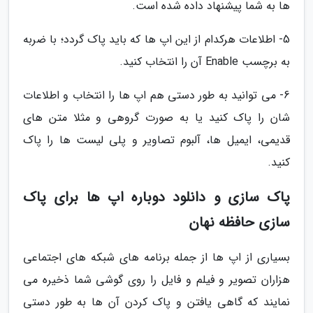
ها به شما پیشنهاد داده شده است.
5- اطلاعات هرکدام از این اپ ها که باید پاک گردد؛ با ضربه
به برچسب Enable آن را انتخاب کنید.
6- می توانید به طور دستی هم اپ ها را انتخاب و اطلاعات
شان را پاک کنید یا به صورت گروهی و مثلا متن های
قدیمی، ایمیل ها، آلبوم تصاویر و پلی لیست ها را پاک
کنید.
پاک سازی و دانلود دوباره اپ ها برای پاک
سازی حافظه نهان
بسیاری از اپ ها از جمله برنامه های شبکه های اجتماعی
هزاران تصویر و فیلم و فایل را روی گوشی شما ذخیره می
نمایند که گاهی یافتن و پاک کردن آن ها به طور دستی