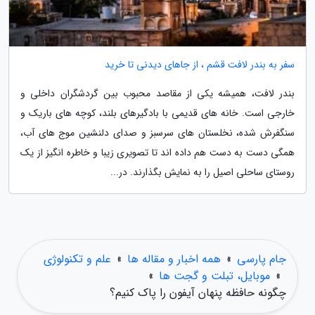
سفر به بندر لافت قشم ، از جاهای دیدنی تا خرید
بندر لافت، همیشه یکی از مقاصد محبوب بین گردشگران داخلی و
خارجی است. خانه های قدیمی با بادگیرهای بلند، کوچه های باریک و
سنگفرش شده، نخلستان های سرسبز و صدای دلنشین موج های آب،
همگی دست به دست هم داده اند تا تصویری زیبا و خاطره انگیز از یک
روستای ساحلی اصیل را به نمایش بگذارند. در...
جام پارسی
»
همه اخبار و مقاله ها
»
علم و تکنولوژی
»
موبایل، تبلت و گجت ها
»
چگونه حافظه پنهان آیفون را پاک کنیم؟