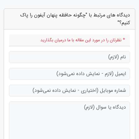
دیدگاه های مرتبط با "چگونه حافظه پنهان آیفون را پاک
کنیم؟"
* نظرتان را در مورد این مقاله با ما درمیان بگذارید