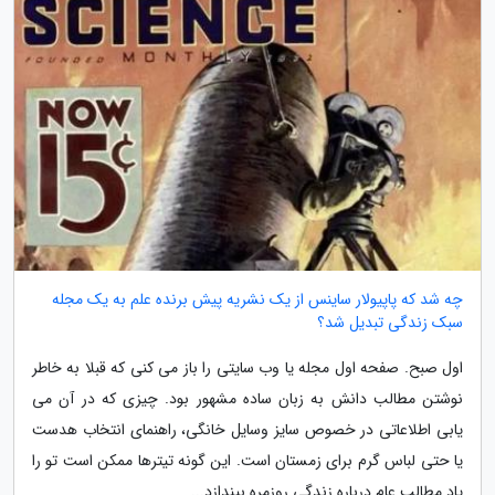
چه شد که پاپیولار ساینس از یک نشریه پیش برنده علم به یک مجله
سبک زندگی تبدیل شد؟
اول صبح. صفحه اول مجله یا وب سایتی را باز می کنی که قبلا به خاطر
نوشتن مطالب دانش به زبان ساده مشهور بود. چیزی که در آن می
یابی اطلاعاتی در خصوص سایز وسایل خانگی، راهنمای انتخاب هدست
یا حتی لباس گرم برای زمستان است. این گونه تیترها ممکن است تو را
یاد مطالب عام درباره زندگی روزمره بیندازد...