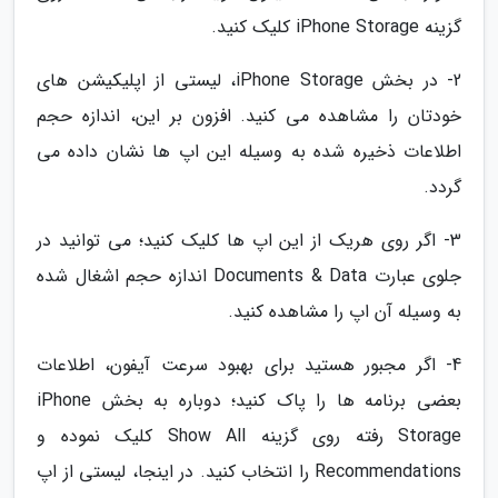
گزینه iPhone Storage کلیک کنید.
2- در بخش iPhone Storage، لیستی از اپلیکیشن های
خودتان را مشاهده می کنید. افزون بر این، اندازه حجم
اطلاعات ذخیره شده به وسیله این اپ ها نشان داده می
گردد.
3- اگر روی هریک از این اپ ها کلیک کنید؛ می توانید در
جلوی عبارت Documents & Data اندازه حجم اشغال شده
به وسیله آن اپ را مشاهده کنید.
4- اگر مجبور هستید برای بهبود سرعت آیفون، اطلاعات
بعضی برنامه ها را پاک کنید؛ دوباره به بخش iPhone
Storage رفته روی گزینه Show All کلیک نموده و
Recommendations را انتخاب کنید. در اینجا، لیستی از اپ