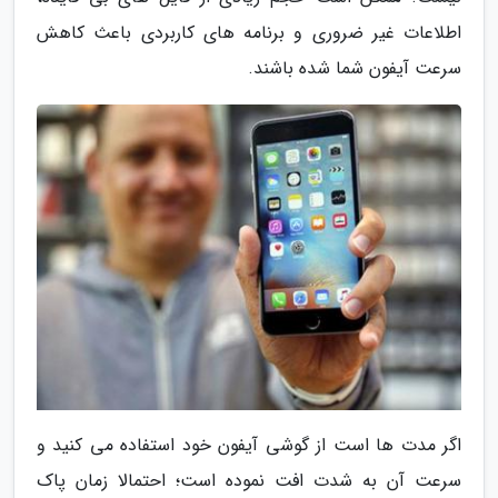
اطلاعات غیر ضروری و برنامه های کاربردی باعث کاهش
سرعت آیفون شما شده باشند.
اگر مدت ها است از گوشی آیفون خود استفاده می کنید و
سرعت آن به شدت افت نموده است؛ احتمالا زمان پاک