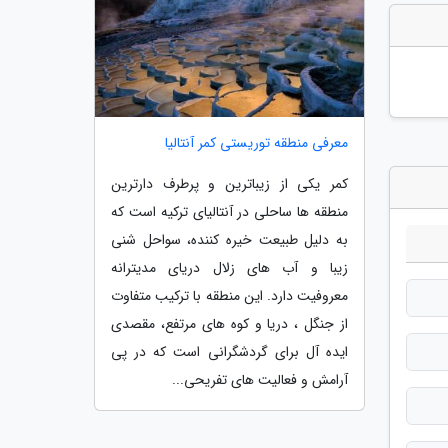
معرفی منطقه توریستی کمر آنتالیا
کمر یکی از زیباترین و پرطرف دارترین
منطقه ها ساحلی در آنتالیای ترکیه است که
به دلیل طبیعت خیره کننده، سواحل شنی
زیبا و آب های زلال دریای مدیترانه
معروفیت دارد. این منطقه با ترکیب متفاوت
از جنگل ، دریا و کوه های مرتفع، مقصدی
ایده آل برای گردشگرانی است که در پی
آرامش و فعالیت های تفریحی...