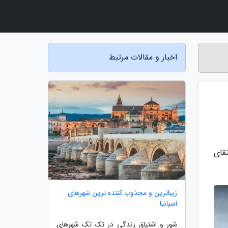
اخبار و مقالات مرتبط
که در ارتقای
زیباترین و مجذوب کننده ترین شهرهای
اسپانیا
شور و اشتیاق زندگی در تک تک شهرهای