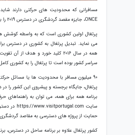
مسافرانی که محدودیت های حرکتی دارند شاید د
ONCE، جایزه مقصد گردشگری در دسترس 2019 را به کشور پرتغال اعطا کرد.
پرتغال اولین کشوری است که به واسطه کوشش ها
می نماید. تبدیل پرتغال به کشوری در دسترس برای
همه در سال 2016 کلید خورد و هدف ا
سراسر کشور بوده است تا پرتغال را به کشوری کامل 
پرتغال، جایگاه برجسته و پیشروی این کشور را در
برنامه همه برای همه، می توان به راهنماهای حر
سایت al.com
حمایت از پروژه های دسترسی به مقاصد گردشگری راه اندازی شد و تا به 
کشور پرتغال علاوه بر برنامه ساحل در دسترس، برن