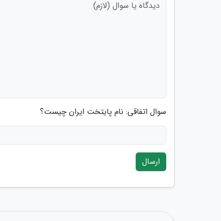
سوال اتفاقی: نام پایتخت ایران چیست؟
ارسال