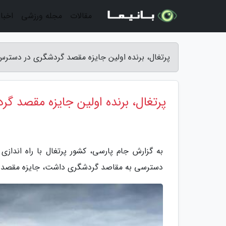
مقالات
مجله ورزشی
اخبار
پرتغال، برنده اولین جایزه مقصد گردشگری در دستر
پرتغال، برنده اولین جایزه مقصد 
دسترسی به مقاصد گردشگری داشت، جایزه مقصد گردشگری در 