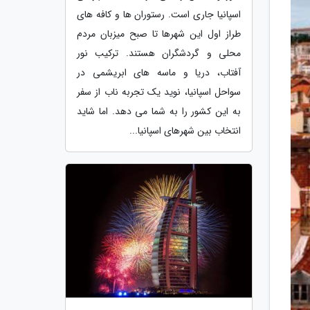
اسپانیا جاری است. رستوران ها و کافه های
طراز اول این شهرها تا صبح میزبان مردم
محلی و گردشگران هستند. ترکیب نور
آفتاب، دریا و ماسه های ابریشمی در
سواحل اسپانیا، نوید یک تجربه ناب از سفر
به این کشور را به شما می دهد. اما شاید
انتخاب بین شهرهای اسپانیا...