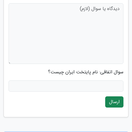
سوال اتفاقی: نام پایتخت ایران چیست؟
ارسال