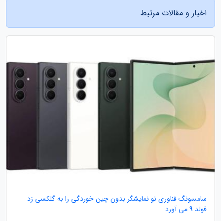
اخبار و مقالات مرتبط
سامسونگ فناوری نو نمایشگر بدون چین خوردگی را به گلکسی زد
فولد 9 می آورد