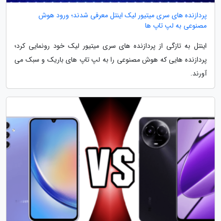
پردازنده های سری میتیور لیک اینتل معرفی شدند؛ ورود هوش
مصنوعی به لپ تاپ ها
اینتل به تازگی از پردازنده های سری میتیور لیک خود رونمایی کرد؛
پردازنده هایی که هوش مصنوعی را به لپ تاپ های باریک و سبک می
آورند.