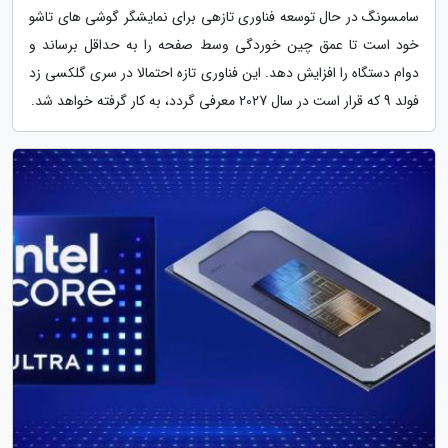
سامسونگ در حال توسعه فناوری تازهی برای نمایشگر گوشی های تاشو
خود است تا عمق چین خوردگی وسط صفحه را به حداقل برساند و
دوام دستگاه را افزایش دهد. این فناوری تازه احتمالا در سری گلکسی زد
فولد 9 که قرار است در سال 2027 معرفی گردد، به کار گرفته خواهد شد.