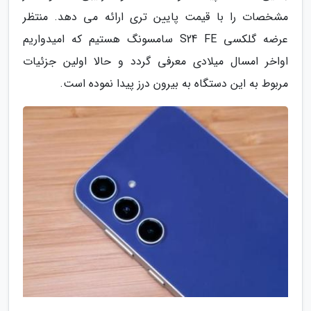
مشخصات را با قیمت پایین تری ارائه می دهد. منتظر
عرضه گلکسی S24 FE سامسونگ هستیم که امیدواریم
اواخر امسال میلادی معرفی گردد و حالا اولین جزئیات
مربوط به این دستگاه به بیرون درز پیدا نموده است.