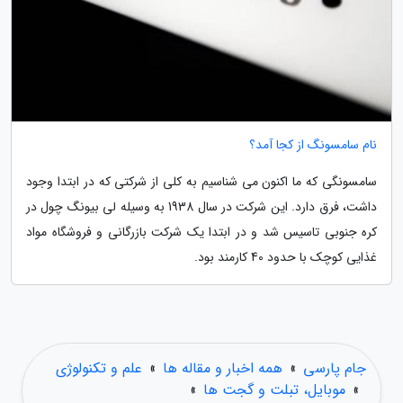
نام سامسونگ از کجا آمد؟
سامسونگی که ما اکنون می شناسیم به کلی از شرکتی که در ابتدا وجود
داشت، فرق دارد. این شرکت در سال 1938 به وسیله لی بیونگ چول در
کره جنوبی تاسیس شد و در ابتدا یک شرکت بازرگانی و فروشگاه مواد
غذایی کوچک با حدود 40 کارمند بود.
جام پارسی
»
همه اخبار و مقاله ها
»
علم و تکنولوژی
»
موبایل، تبلت و گجت ها
»