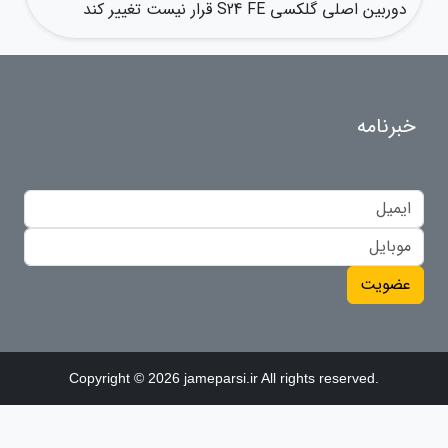
دوربین اصلی گلکسی S24 FE قرار نیست تغییر کند
خبرنامه
عضویت
Copyright © 2026 jameparsi.ir All rights reserved.