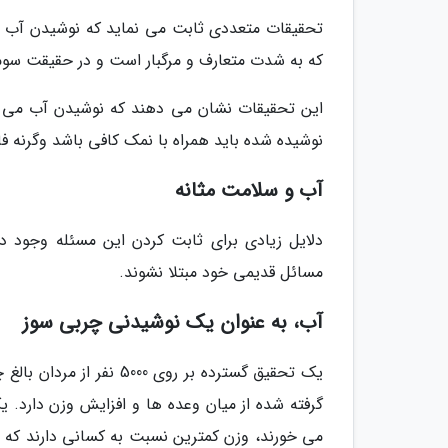
تحقیقات متعددی ثابت می نماید که نوشیدن آب م
که به شدت متعارف و مرگبار است و در حقیقت سومی
نوشیده شده باید همراه با نمک کافی باشد وگرنه فای
آب و سلامت مثانه
دلایل زیادی برای ثابت کردن این مسئله وجود دا
مسائل قدیمی خود مبتلا نشوند.
آب، به عنوان یک نوشیدنی چربی سوز
یک تحقیق گسترده بر روی 
می خورند، وزن کمترین نسبت به کسانی دارند که