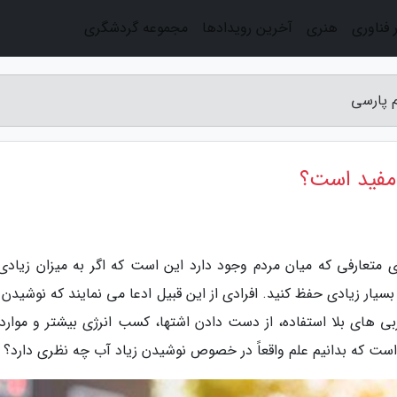
 فناوری
هنری
آخرین رویدادها
مجموعه گردشگری
م پارسی
 مفید است؟
ای متعارفی که میان مردم وجود دارد این است که اگر به میزان زیادی
ار زیادی حفظ کنید. افرادی از این قبیل ادعا می نمایند که نوشیدن ز
ی های بلا استفاده، از دست دادن اشتها، کسب انرژی بیشتر و مواردی
ست که بدانیم علم واقعاً در خصوص نوشیدن زیاد آب چه نظری دارد؟