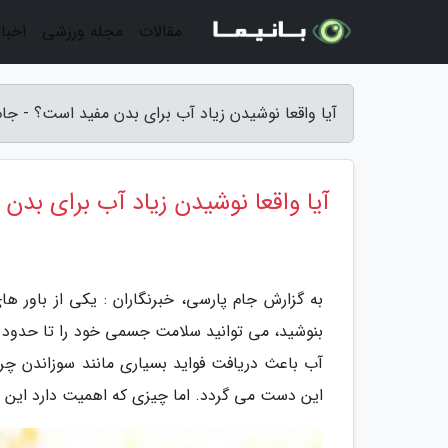
مقالات
مجله ورزشی
اخبار
آیا واقعا نوشیدن زیاد آب برای بدن مفید است؟ - جا
آیا واقعا نوشیدن زیاد آب برای بدن
به گزارش جام پارسی، خبرنگاران : یکی از باور ه
بنوشید، می توانید سلامت جسمی خود را تا حدود بسی
آب باعث دریافت فواید بسیاری مانند سوزاندن چرب
این دست می گردد. اما چیزی که اهمیت دارد این ا