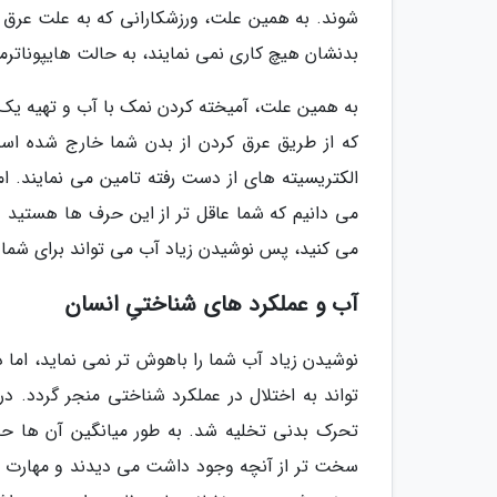
شوند. به همین علت، ورزشکارانی که به علت عرق ک
بدنشان هیچ کاری نمی نمایند، به حالت هایپوناترمی
به همین علت، آمیخته کردن نمک با آب و تهیه یک 
که از طریق عرق کردن از بدن شما خارج شده است
الکتریسیته های از دست رفته تامین می نمایند. ا
می دانیم که شما عاقل تر از این حرف ها هستید و
می کنید، پس نوشیدن زیاد آب می تواند برای شما 
آب و عملکرد های شناختیِ انسان
نوشیدن زیاد آب شما را باهوش تر نمی نماید، اما
سخت تر از آنچه وجود داشت می دیدند و مهارت ها