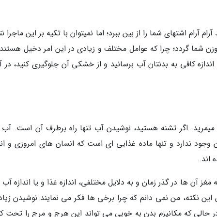
م آرام اشتهای شما را از بین ببرد؛ اما نمیتوان با تکیه بر این ماجرا ن
 شما گردد؛ چرا که عوامل مختلف و زیادی در این امر دخیل هستند. 
ندازه کافی به بدنتان آب برسانید و از خشکی آن جلوگیری کنید، در آی
یمرید. اگر تشنه هستید، نوشیدن آب تنها راه برطرف آن است. آب ت
 وجود ندارد و تنها ماده غذایی ای است که انسان های امروزی و ان
 اند.
 مغز آن ها در گذر زمان و به دلایل مختلفی، اندازه غذا و یا اندازه آب 
 این نکته، من نمی دانم که چرا برخی ها فکر می نمایند نوشیدن زیاد
در حالی که مکانیزم بدن به خوبی می تواند این هرج و مرج را تحت کن