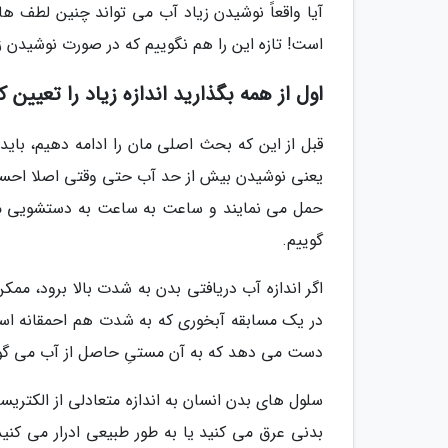
آیا واقعاً نوشیدن زیاد آب می تواند چنین لطف ها
است! تازه این را هم نگوییم که در صورت نوشیدن زی
اول از همه بگذارید اندازه زیاد را تعیین ک
قبل از این که بحث اصلی مان را ادامه دهیم، باید
یعنی نوشیدن بیش از حد آب حتی وقتی اصلا احساس
حمل می نمایند و ساعت به ساعت به دستشویی می 
گوییم.
اگر اندازه آب دریافتی بدن به شدت بالا برود، ممک
در یک مسابقه آبخوری که به شدت هم احمقانه است، 
دست می دهد که به آن مستیِ حاصل از آب می گویند
سلول های بدن انسان به اندازه متعادلی از الکتریس
بدنی عرق می کنید یا به طور طبیعی ادرار می کنید