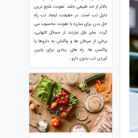
بالاتر از حد طبیعی باشد. عفونت شایع ترین
دلیل تب است. در حقیقت، ایجاد تب راه
حل بدن برای مبارزه با عفونت محسوب می
گردد. سایر علل عبارتند از: مسائل التهابی،
برخی از سرطان ها و واکنش به داروها یا
واکسن ها. راه های زیادی برای پایین
آوردن تب بدون دارو...