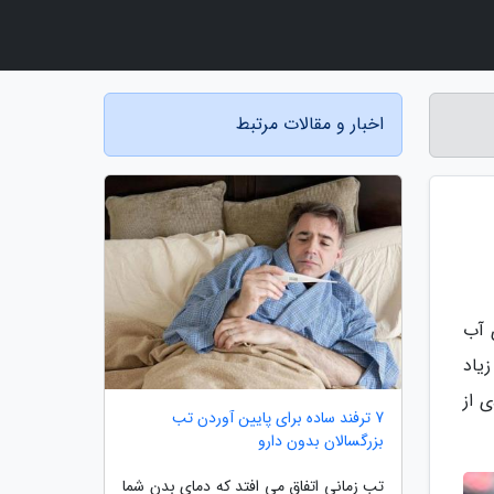
اخبار و مقالات مرتبط
 آب
یاد
 از
7 ترفند ساده برای پایین آوردن تب
بزرگسالان بدون دارو
تب زمانی اتفاق می افتد که دمای بدن شما