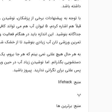
داشته باشد.
جداگانه بنوشید. این اندازه باید در هنگام فعالیت
تمرین ورزشی تان آب زیادی بنوشید تا از خشک شد
به هر حال هیچ علتی نمی بینم که هر جا بروم، یک ب
دستشویی بگذرانم. اما نوشیدن زیاد آب در حین ور
پس علتی برای نگرانی ندارید. پیروز باشید.
منبع: lifehack
پ
منبع: برترین ها