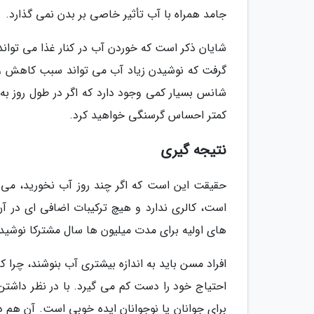
جامد همراه با آب تأثیر خاصی بر بدن نمی گذارد.
شایان ذکر است که خوردن آب در کنار غذا می تواند آرا
گرفت که نوشیدن زیاد آب می تواند سبب کاهش وزن
شانس بسیار کمی وجود دارد که اگر در طول روز به ا
کمتر احساس گرسنگی خواهید کرد.
نتیجه گیری
حقیقت این است که اگر چند روز آب نخورید، می م
است، کالری ندارد و هیچ ترکیبات اضافی ای در آن
های اولیه برای مدت میلیون ها سال مشترکا نوشیده
افراد مسن باید به اندازه بیشتری آب بنوشند، چرا که
احتیاج خود را دست کم می گیرد. با در نظر داشتن
برای جوانان یا نوجوانان ایده خوبی است. آن هم 