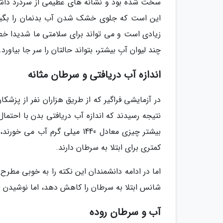
سخت شده بود و نشانه های عظیمی از سردرد داشتند
این است که جلوی خشک شدن آب بدنمان را بگیریم
زیادی است و می تواند برای سلامتی ما شدیدا خ
چند لیوان آبِ بیشتر، بتواند حالتان را سر جا بیاورد.
اندازه آب دریافتی و سرطان مثانه
در آزمایشی فراگیر که از طریق هزاران نفر از پ
بیشتر چیزی معادل 1440 میلی گ
کمتری برای ابتلا به سرطان دارند.
شانس ابتلا به سرطان را کاهش دهد، اما نوشیدن زیا
آب و سرطان روده