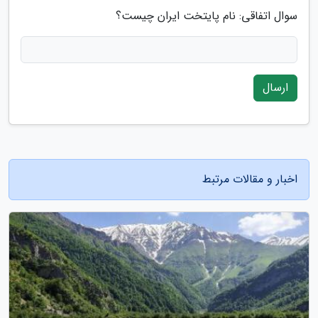
سوال اتفاقی: نام پایتخت ایران چیست؟
ارسال
اخبار و مقالات مرتبط