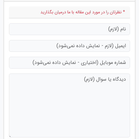
* نظرتان را در مورد این مقاله با ما درمیان بگذارید