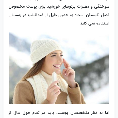
سوختگی و مضرات پرتوهای خورشید برای پوست مخصوص
فصل تابستان است؛ به همین دلیل از ضدآفتاب در زمستان
استفاده نمی کنند .
اما به نظر متخصصان پوست، باید در تمام طول سال از