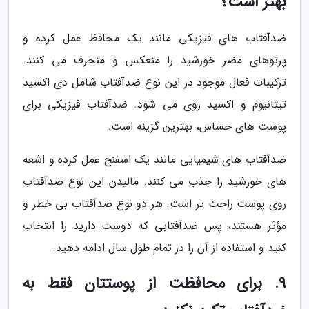
بهتر است؟
ضدآفتاب های فیزیکی مانند یک محافظ عمل کرده و
پرتوهای مضر خورشید را منعکس و منحرف می کنند.
ترکیبات فعال موجود در این نوع ضدآفتاب شامل دی اکسید
تیتانیوم و اکسید روی می شود. ضدآفتاب فیزیکی برای
پوست های حساس، بهترین گزینه است.
ضدآفتاب های شیمیایی مانند یک اسفنج عمل کرده و اشعه
های خورشید را جذب می کنند. مالیدن این نوع ضدآفتاب
روی پوست راحت تر است. هر دو نوع ضدآفتاب بی خطر و
مؤثر هستند، پس ضدآفتابی که دوست دارید را انتخاب
کنید و استفاده از آن را در تمام طول سال ادامه دهید.
9. برای محافظت از پوستتان فقط به