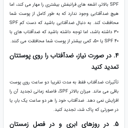
SPF بالاتر، اشعه های فرانبفش بیشتری را مهار می کند، اما
هیچ ضدآفتابی وجود ندارد که به طور کامل از پوست شما
محافظت کند. به دنبال ضدآفتابی باشید که دست کم SPF
30 داشته باشد، اما توجه داشته باشید که ضدآفتاب های با
SPF 40 یا 50، کمی بیشتر از پوست شما محافظت می کنند.
4. در صورت نیاز، ضدآفتاب را روی پوستتان
تمدید کنید
تأثیرات ضدآفتاب فقط به مدت تقریبا دو ساعت روی پوست
باقی می ماند. میزان بالاتر SPF، فاصله زمانی تجدید آن را
افزایش نمی دهد. ضدآفتاب خود را هر دو ساعت یک بار، یا
در صورتی که پاک شد، تجدید کنید.
5. در روزهای ابری و در فصل زمستان