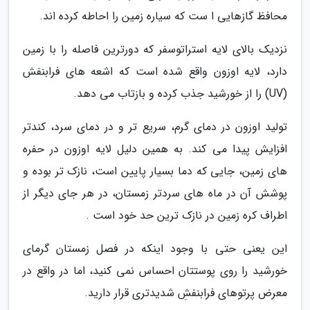
محافظ گازهایی ا ست که سیاره زمین را احاطه کرده اند.
نزدیک بالای لایه استراتوسفر که دورترین فاصله را با زمین
دارد، لایه اوزون واقع شده است که اشعه های فرابنفش
(UV) را از خورشید جذب کرده و بازتاب می دهد.
تولید اوزون در دمای گرم، سریع تر و در دمای سرد، کندتر
افزایش پیدا می کند. به همین دلیل لایه اوزون در حفره
های زمین، جایی که دما بسیار پایین است، نازک تر بوده و
پوشش آن در ماه های سردتر زمستان، در هر جای دیگر از
اطراف کره زمین در نازک ترین حد خود است .
این یعنی حتی با وجود اینکه در فصل زمستان گرمای
خورشید را روی پوستتان احساس نمی کنید، اما در واقع در
معرض پرتوهای فرابنفشِ شدیدتری قرار دارید.