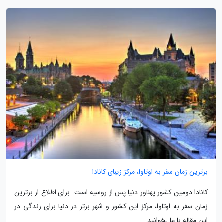
برترین زمان سفر به اوتاوا، مرکز زیبای کانادا
کانادا دومین کشور پهناور دنیا پس از روسیه است. برای اطلاع از برترین
زمان سفر به اوتاوا، مرکز این کشور و شهر برتر در دنیا برای زندگی در
این مقاله با ما بخوانید.