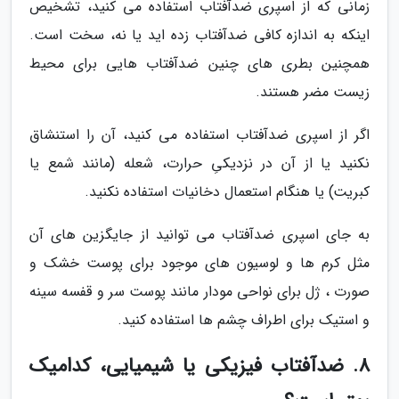
زمانی که از اسپری ضدآفتاب استفاده می کنید، تشخیص
اینکه به اندازه کافی ضدآفتاب زده اید یا نه، سخت است.
همچنین بطری های چنین ضدآفتاب هایی برای محیط
زیست مضر هستند.
اگر از اسپری ضدآفتاب استفاده می کنید، آن را استنشاق
نکنید یا از آن در نزدیکیِ حرارت، شعله (مانند شمع یا
کبریت) یا هنگام استعمال دخانیات استفاده نکنید.
به جای اسپری ضدآفتاب می توانید از جایگزین های آن
مثل کرم ها و لوسیون های موجود برای پوست خشک و
صورت ، ژل برای نواحی مودار مانند پوست سر و قفسه سینه
و استیک برای اطراف چشم ها استفاده کنید.
8. ضدآفتاب فیزیکی یا شیمیایی، کدامیک