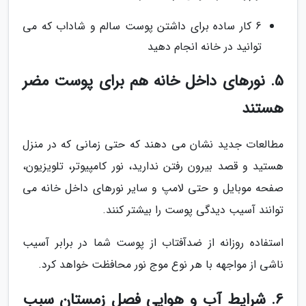
6 کار ساده برای داشتن پوست سالم و شاداب که می
توانید در خانه انجام دهید
5. نورهای داخل خانه هم برای پوست مضر
هستند
مطالعات جدید نشان می دهند که حتی زمانی که در منزل
هستید و قصد بیرون رفتن ندارید، نور کامپیوتر، تلویزیون،
صفحه موبایل و حتی لامپ و سایر نورهای داخل خانه می
توانند آسیب دیدگی پوست را بیشتر کنند.
استفاده روزانه از ضدآفتاب از پوست شما در برابر آسیب
ناشی از مواجهه با هر نوع موج نور محافظت خواهد کرد.
6. شرایط آب و هوایی فصل زمستان سبب