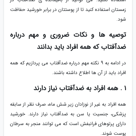
زمستان استفاده کنید تا از پوستتان در برابر خورشید حفاظت
شود.
توصیه ها و نکات ضروری و مهم درباره
ضدآفتاب که همه افراد باید بدانند
در ادامه به 9 نکته مهم درباره ضدآفتاب می پردازیم که همه
افراد باید از آن ها اطلاع داشته باشند.
1 . همه افراد به ضدآفتاب نیاز دارند
همه افراد به غیر از نوزادان زیر شش ماه، صرف نظر از سابقه
پزشکی، جنسیت یا سن به ضدآفتاب نیاز دارند. خورشید
دارای پرتوهای فرانبفش است که می توانند منجر به سرطان
پوست شوند.