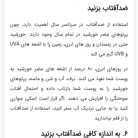
ضدآفتاب بزنید
استفاده از ضدآفتاب در سرتاسر سال اهمیت دارد، چون
پرتوهای مضر خورشید در تمام سال وجود دارند. خورشید
حتی در زمستان و روز های ابری، زمین را با اشعه های UVA
و UVB گرم می کند .
در روزهای ابری، 80 درصد از اشعه های مضر خورشید به
پوست شما نفوذ می کنند. برف، آب و شن و ماسه، پرتوهای
خورشید را به پوست شما بازتاب داده و احتمال آفتاب
سوختگی را افزایش می دهند. اگر قرار است اسکی سواری
کنید یا به جایی نزدیک آب سفر کنید، استفاده از ضدآفتاب
را از قلم نیاندازید.
6. به اندازه کافی ضدآفتاب بزنید