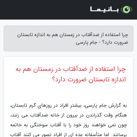
چرا استفاده از ضدآفتاب در زمستان هم به اندازه تابستان
ضرورت دارد؟ - جام پارسی
چرا استفاده از ضدآفتاب در زمستان هم به
اندازه تابستان ضرورت دارد؟
به گزارش جام پارسی، بیشتر افراد در روزهای گرم تابستان،
هنگام وقت گذراندن در بیرون از خانه ضدآفتاب می زنند،
چون نمی خواهند روز خود را با آفتاب سوختگی به خاتمه
برسانند. اما متأسفانه عده ای از افراد تصور می کنند آفتاب