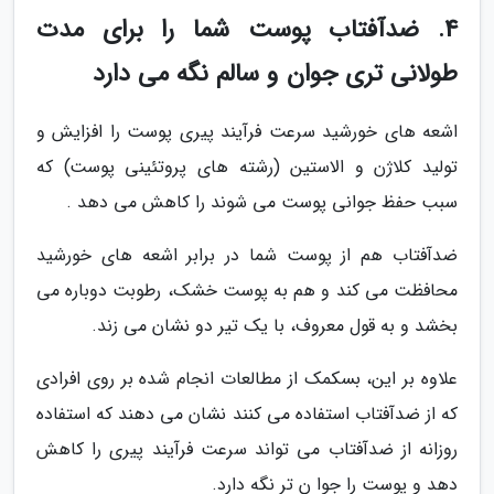
4. ضدآفتاب پوست شما را برای مدت
طولانی تری جوان و سالم نگه می دارد
اشعه های خورشید سرعت فرآیند پیری پوست را افزایش و
تولید کلاژن و الاستین (رشته های پروتئینی پوست) که
سبب حفظ جوانی پوست می شوند را کاهش می دهد .
ضدآفتاب هم از پوست شما در برابر اشعه های خورشید
محافظت می کند و هم به پوست خشک، رطوبت دوباره می
بخشد و به قول معروف، با یک تیر دو نشان می زند.
علاوه بر این، بسکمک از مطالعات انجام شده بر روی افرادی
که از ضدآفتاب استفاده می کنند نشان می دهند که استفاده
روزانه از ضدآفتاب می تواند سرعت فرآیند پیری را کاهش
دهد و پوست را جوا ن تر نگه دارد.