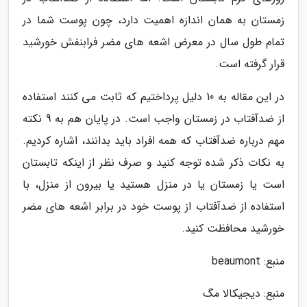
زمستان به همان اندازه اهمیت دارد، چون پوست شما در
تمام طول سال در معرض اشعه های مضر فرابنفش خورشید
قرار گرفته است.
در این مقاله به 10 دلیل پرداختیم که ثابت می کنند استفاده
از ضدآفتاب در زمستان واجب است. در پایان هم به 9 نکته
مهم درباره ضدآفتاب که همه افراد باید بدانند، اشاره کردیم.
به نکات ذکر شده توجه کنید و صرف نظر از اینکه تابستان
است یا زمستان یا در منزل هستید یا بیرون از منزل، با
استفاده از ضدآفتاب از پوست خود در برابر اشعه های مضر
خورشید محافظت کنید.
منبع: beaumont
منبع: دیجیکالا مگ