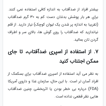
بیشتر افراد از ضدآفتاب به اندازه کافی استفاده نمی کنند.
برای هر بار پوشش بدنتان دست کم به 30 گرم ضدآفتاب
(تقریبا به اندازه پر شدن یک لیوان کوچک) نیاز دارید. از قلم
نیاندازید که ضدآفتاب را روی گوش ها، بالای سر و اطراف
گردن تان بمالید.
7. از استفاده از اسپری ضدآفتاب، تا جای
ممکن اجتناب کنید
به نظر می آید استفاده از اسپری ضدآفتاب برای بسکمک از
افراد آسان تر است. با این حال، سازمان غذا و داروی آمریکا
(FDA) درباره بی خطر بودن یا اثربخشی چنین ضدآفتاب
هایی نظر قطعی نداده است.