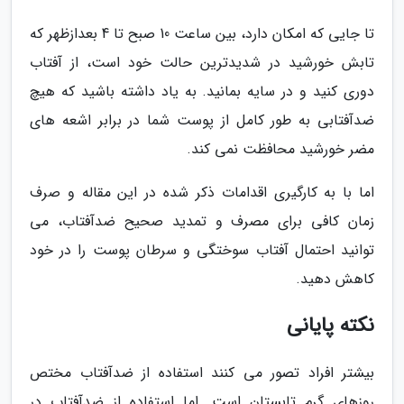
تا جایی که امکان دارد، بین ساعت 10 صبح تا 4 بعدازظهر که
تابش خورشید در شدیدترین حالت خود است، از آفتاب
دوری کنید و در سایه بمانید. به یاد داشته باشید که هیچ
ضدآفتابی به طور کامل از پوست شما در برابر اشعه های
مضر خورشید محافظت نمی کند.
اما با به کارگیری اقدامات ذکر شده در این مقاله و صرف
زمان کافی برای مصرف و تمدید صحیح ضدآفتاب، می
توانید احتمال آفتاب سوختگی و سرطان پوست را در خود
کاهش دهید.
نکته پایانی
بیشتر افراد تصور می کنند استفاده از ضدآفتاب مختص
روزهای گرم تابستان است. اما استفاده از ضدآفتاب در