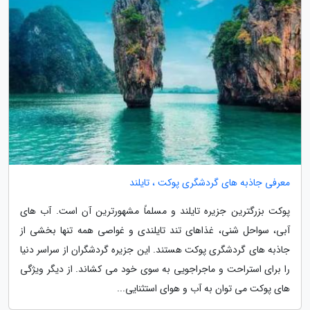
معرفی جاذبه های گردشگری پوکت ، تایلند
پوکت بزرگترین جزیره تایلند و مسلماً مشهورترین آن است. آب های
آبی، سواحل شنی، غذاهای تند تایلندی و غواصی همه تنها بخشی از
جاذبه های گردشگری پوکت هستند. این جزیره گردشگران از سراسر دنیا
را برای استراحت و ماجراجویی به سوی خود می کشاند. از دیگر ویژگی
های پوکت می توان به آب و هوای استثنایی...