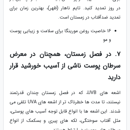
در روز تمدید کنید. تایم ناهار (ظهر)، بهترین زمان برای
تمدید ضدآفتاب در زمستان است.
16 خاصیت روغن مورینگا برای سلامت و زیبایی پوست
و مو
7. در فصل زمستان، همچنان در معرض
سرطان پوست ناشی از آسیب خورشید قرار
دارید
اشعه های UVB، که در فصل زمستان چندان قدرتمند
نیستند، تا مدت ها خطرناک تر از اشعه های UVA تلقی می
شدند. این اشعه ها با انواع قابل توجه آسیب های پوستی،
مثل آفتاب سوختگی، لکه های پیری و بسکمک از انواع
سرطان های پوست در ارتباط هستند.