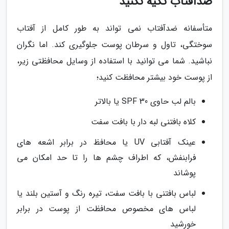
ضدآفتاب تکیه نکنید
متأسفانه ضدآفتاب نمی تواند به طور کامل از آفتاب
سوختگی، تاول و سرطان پوست جلوگیری کند. اما نگران
نباشید. شما می توانید با استفاده از وسایل محافظتی زیر،
از پوست خود بیشتر محافظت کنید؛
بالم لب حاوی SPF 30 یا بالاتر
کلاه بافتنی لبه دار با بافت سفت
عینک آفتابی UV یا محافظ در برابر اشعه های
فرابنفش، که اطراف چشم ها را تا حد امکان می
پوشاند
لباس بافتنی با بافت سفت، تیره رنگ و آستین بلند یا
لباس های مخصوص محافظت از پوست در برابر
خورشید