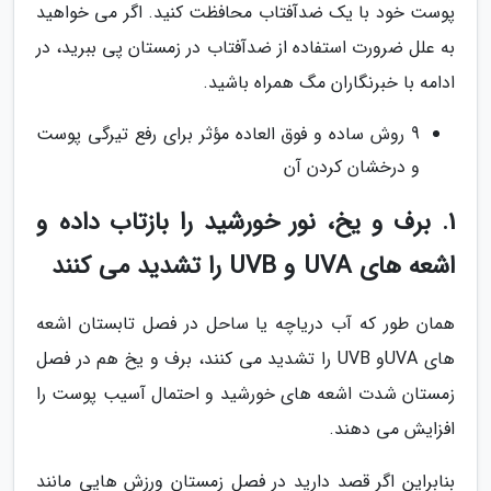
پوست خود با یک ضدآفتاب محافظت کنید. اگر می خواهید
به علل ضرورت استفاده از ضدآفتاب در زمستان پی ببرید، در
ادامه با خبرنگاران مگ همراه باشید.
9 روش ساده و فوق العاده مؤثر برای رفع تیرگی پوست
و درخشان کردن آن
1. برف و یخ، نور خورشید را بازتاب داده و
اشعه های UVA و UVB را تشدید می کنند
همان طور که آب دریاچه یا ساحل در فصل تابستان اشعه
های UVAو UVB را تشدید می کنند، برف و یخ هم در فصل
زمستان شدت اشعه های خورشید و احتمال آسیب پوست را
افزایش می دهند.
بنابراین اگر قصد دارید در فصل زمستان ورزش هایی مانند