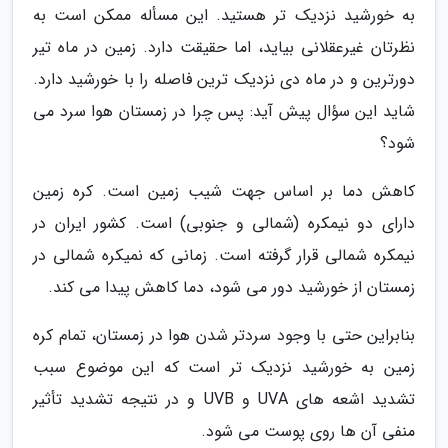
به خورشید نزدیک تر هستید. این مسأله ممکن است به
نظرتان غیرعقلانی بیاید، اما حقیقت دارد. زمین در ماه تیر
دورترین و در ماه دی نزدیک ترین فاصله را با خورشید دارد.
شاید این سؤال پیش آید: پس چرا در زمستان هوا سرد می
شود؟
کاهش دما بر اساس جهت شیب زمین است. کره زمین
دارای دو نیمکره (شمالی و جنوبی) است. کشور ایران در
نیمکره شمالی قرار گرفته است. زمانی که نمیکره شمالی در
زمستان از خورشید دور می شود، دما کاهش پیدا می کند.
بنابراین حتی با وجود سردتر شدن هوا در زمستان، تمام کره
زمین به خورشید نزدیک تر است که این موضوع سبب
تشدید اشعه های UVA و UVB و در نتیجه تشدید تأثیر
منفی آن ها روی پوست می شود.