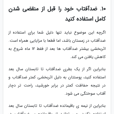
10. ضدآفتاب خود را قبل از منقضی شدن
کامل استفاده کنید
اگرچه این موضوع نباید تنها دلیل شما برای استفاده از
ضدآفتاب در زمستان باشد، اما قطعا با مزایایی همراه است.
اثربخشی بیشتر ضدآفتاب ها بعد از فقط 12 ماه شروع به
کاهش یافتن می کند.
بنابراین اگر از یک بطری ضدآفتاب تا تابستان سال بعد
استفاده کنید، پوستتان به دلیل اثربخشی کمتر ضدآفتاب و
در نتیجه حفاظت کمتر در برابر خورشید، راحت تر دچار
آفتاب سوختگی می شود.
بنابراین از نیمه ی باقیمانده ضدآفتاب تا تابستان سال بعد
استفاده نکنید. می توانید از باقیمانده ی ضدآفتاب در