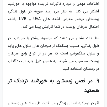
اطلاعات مهمی را درباره تأثیرات فزاینده مواجهه با خورشید
آشکار می کند. به نظر می رسد هرچه در طول زندگی
پوستتان بیشتر معرض اشعه های UVA و UVB باشد،
احتمال سرطان پوست در شما افزایش پیدا می کند.
مطالعات نشان می دهند که مواجهه بیشتر با خورشید در
طول زندگی، مسبب بسکمک از سرطان های سلول های پایه
و سلول سنگفرشی است که هر دو از انواع رایج سرطان
پوست محسوب می شوند. به همین دلیل باید از ضدآفتاب
در زمستان استفاده کنید.
9. در فصل زمستان به خورشید نزدیک تر
هستید
اگر در نیم کره شمالی زندگی می کنید، طی ماه های زمستان