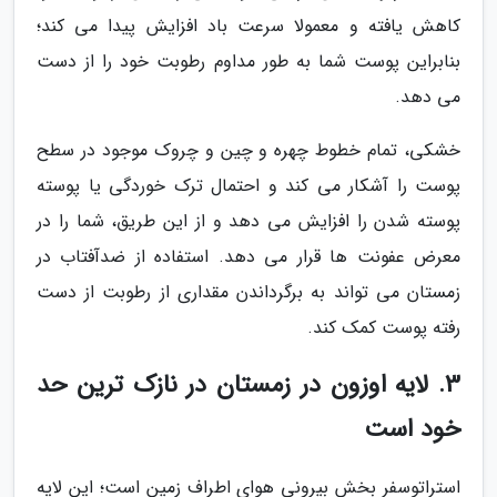
کاهش یافته و معمولا سرعت باد افزایش پیدا می کند؛
بنابراین پوست شما به طور مداوم رطوبت خود را از دست
می دهد.
خشکی، تمام خطوط چهره و چین و چروک موجود در سطح
پوست را آشکار می کند و احتمال ترک خوردگی یا پوسته
پوسته شدن را افزایش می دهد و از این طریق، شما را در
معرض عفونت ها قرار می دهد. استفاده از ضدآفتاب در
زمستان می تواند به برگرداندن مقداری از رطوبت از دست
رفته پوست کمک کند.
3. لایه اوزون در زمستان در نازک ترین حد
خود است
استراتوسفر بخش بیرونی هوای اطراف زمین است؛ این لایه