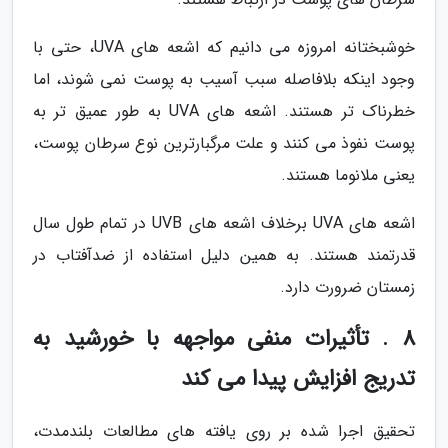
خوشبختانه امروزه می دانیم که اشعه های UVA، حتی با
وجود اینکه بلافاصله سبب آسیب به پوست نمی شوند، اما
خطرناک تر هستند. اشعه های UVA به طور عمیق تر به
پوست نفوذ می کنند و علت مرگبارترین نوع سرطان پوست،
یعنی ملانوما هستند.
اشعه های UVA برخلاف اشعه های UVB در تمام طول سال
قدرتمند هستند. به همین دلیل استفاده از ضدآفتاب در
زمستان ضرورت دارد.
8 . تأثیرات منفی مواجهه با خورشید به
تدریج افزایش پیدا می کند
تحقیق اجرا شده بر روی یافته های مطالعات بلندمدت،