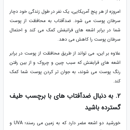
امروزه از هر پنج آمریکایی، یک نفر در طول زندگی خود دچار
سرطان پوست می شود. ضدآفتاب به محافظت از پوست
شما در برابر اشعه های فرانبفش کمک می کند و احتمال
سرطان پوست را کاهش می دهد.
علاوه بر این، می تواند از طریق محافظت از پوست در برابر
اشعه های فرابفنش که سبب چین و چروک و از بین رفتن
رنگ پوست می شوند، به جوان تر کردن پوست شما کمک
کند.
2. به دنبال ضدآفتاب های با برچسب طیف
گسترده باشید
خورشید دو اشعه مضر دارد که به زمین می رسند؛ UVA و